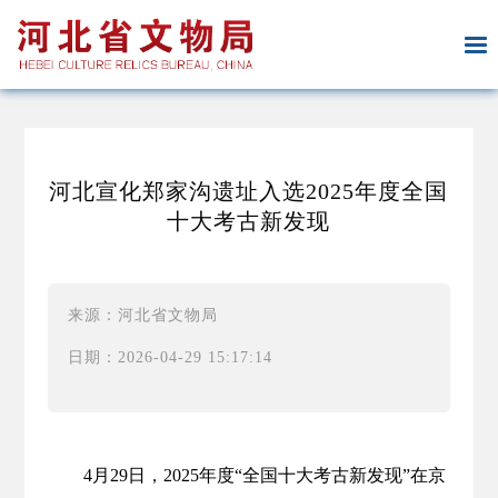
河北宣化郑家沟遗址入选2025年度全国
十大考古新发现
来源：河北省文物局
日期：2026-04-29 15:17:14
4月29日，2025年度“全国十大考古新发现”在京