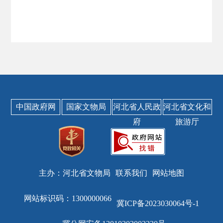
中国政府网
国家文物局
河北省人民政
河北省文化和
府
旅游厅
主办：河北省文物局
联系我们
网站地图
网站标识码：1300000066
冀ICP备2023030064号-1