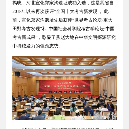
揭晓，河北宣化郑家沟遗址成功入选，这是我省自
2018年以来再次获评“全国十大考古新发现”。此
前，宣化郑家沟遗址先后获评“世界考古论坛·重大
田野考古发现”和“中国社会科学院考古学论坛·中国
考古新成果”，彰显了燕赵大地在中华文明探源研究
中持续发力的强劲态势。