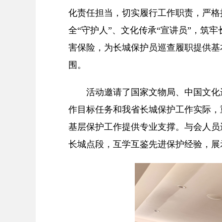
化责任担当，切实履行工作职责，严格
全“守护人”、文化传承“宣讲员”，
害保险，为长城保护员巡查履职提供基
围。
活动邀请了国家文物局、中国文化遗
作目标任务和我省长城保护工作实际，
基层保护工作提供专业支撑。与会人员
长城点段，互学互鉴先进保护经验，展