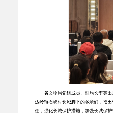
省文物局党组成员、副局长李英出席
达岭镇石峡村长城脚下的乡亲们，指出
任，强化长城保护措施，加强长城保护