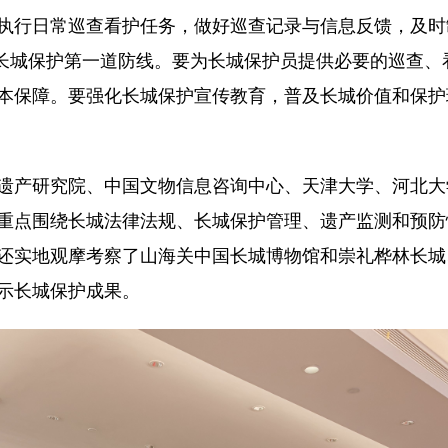
执行日常巡查看护任务，做好巡查记录与信息反馈，及时
筑牢长城保护第一道防线。要为长城保护员提供必要的巡查
本保障。要强化长城保护宣传教育，普及长城价值和保护
产研究院、中国文物信息咨询中心、天津大学、河北大
重点围绕长城法律法规、长城保护管理、遗产监测和预防
还实地观摩考察了山海关中国长城博物馆和崇礼桦林长城
示长城保护成果。