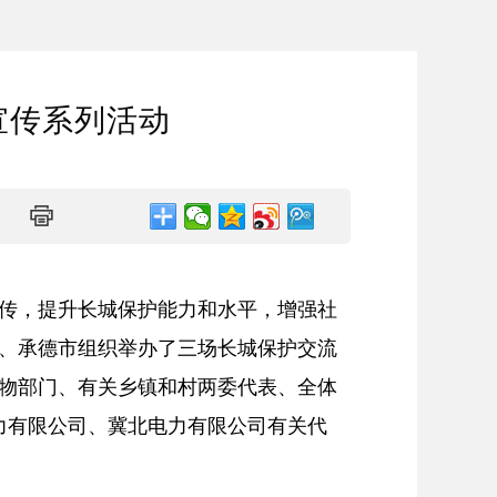
宣传系列活动
传，提升长城保护能力和水平，增强社
市、承德市组织举办了三场长城保护交流
物部门、有关乡镇和村两委代表、全体
力有限公司、冀北电力有限公司有关代