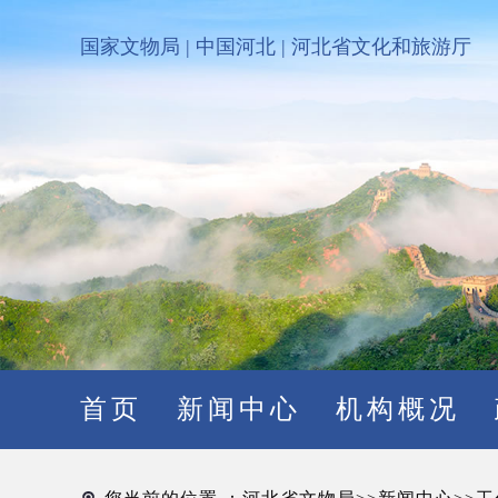
国家文物局
|
中国河北
|
河北省文化和旅游厅
首页
新闻中心
机构概况