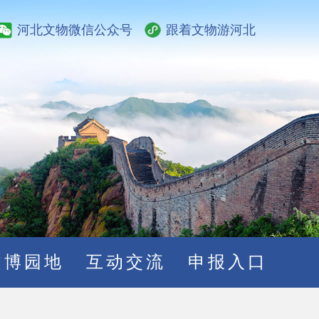
河北文物微信公众号
跟着文物游河北
文博园地
互动交流
申报入口