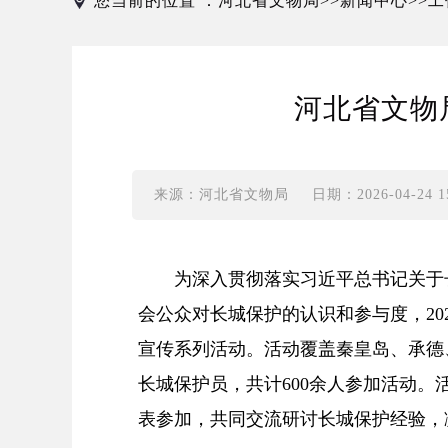
您当前的位置 ：
河北省文物局
新闻中心
工
>>
>>
河北省文物
来源：河北省文物局
日期：2026-04-24 15
为深入贯彻落实习近平总书记关于长
会公众对长城保护的认识和参与度，20
宣传系列活动。活动覆盖秦皇岛、承德
长城保护员，共计600余人参加活动
表参加，共同交流研讨长城保护经验，