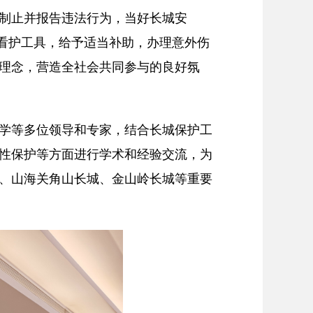
制止并报告违法行为，当好长城安
、看护工具，给予适当补助，办理意外伤
理念，营造全社会共同参与的良好氛
学等多位领导和专家，结合长城保护工
性保护等方面进行学术和经验交流，为
、山海关角山长城、金山岭长城等重要