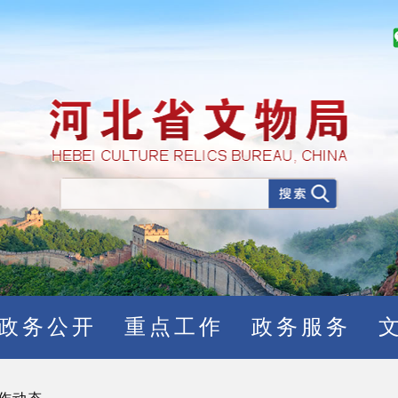
政务公开
重点工作
政务服务