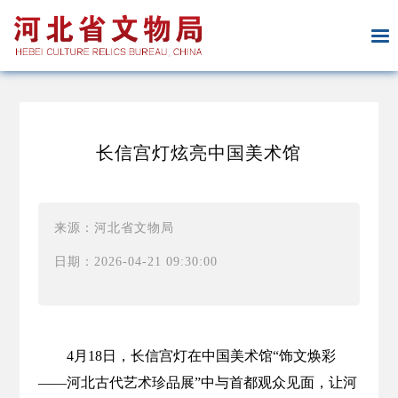
长信宫灯炫亮中国美术馆
来源：河北省文物局
日期：2026-04-21 09:30:00
4月18日，长信宫灯在中国美术馆“饰文焕彩
——河北古代艺术珍品展”中与首都观众见面，让河