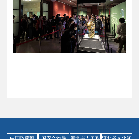
中国政府网
国家文物局
河北省人民政
河北省文化和