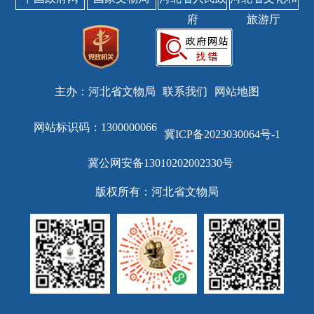
府
旅游厅
主办：河北省文物局
联系我们
网站地图
网站标识码：1300000066
冀ICP备2023030064号-1
冀公网安备13010202002330号
版权所有：河北省文物局