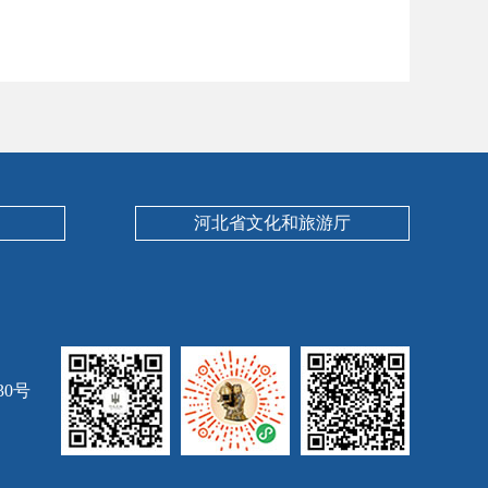
河北省文化和旅游厅
30号