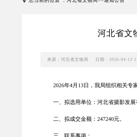
您当前的位置 ：
河北省文物局
通知公告
>>
河北省文
来源：河北省文物局
日期：2026-04-13 17
2026年4月13日，我局组织相关专
一、拟选用单位：河北省摄影发展
二、拟成交金额：247240元。
三、联系事项：