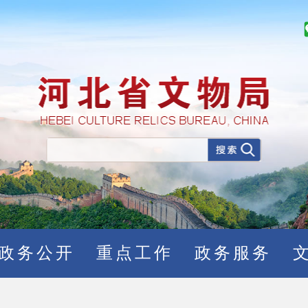
政务公开
重点工作
政务服务