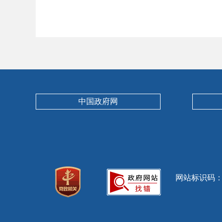
中国政府网
网站标识码：13