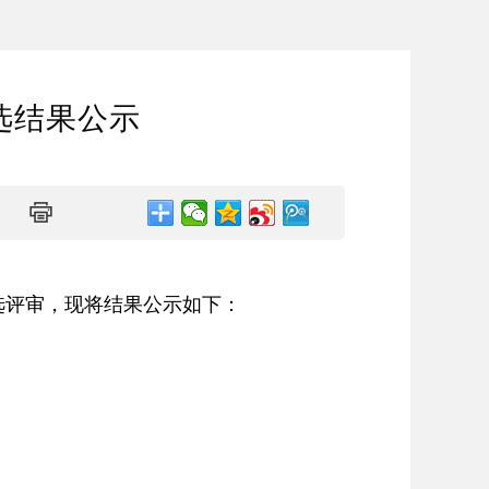
选结果公示
比选评审，现将结果公示如下：