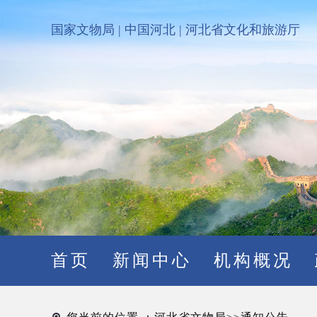
国家文物局
|
中国河北
|
河北省文化和旅游厅
首页
新闻中心
机构概况