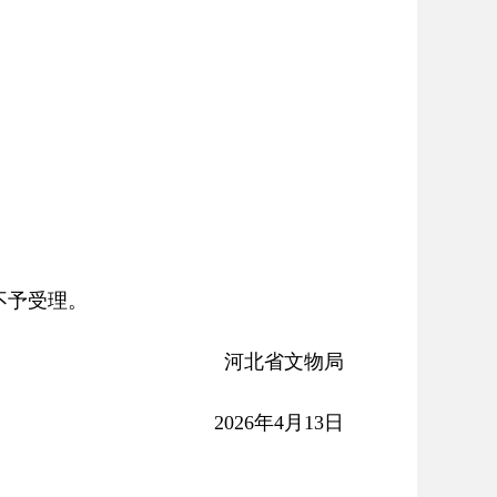
不予受理。
河北省文物局
2026年4月13日