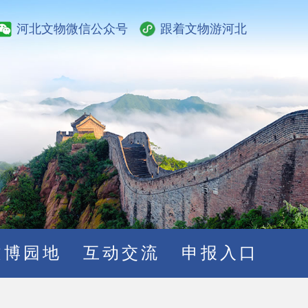
河北文物微信公众号
跟着文物游河北
文博园地
互动交流
申报入口