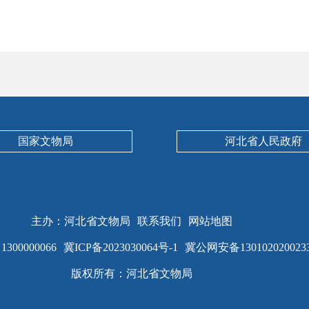
国家文物局
河北省人民政府
主办：河北省文物局
联系我们
网站地图
00000066
冀ICP备2023030064号-1
冀公网安备130102020023
版权所有：河北省文物局