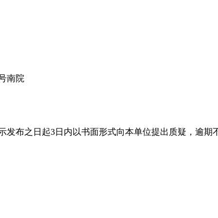
号南院
发布之日起3日内以书面形式向本单位提出质疑，逾期