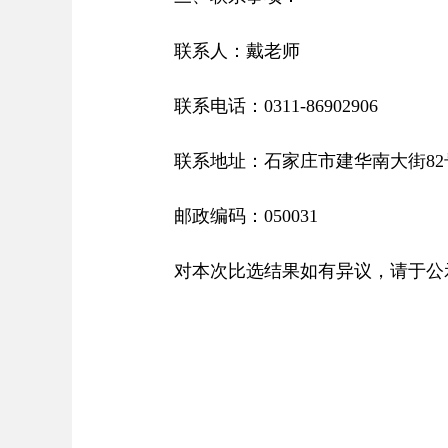
联系人：戴老师
联系电话：0311-86902906
联系地址：石家庄市建华南大街82
邮政编码：050031
对本次比选结果如有异议，请于公示