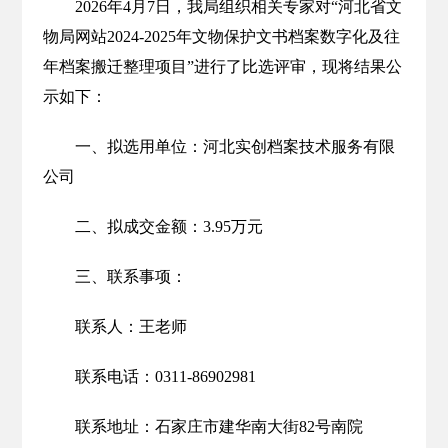
2026年4月7日，我局组织相关专家对“河北省文
物局网站2024-2025年文物保护文书档案数字化及往
年档案搬迁整理项目”进行了比选评审，现将结果公
示如下：
一、拟选用单位：河北实创档案技术服务有限
公司
二、拟成交金额：3.95万元
三、联系事项：
联系人：王老师
联系电话：0311-86902981
联系地址：石家庄市建华南大街82号南院