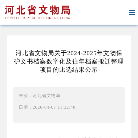
河北省文物局关于2024-2025年文物保
护文书档案数字化及往年档案搬迁整理
项目的比选结果公示
来源：河北省文物局
日期：2026-04-07 11:32:40