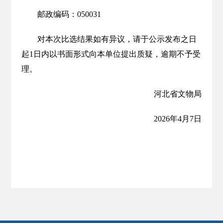
邮政编码：050031
对本次比选结果如有异议，请于公示发布之日
起1日内以书面形式向本单位提出质疑，逾期不予受
理。
河北省文物局
2026年4月7日