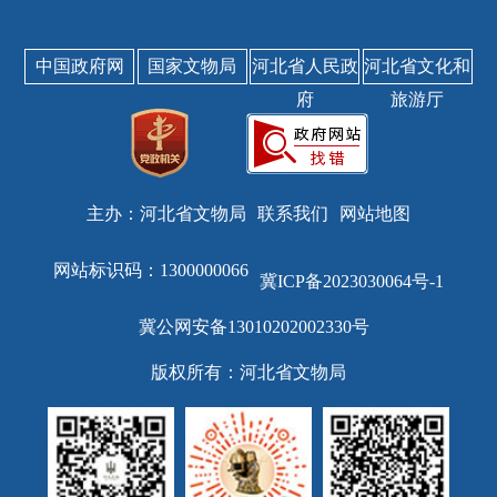
中国政府网
国家文物局
河北省人民政
河北省文化和
府
旅游厅
主办：河北省文物局
联系我们
网站地图
网站标识码：1300000066
冀ICP备2023030064号-1
冀公网安备13010202002330号
版权所有：河北省文物局