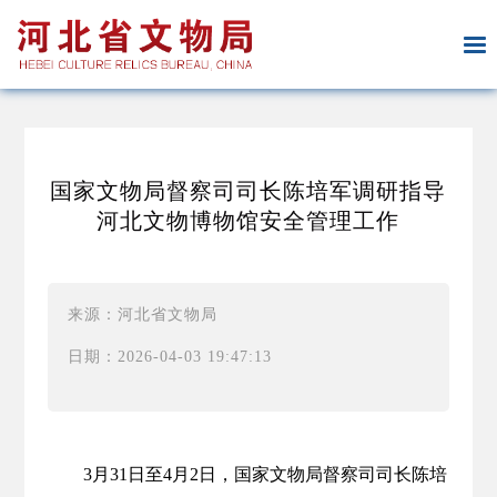
国家文物局督察司司长陈培军调研指导
河北文物博物馆安全管理工作
来源：河北省文物局
日期：2026-04-03 19:47:13
3月31日至4月2日，国家文物局督察司司长陈培