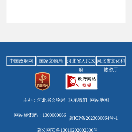
中国政府网
国家文物局
河北省人民政
河北省文化和
府
旅游厅
主办：河北省文物局
联系我们
网站地图
网站标识码：1300000066
冀ICP备2023030064号-1
冀公网安备13010202002330号