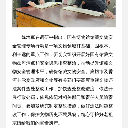
陈培军在调研中指出，国有博物馆馆藏文物安
全管理专项行动是一项文物领域打基础、固根本、
利长远的重点工作，要切实组织开展好国有馆藏文
物盘库清点和安全隐患排查整治，推动提升馆藏文
物安全管理水平，确保馆藏文物安全。廊坊市及香
河县党委政府和文物等有关部门要高度重视文物违
法案件查处整改工作，加快查处整改进度，依法开
展行政处罚，依规依纪对相关部门和责任人员追责
问责。要加紧研究制定整改措施，做好违法问题整
改工作，保护文物历史环境风貌，精心守护好老祖
宗留给我们的宝贵遗产。