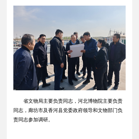
省文物局主要负责同志，河北博物院主要负责
同志，廊坊市及香河县党委政府领导和文物部门负
责同志参加调研。