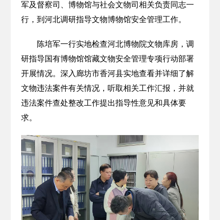
军及督察司、博物馆与社会文物司相关负责同志一
行，到河北调研指导文物博物馆安全管理工作。
陈培军一行实地检查河北博物院文物库房，调
研指导国有博物馆馆藏文物安全管理专项行动部署
开展情况。深入廊坊市香河县实地查看并详细了解
文物违法案件有关情况，听取相关工作汇报，并就
违法案件查处整改工作提出指导性意见和具体要
求。