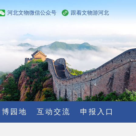
河北文物微信公众号
跟着文物游河北
文博园地
互动交流
申报入口