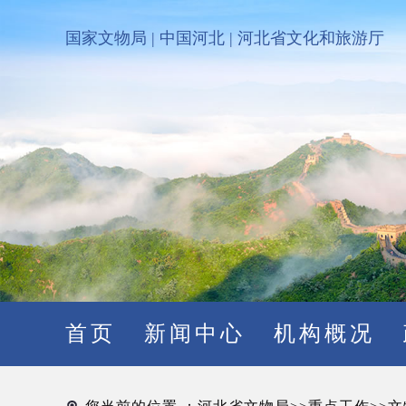
国家文物局
|
中国河北
|
河北省文化和旅游厅
首页
新闻中心
机构概况