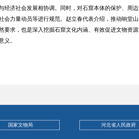
与经济社会发展相协调。同时，对石窟本体的保护、周边
社会力量动员等进行规范。赵立春代表介绍，推动响堂山
然要求，也是深入挖掘石窟文化内涵、有效促进文物资源
意义。
国家文物局
河北省人民政府