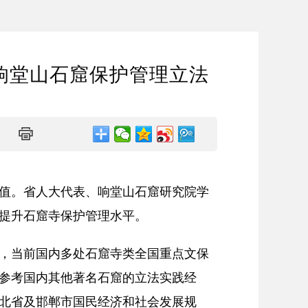
动响堂山石窟保护管理立法
值。省人大代表、响堂山石窟研究院学
提升石窟寺保护管理水平。
，当前国内多处石窟寺类全国重点文保
参考国内其他著名石窟的立法实践经
北省及邯郸市国民经济和社会发展规