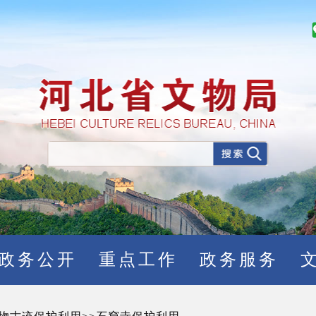
政务公开
重点工作
政务服务