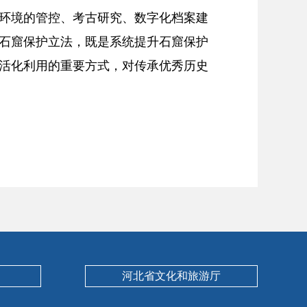
环境的管控、考古研究、数字化档案建
石窟保护立法，既是系统提升石窟保护
活化利用的重要方式，对传承优秀历史
河北省文化和旅游厅