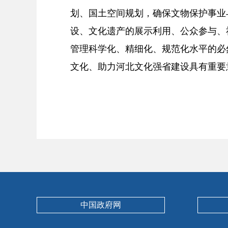
划、国土空间规划，确保文物保护事业
设、文化遗产的展示利用、公众参与、
管理科学化、精细化、规范化水平的必
文化、助力河北文化强省建设具有重要
中国政府网