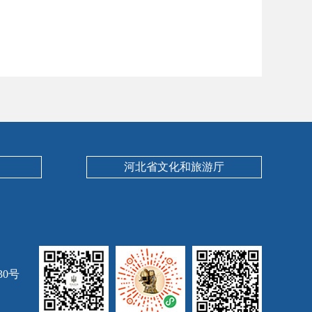
河北省文化和旅游厅
30号