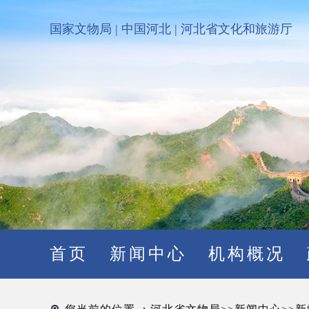
国家文物局
|
中国河北
|
河北省文化和旅游厅
首页
新闻中心
机构概况