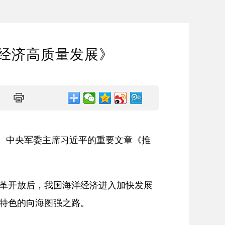
经济高质量发展》
席、中央军委主席习近平的重要文章《推
革开放后，我国海洋经济进入加快发展
特色的向海图强之路。