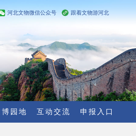
河北文物微信公众号
跟着文物游河北
文博园地
互动交流
申报入口