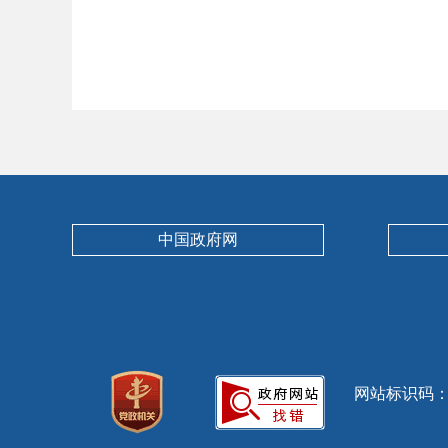
中国政府网
网站标识码：13