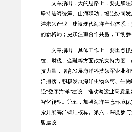
文章指出，大的思路上，要更加注重
坚持陆海统筹、山海联动，增强协同发
洋未来产业，建设现代海洋产业体系；
的新格局；更加注重合作共赢，主动参
文章指出，具体工作上，要重点抓好6
技、财税、金融等方面政策支持力度，
技力量，培育发展海洋科技领军企业和
洋捕捞，积极发展海洋生物医药、生物
强“数字海洋”建设，推动海运业高质
智化转型。第五，加强海洋生态环境保
索开展海洋碳汇核算。第六，深度参与
盟建设。