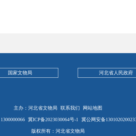
国家文物局
河北省人民政府
主办：河北省文物局
联系我们
网站地图
00000066
冀ICP备2023030064号-1
冀公网安备130102020023
版权所有：河北省文物局