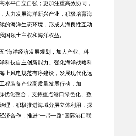
高水平自立自强；更加注重高效协同，
，大力发展海洋新兴产业，积极培育海
续的海洋生态环境，形成人海良性互动
我国领土主权和海洋权益。
五”海洋经济发展规划，加大产业、科
洋科技自主创新能力。强化海洋战略科
海上风电规范有序建设，发展现代化远
工程装备产业高质量发展行动，加
口群优化整合，支持重点港口绿色化、数
治理，积极推进海域分层立体利用，探
经济合作，推进“一带一路”国际港口联