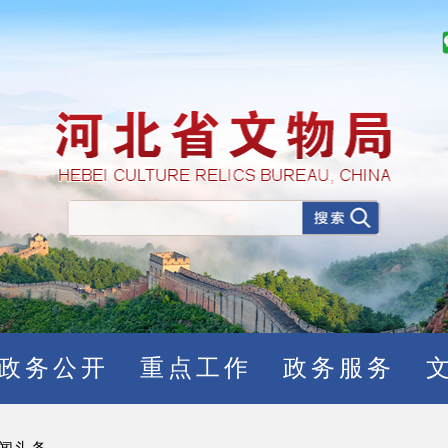
政务公开
重点工作
政务服务