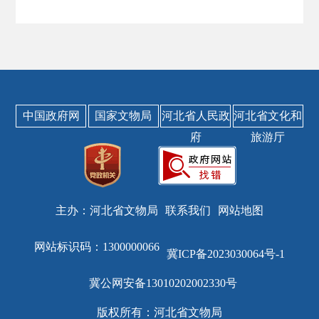
中国政府网
国家文物局
河北省人民政
河北省文化和
府
旅游厅
主办：河北省文物局
联系我们
网站地图
网站标识码：1300000066
冀ICP备2023030064号-1
冀公网安备13010202002330号
版权所有：河北省文物局