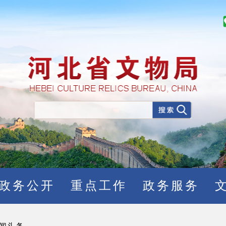
政务公开
重点工作
政务服务