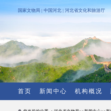
国家文物局
|
中国河北
|
河北省文化和旅游厅
首页
新闻中心
机构概况