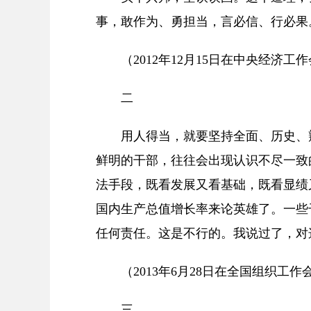
事，敢作为、勇担当，言必信、行必果
（2012年12月15日在中央经济
二
用人得当，就要坚持全面、历史、
鲜明的干部，往往会出现认识不尽一致
法手段，既看发展又看基础，既看显绩
国内生产总值增长率来论英雄了。一些
任何责任。这是不行的。我说过了，对
（2013年6月28日在全国组织工
三