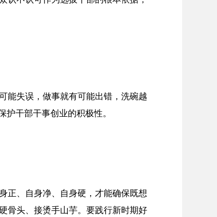
可能失误，做事就有可能出错，洗碗越
实保护干部干事创业的积极性。
身正、自身净、自身硬，才能确保既想
硬骨头、接烫手山芋。要践行新时期好