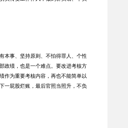
有本事、坚持原则、不怕得罪人、个性
部政绩，也是一个难点。要改进考核方
绩作为重要考核内容，再也不能简单以
下一屁股烂账，最后官照当照升，不负