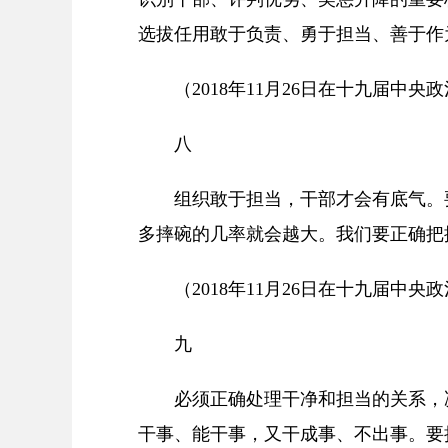
选拔任用敢于负责、勇于担当、善于作
（2018年11月26日在十九届中
八
组织敢于担当，干部才会有底气。
多摔碗的几率就会越大。我们要正确把
（2018年11月26日在十九届中
九
必须正确处理干净和担当的关系，
干事、能干事，又干成事、不出事。要