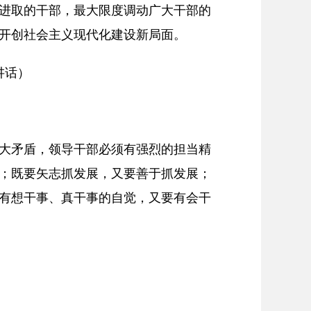
进取的干部，最大限度调动广大干部的
开创社会主义现代化建设新局面。
讲话）
大矛盾，领导干部必须有强烈的担当精
；既要矢志抓发展，又要善于抓发展；
有想干事、真干事的自觉，又要有会干