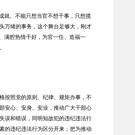
大成就。不能只想当官不想干事，只想揽
头万绪的事务，这个舞台足够大，刚才
发、满腔热情干好，为官一任、造福一
。
格按照党的原则、纪律、规矩办事，不
部安心、安身、安业，推动广大干部心
失误和错误，同明知故犯的违纪违法行
素的违纪违法行为区分开来；把为推动