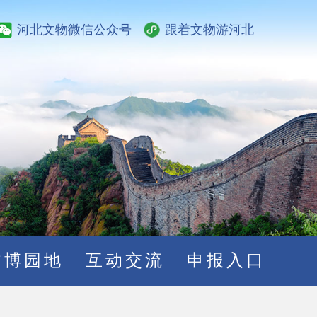
河北文物微信公众号
跟着文物游河北
文博园地
互动交流
申报入口