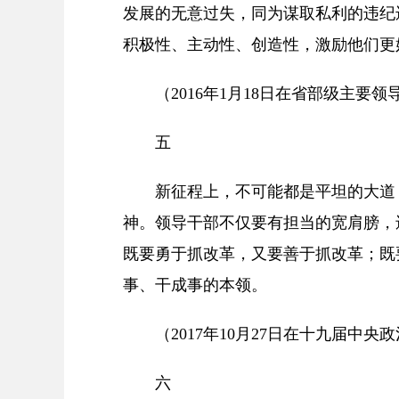
发展的无意过失，同为谋取私利的违纪
积极性、主动性、创造性，激励他们更
（2016年1月18日在省部级主
五
新征程上，不可能都是平坦的大道
神。领导干部不仅要有担当的宽肩膀，
既要勇于抓改革，又要善于抓改革；既
事、干成事的本领。
（2017年10月27日在十九届中
六