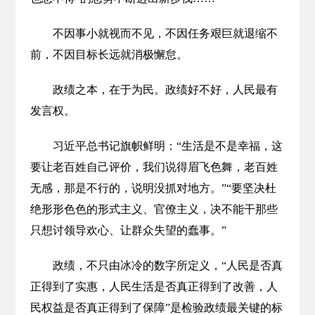
不因事小就视而不见，不因任务艰巨就退缩不
前，不因目标长远就消极懈怠。
政绩之本，在于为民。政绩好不好，人民最有
发言权。
习近平总书记旗帜鲜明：“生活是不是幸福，这
要让老百姓自己评价，我们说得眉飞色舞，老百姓
无感，那是不行的，说明没抓对地方。”“要坚决杜
绝形形色色的形式主义、官僚主义，决不能干那些
只想讨领导欢心、让群众失望的蠢事。”
政绩，不只由冰冷的数字所定义，“人民是否真
正得到了实惠，人民生活是否真正得到了改善，人
民权益是否真正得到了保障”是检验政绩最关键的标