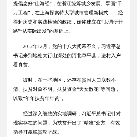
提倡念好“山海经”，在浙江统筹城乡发展、擘画“千
万工程”，在上海探索特大型城市管理新模式……经
得起历史和实践检验的政绩，始终建立在“以调研开
路”“从实际出发”的基础上。
2012年12月，党的十八大闭幕不久，习近平总
书记来到地处太行山深处的河北阜平县，进村入户
看真贫。
彼时，在一些地区，还存在贫困人口底数不
清、扶贫对象不明、扶贫资金“天女散花”等问题，
以致“年年扶贫年年贫”。
经过深入细致的实地调研，习近平总书记针对
现实存在的问题，为扶贫开出了“精准”处方，有效
指导打赢脱贫攻坚战。