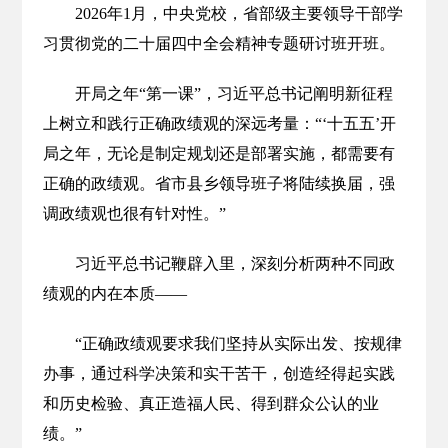
2026年1月，中央党校，省部级主要领导干部学
习贯彻党的二十届四中全会精神专题研讨班开班。
开局之年“第一课”，习近平总书记阐明新征程
上树立和践行正确政绩观的深远考量：“‘十五五’开
局之年，无论是制定规划还是部署实施，都需要有
正确的政绩观。省市县乡领导班子将陆续换届，强
调政绩观也很有针对性。”
习近平总书记鞭辟入里，深刻分析两种不同政
绩观的内在本质——
“正确政绩观要求我们坚持从实际出发、按规律
办事，通过科学决策和实干苦干，创造经得起实践
和历史检验、真正造福人民、得到群众公认的业
绩。”