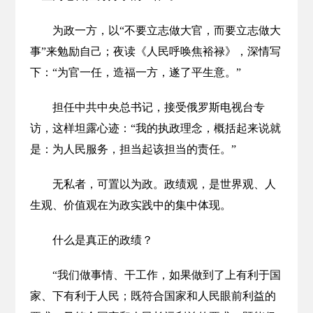
为政一方，以“不要立志做大官，而要立志做大
事”来勉励自己；夜读《人民呼唤焦裕禄》，深情写
下：“为官一任，造福一方，遂了平生意。”
担任中共中央总书记，接受俄罗斯电视台专
访，这样坦露心迹：“我的执政理念，概括起来说就
是：为人民服务，担当起该担当的责任。”
无私者，可置以为政。政绩观，是世界观、人
生观、价值观在为政实践中的集中体现。
什么是真正的政绩？
“我们做事情、干工作，如果做到了上有利于国
家、下有利于人民；既符合国家和人民眼前利益的