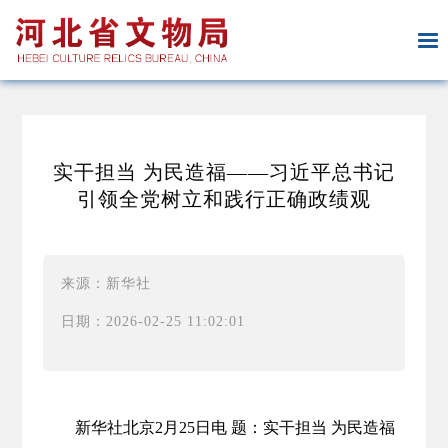
实干担当 为民造福——习近平总书记
引领全党树立和践行正确政绩观
来源：新华社
日期：2026-02-25 11:02:01
新华社北京2月25日电
题：实干担当 为民造福