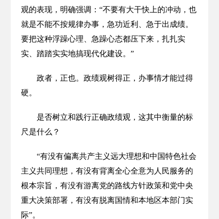
观的表现，明确强调：“不要有大干快上的冲动，也
就是不能不按规律办事，急功近利、急于出成绩。
要把这种浮躁心理、急躁心态都压下来，扎扎实
实、踏踏实实地搞现代化建设。”
政者，正也。政绩观树得正，办事情才能过得
硬。
是否树立和践行正确政绩观，这其中衡量的标
尺是什么？
“有没有偏离共产主义远大理想和中国特色社会
主义共同理想，有没有背离全心全意为人民服务的
根本宗旨，有没有游离党的路线方针政策和党中央
重大决策部署，有没有脱离国情和本地区本部门实
际”。