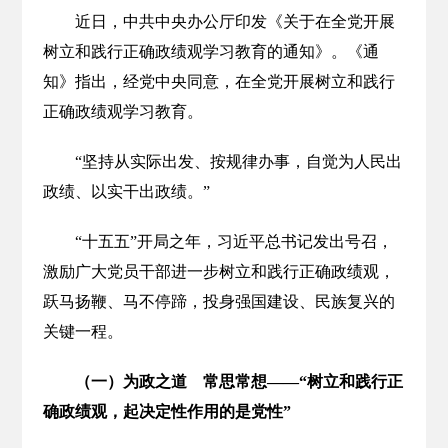
近日，中共中央办公厅印发《关于在全党开展
树立和践行正确政绩观学习教育的通知》。《通
知》指出，经党中央同意，在全党开展树立和践行
正确政绩观学习教育。
“坚持从实际出发、按规律办事，自觉为人民出
政绩、以实干出政绩。”
“十五五”开局之年，习近平总书记发出号召，
激励广大党员干部进一步树立和践行正确政绩观，
跃马扬鞭、马不停蹄，投身强国建设、民族复兴的
关键一程。
（一）为政之道 常思常想——“树立和践行正
确政绩观，起决定性作用的是党性”