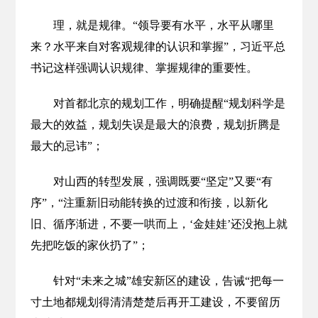
理，就是规律。“领导要有水平，水平从哪里
来？水平来自对客观规律的认识和掌握”，习近平总
书记这样强调认识规律、掌握规律的重要性。
对首都北京的规划工作，明确提醒“规划科学是
最大的效益，规划失误是最大的浪费，规划折腾是
最大的忌讳”；
对山西的转型发展，强调既要“坚定”又要“有
序”，“注重新旧动能转换的过渡和衔接，以新化
旧、循序渐进，不要一哄而上，‘金娃娃’还没抱上就
先把吃饭的家伙扔了”；
针对“未来之城”雄安新区的建设，告诫“把每一
寸土地都规划得清清楚楚后再开工建设，不要留历