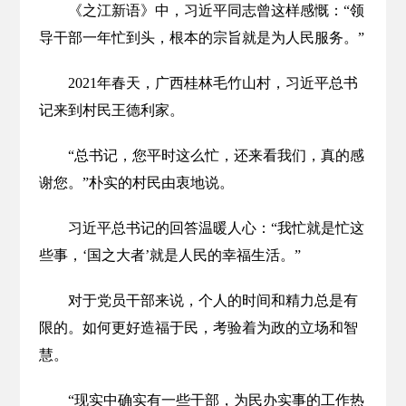
《之江新语》中，习近平同志曾这样感慨：“领
导干部一年忙到头，根本的宗旨就是为人民服务。”
2021年春天，广西桂林毛竹山村，习近平总书
记来到村民王德利家。
“总书记，您平时这么忙，还来看我们，真的感
谢您。”朴实的村民由衷地说。
习近平总书记的回答温暖人心：“我忙就是忙这
些事，‘国之大者’就是人民的幸福生活。”
对于党员干部来说，个人的时间和精力总是有
限的。如何更好造福于民，考验着为政的立场和智
慧。
“现实中确实有一些干部，为民办实事的工作热