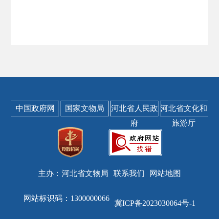
中国政府网
国家文物局
河北省人民政
河北省文化和
府
旅游厅
主办：河北省文物局
联系我们
网站地图
网站标识码：1300000066
冀ICP备2023030064号-1