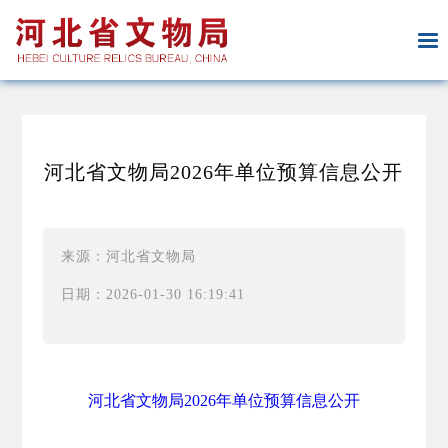
河北省文物局2026年单位预算信息公开
来源：河北省文物局
日期：2026-01-30 16:19:41
河北省文物局2026年单位预算信息公开