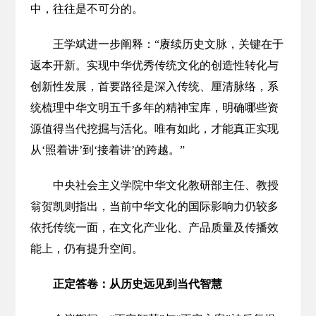
中，往往是不可分的。
王学斌进一步阐释：“赓续历史文脉，关键在于
返本开新。实现中华优秀传统文化的创造性转化与
创新性发展，首要路径是深入传统、厘清脉络，系
统梳理中华文明五千多年的精神宝库，明确哪些资
源值得当代挖掘与活化。唯有如此，才能真正实现
从‘照着讲’到‘接着讲’的跨越。”
中央社会主义学院中华文化教研部主任、教授
翁贺凯则指出，当前中华文化的国际影响力仍较多
依托传统一面，在文化产业化、产品质量及传播效
能上，仍有提升空间。
正定答卷：从历史远见到当代智慧