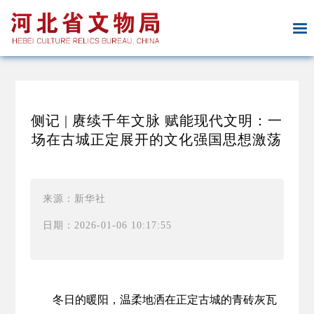
侧记 | 赓续千年文脉 赋能现代文明：一
场在古城正定展开的文化强国思想激荡
来源：新华社
日期：2026-01-06 10:17:55
冬日的暖阳，温柔地洒在正定古城的青砖灰瓦