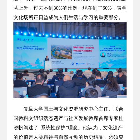
著上升，过去不到30%的比例，现在到了60%，表明
文化场所正日益成为人们生活与学习的重要部分。
复旦大学国土与文化资源研究中心主任、联合
国教科文组织活态遗产与社区发展教席首席专家杜
晓帆阐述了“系统性保护”理念。他认为，文化遗产
的价值是人类精神与自然互动的历史结晶，必须突