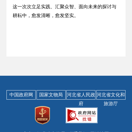
这一次次立足实践、汇聚众智、面向未来的探讨与
耕耘中，愈发清晰，愈发坚实。
中国政府网
国家文物局
河北省人民政
河北省文化和
府
旅游厅