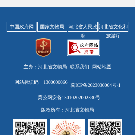
中国政府网
国家文物局
河北省人民政
河北省文化和
府
旅游厅
主办：河北省文物局
联系我们
网站地图
网站标识码：1300000066
冀ICP备2023030064号-1
冀公网安备13010202002330号
版权所有：河北省文物局