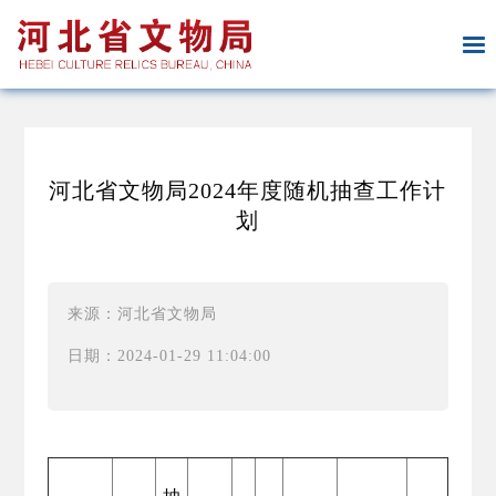
河北省文物局2024年度随机抽查工作计
划
来源：河北省文物局
日期：2024-01-29 11:04:00