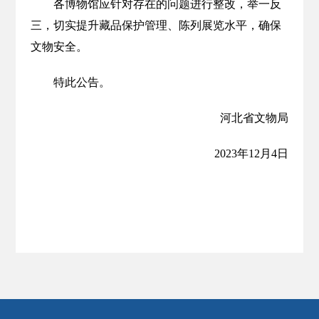
各博物馆应针对存在的问题进行整改，举一反
三，切实提升藏品保护管理、陈列展览水平，确保
文物安全。
特此公告。
河北省文物局
2023年12月4日