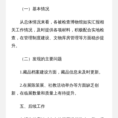
（一）基本情况
从总体情况来看，各被检查博物馆如实汇报相
关工作情况，及时提供各项材料，积极配合实地检
查，在管理制度建设、文物库房管理等方面稳步提
升。
（二）发现的主要问题
1.藏品档案建设方面，藏品信息未及时更新。
2.在展陈策展、社教活动举办等方面缺乏创
新，在临展数量和质量上有待提升。
五、后续工作