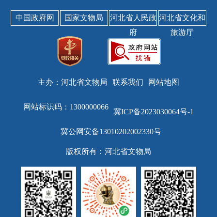
中国政府网
国家文物局
河北省人民政
河北省文化和
府
旅游厅
主办：河北省文物局
联系我们
网站地图
网站标识码：1300000066
冀ICP备2023030064号-1
冀公网安备13010202002330号
版权所有：河北省文物局