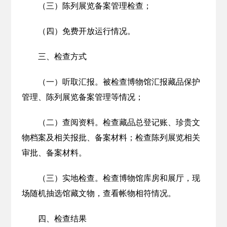
（三）陈列展览备案管理检查；
（四）免费开放运行情况。
三、检查方式
（一）听取汇报。被检查博物馆汇报藏品保护
管理、陈列展览备案管理等情况；
（二）查阅资料。检查藏品总登记账、珍贵文
物档案及相关报批、备案材料；检查陈列展览相关
审批、备案材料。
（三）实地检查。检查博物馆库房和展厅，现
场随机抽选馆藏文物，查看帐物相符情况。
四、检查结果