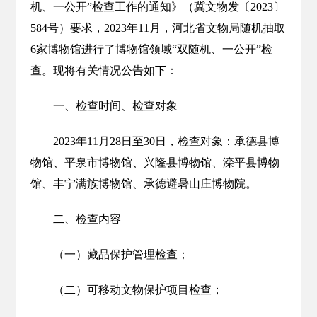
机、一公开”检查工作的通知》（冀文物发〔2023〕
584号）要求，2023年11月，河北省文物局随机抽取
6家博物馆进行了博物馆领域“双随机、一公开”检
查。现将有关情况公告如下：
一、检查时间、检查对象
2023年11月28日至30日，检查对象：承德县博
物馆、平泉市博物馆、兴隆县博物馆、滦平县博物
馆、丰宁满族博物馆、承德避暑山庄博物院。
二、检查内容
（一）藏品保护管理检查；
（二）可移动文物保护项目检查；