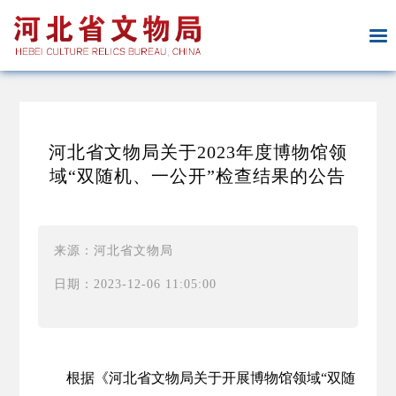
河北省文物局关于2023年度博物馆领
域“双随机、一公开”检查结果的公告
来源：河北省文物局
日期：2023-12-06 11:05:00
根据《河北省文物局关于开展博物馆领域“双随