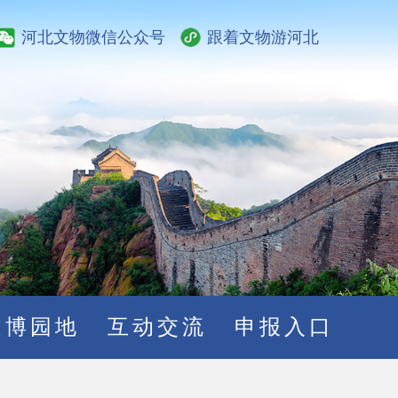
河北文物微信公众号
跟着文物游河北
文博园地
互动交流
申报入口