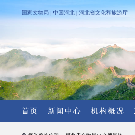
国家文物局
|
中国河北
|
河北省文化和旅游厅
首页
新闻中心
机构概况