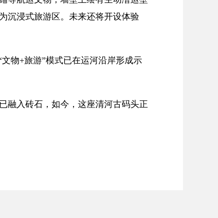
为沉浸式旅游区。未来还将开设体验
文物+旅游”模式已在运河沿岸形成示
已融入砖石，如今，这座清河古码头正