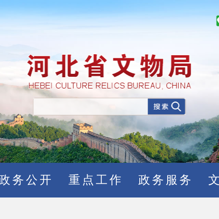
政务公开
重点工作
政务服务