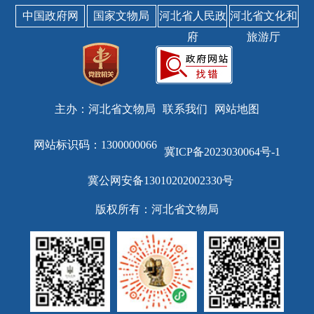
中国政府网
国家文物局
河北省人民政
河北省文化和
府
旅游厅
主办：河北省文物局
联系我们
网站地图
网站标识码：1300000066
冀ICP备2023030064号-1
冀公网安备13010202002330号
版权所有：河北省文物局