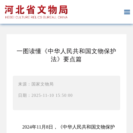
一图读懂《中华人民共和国文物保护
法》要点篇
来源：国家文物局
日期：2025-11-10 15:50:00
2024年11月8日，《中华人民共和国文物保护