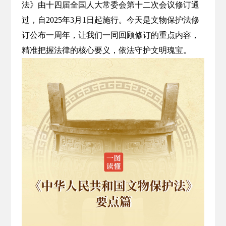
法》由十四届全国人大常委会第十二次会议修订通
过，自2025年3月1日起施行。今天是文物保护法修
订公布一周年，让我们一同回顾修订的重点内容，
精准把握法律的核心要义，依法守护文明瑰宝。