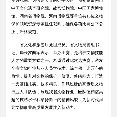
良好氛围。为保证大赛的公平公正，特别邀请来自
中国文化遗产研究院、故宫博物院、中国国家博物
馆、湖南省博物院、河南博物院等单位共18位文物
保护领域资深专家担任裁判，确保各项比赛公平公
正，严格规范。
省文化和旅游厅党组成员、省文物局党组书
记、局长罗向军表示，举办比赛，是培养文物技能
人才的重要方式之一。希望通过此次选拔赛，激发
全省文物行业从业人员学技术、练本领、比匠心的
热情，提升对文物的保护、修复、修缮能力，打造
一支基础扎实、技术精良、作风过硬的高素质文物
行业人才队伍，展现我省文物行业工匠队伍精湛高
超的技艺水平和昂扬向上的精神风貌，为新时代河
北文物事业高质量发展注入新动力。