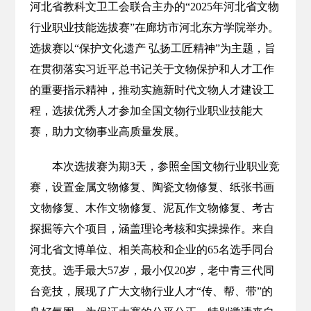
河北省教科文卫工会联合主办的“2025年河北省文物
行业职业技能选拔赛”在廊坊市河北东方学院举办。
选拔赛以“保护文化遗产 弘扬工匠精神”为主题，旨
在贯彻落实习近平总书记关于文物保护和人才工作
的重要指示精神，推动实施新时代文物人才建设工
程，选拔优秀人才参加全国文物行业职业技能大
赛，助力文物事业高质量发展。
本次选拔赛为期3天，参照全国文物行业职业竞
赛，设置金属文物修复、陶瓷文物修复、纸张书画
文物修复、木作文物修复、泥瓦作文物修复、考古
探掘等六个项目，涵盖理论考核和实操操作。来自
河北省文博单位、相关高校和企业的65名选手同台
竞技。选手最大57岁，最小仅20岁，老中青三代同
台竞技，展现了广大文物行业人才“传、帮、带”的