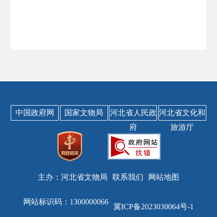
中国政府网
国家文物局
河北省人民政
河北省文化和
府
旅游厅
主办：河北省文物局
联系我们
网站地图
网站标识码：1300000066
冀ICP备2023030064号-1