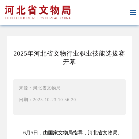
2025年河北省文物行业职业技能选拔赛
开幕
来源：河北省文物局
日期：2025-10-23 10:56:20
6月5日，由国家文物局指导，河北省文物局、