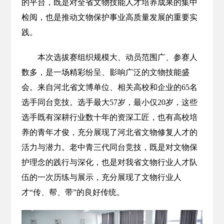
的平台，既是对全省文物技能人才培养成果的集中
检阅，也是推动文物保护事业高质量发展的重要实
践。
本次选拔赛组织规模大、动员范围广、参赛人
数多，是一场精彩纷呈、影响广泛的文物技能盛
会。来自河北省文博单位、相关高校和企业的65名
选手同台竞技。选手最大57岁，最小仅20岁，这些
选手既有深耕行业数十年的资深工匠，也有高校培
养的青年才俊，充分展现了河北省文物修复人才的
活力与潜力。老中青三代同台竞技，既是对文物保
护理念的践行与深化，也是对我省文物行业人才队
伍的一次历练与展示，充分展现了文物行业人
才“传、帮、带”的良好传统。