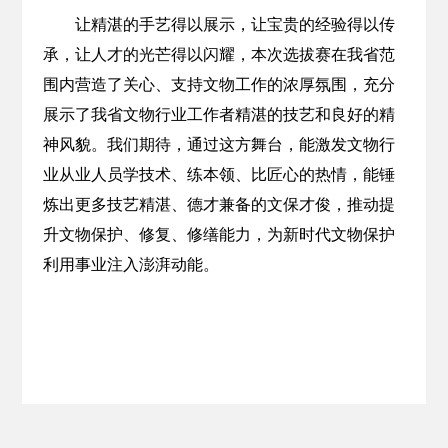
让精湛的手艺得以展示，让宝贵的经验得以传
承，让人才的光芒得以闪耀，本次选拔赛在我省范
围内营造了关心、支持文物工作的浓厚氛围，充分
展示了我省文物行业工作者精湛的技艺和良好的精
神风貌。我们期待，通过这方舞台，能激发文物行
业从业人员学技术、练本领、比匠心的热情，能锤
炼出更多技艺精湛、德才兼备的文保才俊，推动提
升文物保护、修复、修缮能力，为新时代文物保护
利用事业注入澎湃动能。