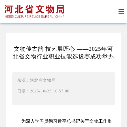
文物传古韵 技艺展匠心 ——2025年河
北省文物行业职业技能选拔赛成功举办
来源：河北省文物局
日期：2025-10-23 10:57:00
为深入学习贯彻习近平总书记关于文物工作重