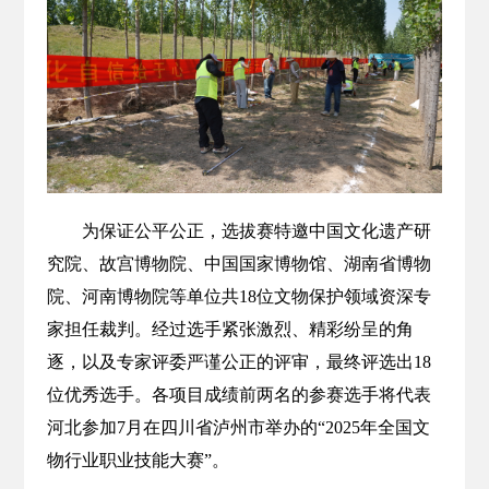
为保证公平公正，选拔赛特邀中国文化遗产研
究院、故宫博物院、中国国家博物馆、湖南省博物
院、河南博物院等单位共18位文物保护领域资深专
家担任裁判。经过选手紧张激烈、精彩纷呈的角
逐，以及专家评委严谨公正的评审，最终评选出18
位优秀选手。各项目成绩前两名的参赛选手将代表
河北参加7月在四川省泸州市举办的“2025年全国文
物行业职业技能大赛”。