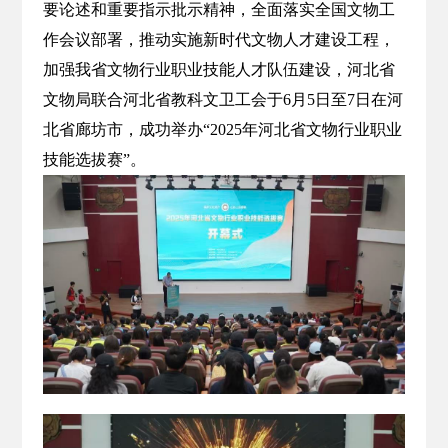
要论述和重要指示批示精神，全面落实全国文物工
作会议部署，推动实施新时代文物人才建设工程，
加强我省文物行业职业技能人才队伍建设，河北省
文物局联合河北省教科文卫工会于6月5日至7日在河
北省廊坊市，成功举办“2025年河北省文物行业职业
技能选拔赛”。