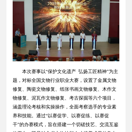
本次赛事以“保护文化遗产 弘扬工匠精神”为主
题，对标全国文物行业职业大赛，设置了金属文物
修复、陶瓷文物修复、纸张书画文物修复、木作文
物修复、泥瓦作文物修复、考古探掘等六个项目，
涵盖理论考核和实操操作，全面考察选手的专业素
养和技能。通过“以赛促学、以赛促练、以赛促
干”的办赛模式，旨在搭建一个切磋技艺、交流互鉴