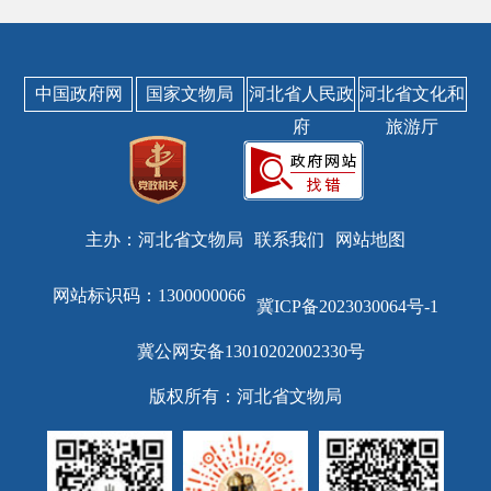
中国政府网
国家文物局
河北省人民政
河北省文化和
府
旅游厅
主办：河北省文物局
联系我们
网站地图
网站标识码：1300000066
冀ICP备2023030064号-1
冀公网安备13010202002330号
版权所有：河北省文物局