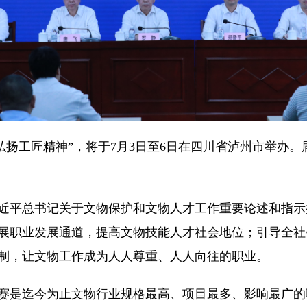
工匠精神”，将于7月3日至6日在四川省泸州市举办。届
平总书记关于文物保护和文物人才工作重要论述和指示
展职业发展通道，提高文物技能人才社会地位；引导全社
制，让文物工作成为人人尊重、人人向往的职业。
是迄今为止文物行业规格最高、项目最多、影响最广的