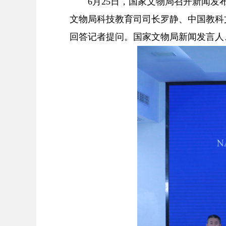
6月25日，国家文物局召开新闻发布
文物局科技教育司司长罗静、中国教科
回答记者提问。国家文物局新闻发言人