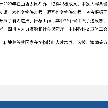
于2023年在山西太原举办，取得积极成果。本次大赛共
师、木作文物修复师、泥瓦作文物修复师、考古探掘工，分
）开展了省内选拔、推荐工作，其中22个省组织了选拔赛
局、四川省人力资源和社会保障厅、中国教科文卫体工会
靳地胜等就国家在文物技能人才培养、选拔、激励等方