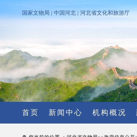
国家文物局
|
中国河北
|
河北省文化和旅游厅
首页
新闻中心
机构概况