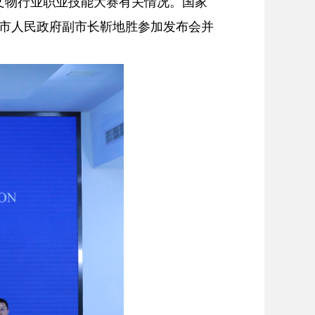
文物行业职业技能大赛有关情况。国家
市人民政府副市长靳地胜参加发布会并