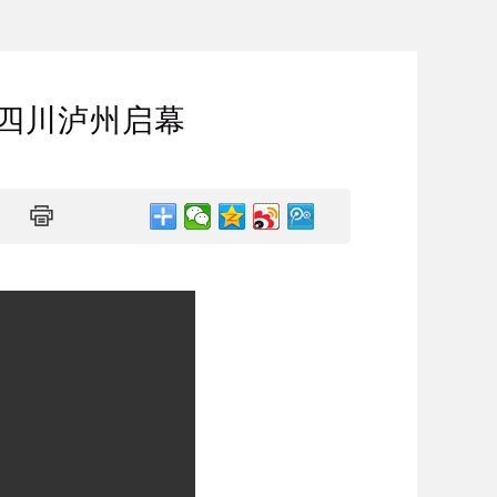
四川泸州启幕