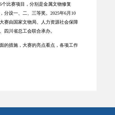
设6个比赛项目，分别是金属文物修复
设一、二、三等奖。2025年6月10
。大赛由国家文物局、人力资源社会保障
、四川省总工会联合承办。
面的措施，大赛的亮点看点，各项工作