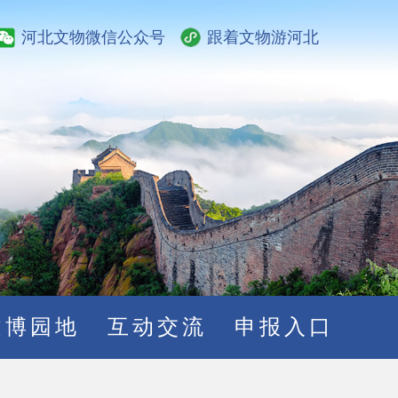
河北文物微信公众号
跟着文物游河北
文博园地
互动交流
申报入口