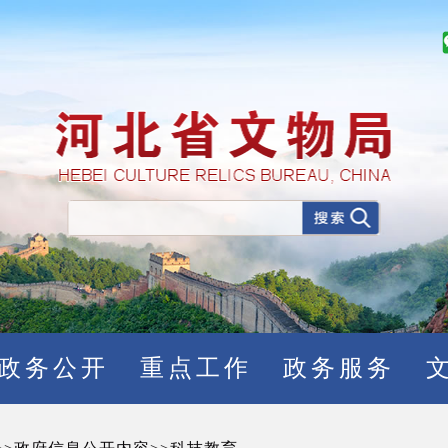
政务公开
重点工作
政务服务