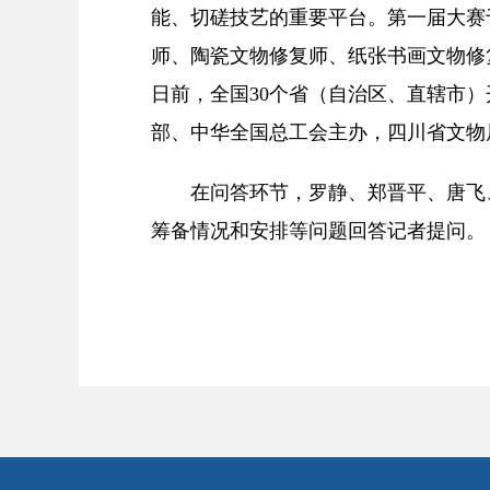
能、切磋技艺的重要平台。第一届大赛
师、陶瓷文物修复师、纸张书画文物修复
日前，全国30个省（自治区、直辖市
部、中华全国总工会主办，四川省文物
在问答环节，罗静、郑晋平、唐飞、
筹备情况和安排等问题回答记者提问。