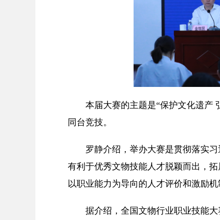
本届大赛的主题是“保护文化遗产 弘扬
同台竞技。
罗静介绍，举办大赛是贯彻落实习近
有利于优秀文物技能人才脱颖而出，拓
以职业能力为导向的人才评价和激励机
据介绍，全国文物行业职业技能大赛