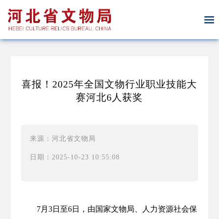
喜报！2025年全国文物行业职业技能大
赛河北6人获奖
来源：河北省文物局
日期：2025-10-23 10:55:08
7月3日至6日，由国家文物局、人力资源社会保