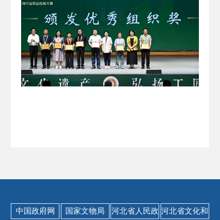
中国政府网
国家文物局
河北省人民政
河北省文化和