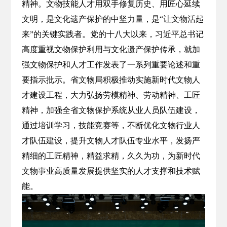
精神。文物技能人才用双手修复历史、用匠心延续
文明，是文化遗产保护的中坚力量，是“让文物活起
来”的关键实践者。党的十八大以来，习近平总书记
高度重视文物保护利用与文化遗产保护传承，就加
强文物保护和人才工作发表了一系列重要论述和重
要指示批示。省文物局积极推动实施新时代文物人
才建设工程，大力弘扬劳模精神、劳动精神、工匠
精神，加强全省文物保护系统从业人员队伍建设，
通过培训学习，技能竞赛等，不断优化文物行业人
才队伍建设，提升文物人才队伍专业水平，发扬严
精细的工匠精神，精益求精，久久为功，为新时代
文物事业高质量发展提供坚实的人才支撑和技术赋
能。