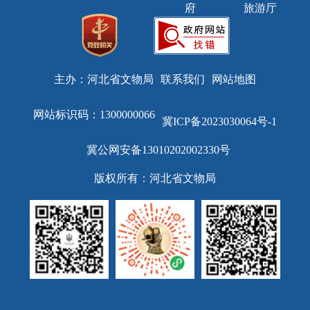
府
旅游厅
主办：河北省文物局
联系我们
网站地图
网站标识码：1300000066
冀ICP备2023030064号-1
冀公网安备13010202002330号
版权所有：河北省文物局