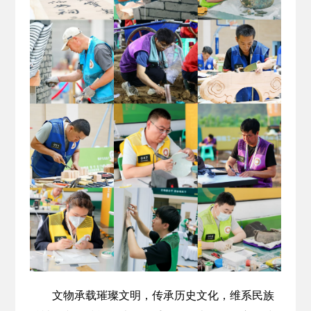
文物承载璀璨文明，传承历史文化，维系民族