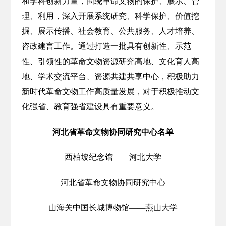
和学科创新力量，围绕革命文物的保护、展示、管
理、利用，深入开展系统研究、科学保护、价值挖
掘、展示传播、社会教育、公共服务、人才培养、
咨政建言工作。通过打造一批具有创新性、示范
性、引领性的革命文物资源研究高地、文化育人高
地、学术交流平台、资源共建共享中心，积极助力
新时代革命文物工作高质量发展，对于积极推动文
化强省、教育强省建设具有重要意义。
河北省革命文物协同研究中心名单
西柏坡纪念馆——河北大学
河北省革命文物协同研究中心
山海关中国长城博物馆——燕山大学