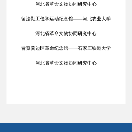
河北省革命文物协同研究中心
留法勤工俭学运动纪念馆——河北农业大学
河北省革命文物协同研究中心
晋察冀边区革命纪念馆——石家庄铁道大学
河北省革命文物协同研究中心