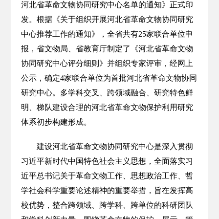
河北省革命文物协同研究中心名单的通知》正式印
发。根据《关于组织开展河北省革命文物协同研究
中心推荐工作的通知》，全省共有25家联合单位申
报，省文物局、省教育厅制定了《河北省革命文物
协同研究中心评分细则》并组织专家评审，经网上
公示，确定4家联合单位为首批河北省革命文物协同
研究中心。多学科交叉、跨领域融合、研究特色鲜
明、梯队建设合理的河北省革命文物保护利用研究
体系初步构建形成。
建设河北省革命文物协同研究中心是深入贯彻
习近平新时代中国特色社会主义思想，全面落实习
近平总书记关于革命文物工作、思想政治工作、哲
学社会科学重要论述精神的重要举措，旨在发挥高
校优势，整合跨领域、跨学科、跨单位的科研团队