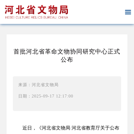
首批河北省革命文物协同研究中心正式
公布
来源：河北省文物局
日期：2025-09-17 12:17:00
近日，《河北省文物局 河北省教育厅关于公布