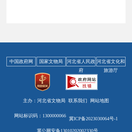
中国政府网
国家文物局
河北省人民政
河北省文化和
府
旅游厅
主办：河北省文物局
联系我们
网站地图
网站标识码：1300000066
冀ICP备2023030064号-1
冀公网安备13010202002330号