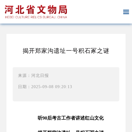
揭开郑家沟遗址一号积石冢之谜
来源：河北日报
日期：2025-09-08 09:20:13
听90后考古工作者讲述红山文化