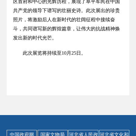
区首府和中心的光辉历程，展现了阜平军民在中国
共产党的领导下谱写的壮丽史诗。此次展出的珍贵
照片，将激励后人在新时代的壮阔征程中接续奋
斗，共同谱写新的辉煌篇章，让伟大的抗战精神焕
发出新的时代光芒。
此次展览将持续至10月25日。
中国政府网
国家文物局
河北省人民政
河北省文化和