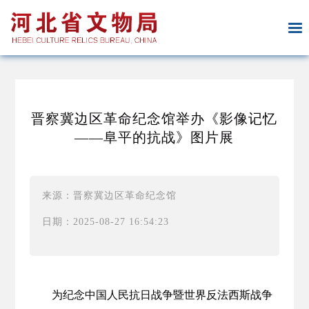
晋察冀边区革命纪念馆举办《影像记忆
——阜平的抗战》图片展
来源：晋察冀边区革命纪念馆
日期：2025-08-27 16:54:23
为纪念中国人民抗日战争暨世界反法西斯战争