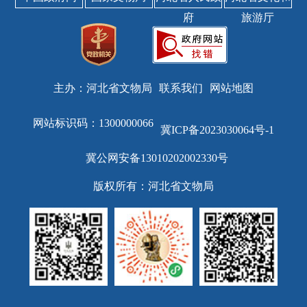
府
旅游厅
主办：河北省文物局
联系我们
网站地图
网站标识码：1300000066
冀ICP备2023030064号-1
冀公网安备13010202002330号
版权所有：河北省文物局