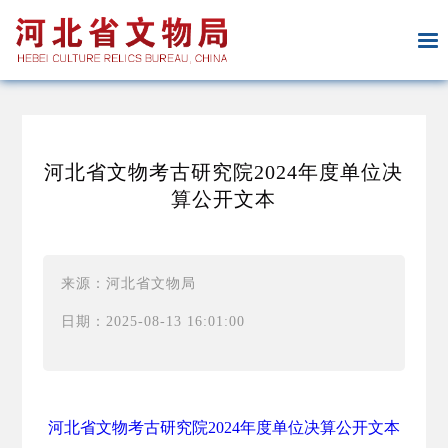
河北省文物考古研究院2024年度单位决
算公开文本
来源：河北省文物局
日期：2025-08-13 16:01:00
河北省文物考古研究院2024年度单位决算公开文本