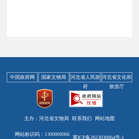
中国政府网
国家文物局
河北省人民政
河北省文化和
府
旅游厅
主办：河北省文物局
联系我们
网站地图
网站标识码：1300000066
冀ICP备2023030064号-1