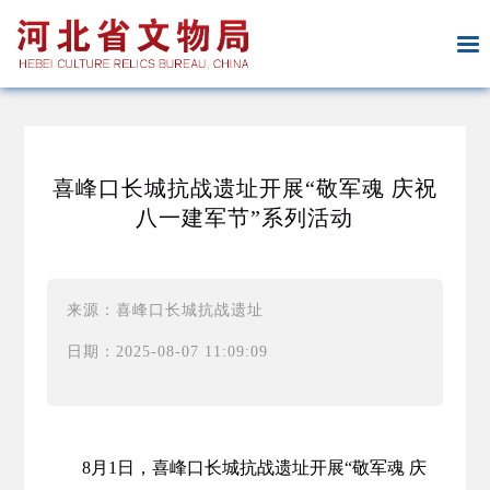
喜峰口长城抗战遗址开展“敬军魂 庆祝
八一建军节”系列活动
来源：喜峰口长城抗战遗址
日期：2025-08-07 11:09:09
8月1日，喜峰口长城抗战遗址开展“敬军魂 庆