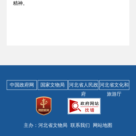
精神。
中国政府网
国家文物局
河北省人民政
河北省文化和
府
旅游厅
主办：河北省文物局
联系我们
网站地图