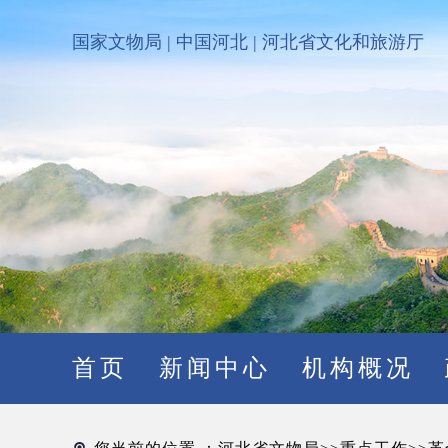
国家文物局
|
中国河北
|
河北省文化和旅游厅
首页
新闻中心
机构概况