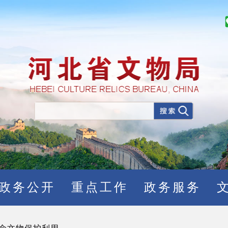
政务公开
重点工作
政务服务