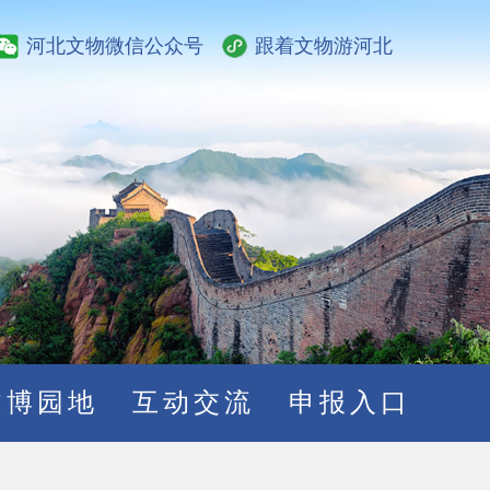
河北文物微信公众号
跟着文物游河北
文博园地
互动交流
申报入口