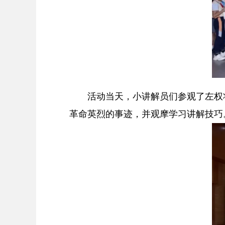
活动当天，小讲解员们参观了左权将
革命英烈的事迹，并观摩学习讲解技巧