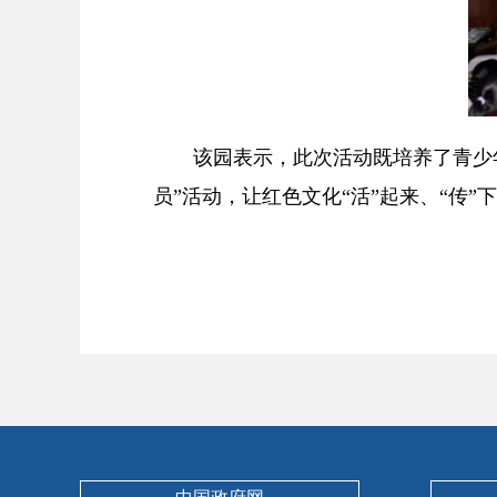
该园表示，此次活动既培养了青少年
员”活动，让红色文化“活”起来、“传”