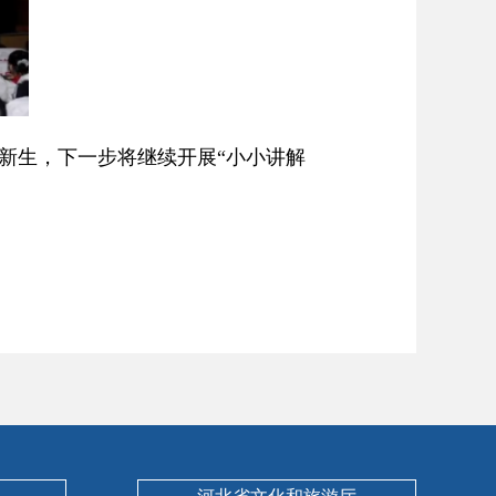
生，下一步将继续开展“小小讲解