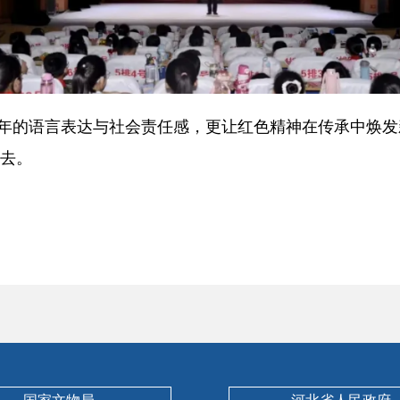
的语言表达与社会责任感，更让红色精神在传承中焕发新
下去。