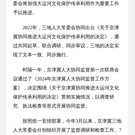
委会将加强大运河文化保护传承利用作为重要工作
予以推进。
2022年，三地人大常委会协同出台《关于京津
冀协同推进大运河文化保护传承利用的决定》，通
过共同起草、联合调研、同步审议，三地的决定实
现了文本一致、同步施行。
时隔一年，京津冀人大协同监督第一次联席会
议通过了《2024年京津冀人大协同监督工作方
案》，决定围绕《关于京津冀协同推进大运河文化
保护传承利用的决定》贯彻实施情况，以调查研
究、执法检查等形式开展协同监督。
按照统一安排部署，今年3月以来，京津冀三地
人大常委会分别组织开展了监督调研和检查工作。7