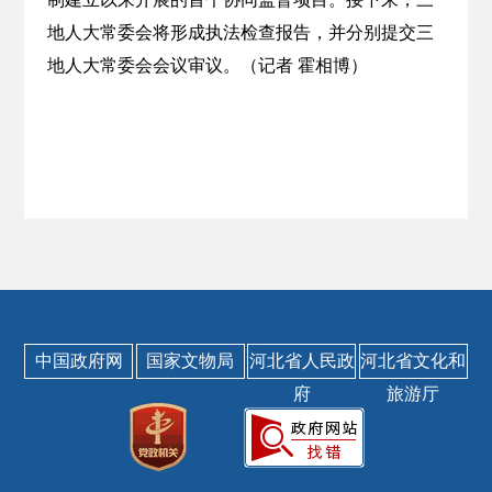
地人大常委会将形成执法检查报告，并分别提交三
地人大常委会会议审议。（记者 霍相博）
中国政府网
国家文物局
河北省人民政
河北省文化和
府
旅游厅