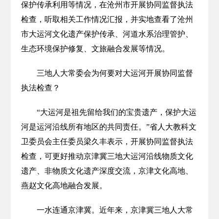
保护传承利用等情况，在沧州市开展协同监督执法
检查，听取相关工作情况汇报，并实地查看了沧州
市大运河文化遗产保护传承、河道水系治理管护、
生态环境保护修复、文旅融合发展等情况。
三地人大常委会为何要对大运河开展协同监督
执法检查？
“大运河是祖先留给我们的宝贵遗产，保护大运
河是运河沿线所有地区的共同责任。”省人大教科文
卫委员会主任委员梁久丰表示，开展协同监督执法
检查，可更好推动京津冀三地大运河沿线物质文化
遗产、非物质文化遗产深度交流，京津文化高地、
燕赵文化高地融合发展。
一水连通京津冀。近年来，京津冀三地人大常