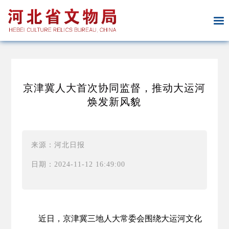
京津冀人大首次协同监督，推动大运河
焕发新风貌
来源：河北日报
日期：2024-11-12 16:49:00
近日，京津冀三地人大常委会围绕大运河文化