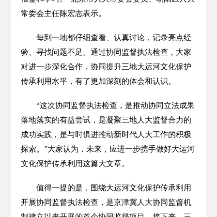
常委会主任陈宏志表示。
每到一地都仔细查看、认真讨论，记录亮点经
验、寻找问题不足。通过协同监督执法检查，大家
对进一步深化合作，协同提升三地大运河文化保护
传承利用水平，有了更加深刻的体会和认识。
“这次协同监督执法检查，是推动协同立法成果
落地落实的有益尝试，是凝聚三地人大监督合力的
成功实践，是与时俱进推动新时代人大工作的积极
探索。”大家认为，未来，应进一步携手做好大运河
文化保护传承利用这篇大文章。
值得一提的是，围绕大运河文化保护传承利用
开展协同监督执法检查，是京津冀人大协同监督机
制建立以来开展的首个协同监督项目。接下来，三