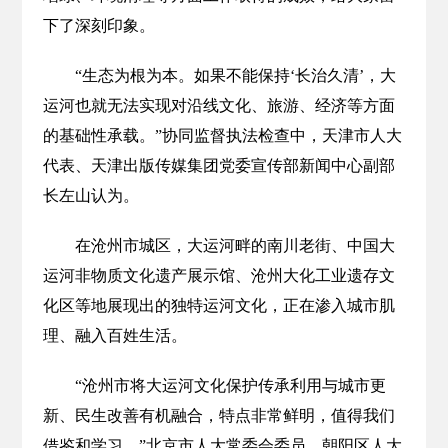
下了深刻印象。
“生态为根为本。如果不能保持‘长治久清’，大
运河也就无法实现对沿线文化、旅游、经济等方面
的基础性承载。”协同监督执法检查中，天津市人大
代表、天津出版传媒集团党委宣传部新闻中心副部
长左山认为。
在沧州市城区，大运河畔的南川老街、中国大
运河非物质文化遗产展示馆、沧州大化工业遗存文
化区等地展现出的独特运河文化，正在渗入城市肌
理、融入百姓生活。
“沧州市将大运河文化保护传承利用与城市更
新、民生改善有机融合，特点非常鲜明，值得我们
借鉴和学习。”北京市人大常委会委员、朝阳区人大