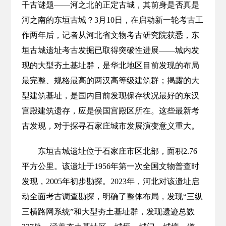
千古谜题——河之北的正定古城，其前身是否真是
河之南的东垣古城？3月10日，在启动新一轮考古工
作两年后，记者从河北省文物考古研究院获悉，东
垣古城遗址考古发掘已取得突破性进展——城内发
现的大型夯土基址群，是华北地区目前发现的布局
最完整、规格最高的两汉高等级建筑群；揭露的大
型建筑基址，是国内目前发现保存状况最好的东汉
宫殿建筑遗存，应是侯国宫殿区所在。这些最新考
古发现，对于探寻石家庄城市发展演变意义重大。
东垣古城遗址位于石家庄市区北部，面积2.76
平方公里。该遗址于1956年第一次全国文物普查时
发现，2005年初步勘探。2023年，河北对该遗址启
动全面考古调查勘探，明确了整体布局，发现“三纵
三横路网系统”和大型夯土基址群，发现遗迹总数