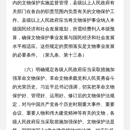
内的文物保护实施监督管理，县级以上人民政府有
关部门在各自的职责范围内负责有关的文物保护工
作。县级以上人民政府应当将文物保护事业纳入本
级国民经济和社会发展规划，所需经费列入本级预
算，确保文物保护事业发展与国民经济和社会发展
水平相适应。这些规定的贯彻落实是文物事业发展
的必要条件。（第九条、第十三条）
（六）明确规定各级人民政府应当采取措施加
强革命文物保护。革命文物承载党和人民英勇奋斗
的光荣历史。习近平总书记强调，切实把革命文物
保护好、管理好、运用好。修订后的文物保护法规
定，对与中国共产党各个历史时期重大事件、重要
会议、重要人物和伟大建党精神等有关的文物，各
级人民政府应当采取措施加强保护。文物保护法是