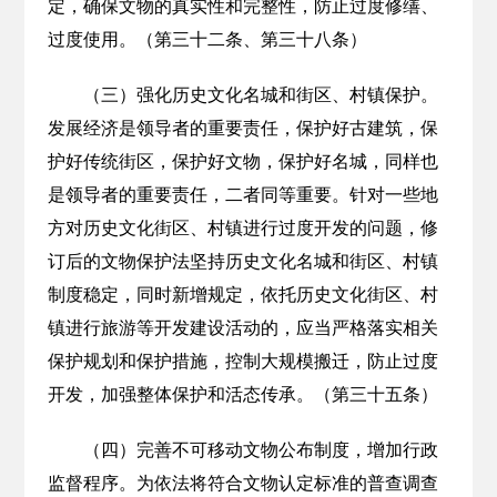
定，确保文物的真实性和完整性，防止过度修缮、
过度使用。（第三十二条、第三十八条）
（三）强化历史文化名城和街区、村镇保护。
发展经济是领导者的重要责任，保护好古建筑，保
护好传统街区，保护好文物，保护好名城，同样也
是领导者的重要责任，二者同等重要。针对一些地
方对历史文化街区、村镇进行过度开发的问题，修
订后的文物保护法坚持历史文化名城和街区、村镇
制度稳定，同时新增规定，依托历史文化街区、村
镇进行旅游等开发建设活动的，应当严格落实相关
保护规划和保护措施，控制大规模搬迁，防止过度
开发，加强整体保护和活态传承。（第三十五条）
（四）完善不可移动文物公布制度，增加行政
监督程序。为依法将符合文物认定标准的普查调查