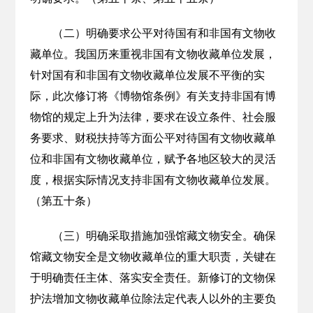
（二）明确要求公平对待国有和非国有文物收
藏单位。我国历来重视非国有文物收藏单位发展，
针对国有和非国有文物收藏单位发展不平衡的实
际，此次修订将《博物馆条例》有关支持非国有博
物馆的规定上升为法律，要求在设立条件、社会服
务要求、财税扶持等方面公平对待国有文物收藏单
位和非国有文物收藏单位，赋予各地区较大的灵活
度，根据实际情况支持非国有文物收藏单位发展。
（第五十条）
（三）明确采取措施加强馆藏文物安全。确保
馆藏文物安全是文物收藏单位的重大职责，关键在
于明确责任主体、落实安全责任。新修订的文物保
护法增加文物收藏单位除法定代表人以外的主要负