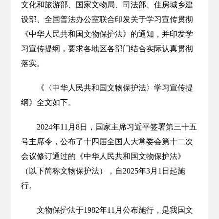
文化和旅游部、国家文物局、司法部、住房城乡建
设部、全国普法办公室联合印发关于学习宣传贯彻
《中华人民共和国文物保护法》的通知，并印发学
习宣传提纲，要求各地区各部门结合实际认真贯彻
落实。
《〈中华人民共和国文物保护法〉学习宣传提
纲》全文如下。
2024年11月8日，国家主席习近平签署第三十五
号主席令，公布了十四届全国人大常委会第十二次
会议修订通过的《中华人民共和国文物保护法》
（以下简称文物保护法），自2025年3月1日起施
行。
文物保护法于1982年11月公布施行，是我国文