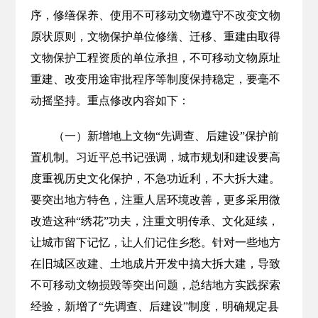
序，修缮保养、使用不可移动文物遵守不改变文物
原状原则，文物保护单位修缮、迁移、重建由取得
文物保护工程资质的单位承担，不可移动文物原址
重建、改变用途审批程序等制度保持稳定，要毫不
动摇坚持。重点修改内容如下：
（一）新增地上文物“先调查、后建设”保护前
置机制。习近平总书记强调，城市规划和建设要高
度重视历史文化保护，不急功近利，不大拆大建。
要突出地方特色，注重人居环境改善，更多采用微
改造这种“绣花”功夫，注重文明传承、文化延续，
让城市留下记忆，让人们记住乡愁。针对一些地方
在旧城区改建、土地成片开发中搞大拆大建，导致
不可移动文物损毁等突出问题，总结地方实践探索
经验，新增了“先调查、后建设”制度，明确规定县