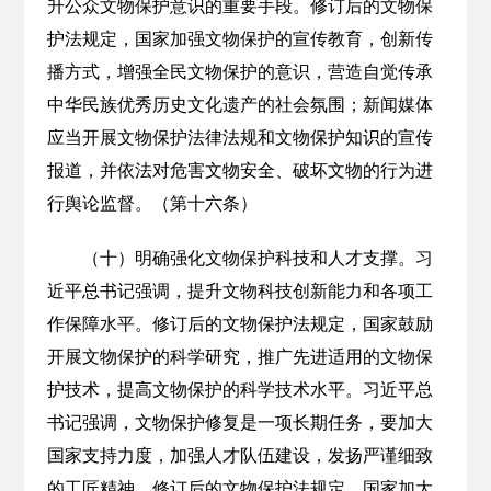
升公众文物保护意识的重要手段。修订后的文物保
护法规定，国家加强文物保护的宣传教育，创新传
播方式，增强全民文物保护的意识，营造自觉传承
中华民族优秀历史文化遗产的社会氛围；新闻媒体
应当开展文物保护法律法规和文物保护知识的宣传
报道，并依法对危害文物安全、破坏文物的行为进
行舆论监督。（第十六条）
（十）明确强化文物保护科技和人才支撑。习
近平总书记强调，提升文物科技创新能力和各项工
作保障水平。修订后的文物保护法规定，国家鼓励
开展文物保护的科学研究，推广先进适用的文物保
护技术，提高文物保护的科学技术水平。习近平总
书记强调，文物保护修复是一项长期任务，要加大
国家支持力度，加强人才队伍建设，发扬严谨细致
的工匠精神。修订后的文物保护法规定，国家加大