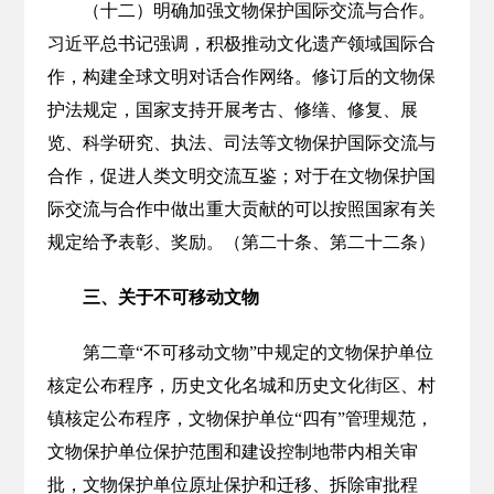
（十二）明确加强文物保护国际交流与合作。
习近平总书记强调，积极推动文化遗产领域国际合
作，构建全球文明对话合作网络。修订后的文物保
护法规定，国家支持开展考古、修缮、修复、展
览、科学研究、执法、司法等文物保护国际交流与
合作，促进人类文明交流互鉴；对于在文物保护国
际交流与合作中做出重大贡献的可以按照国家有关
规定给予表彰、奖励。（第二十条、第二十二条）
三、关于不可移动文物
第二章“不可移动文物”中规定的文物保护单位
核定公布程序，历史文化名城和历史文化街区、村
镇核定公布程序，文物保护单位“四有”管理规范，
文物保护单位保护范围和建设控制地带内相关审
批，文物保护单位原址保护和迁移、拆除审批程