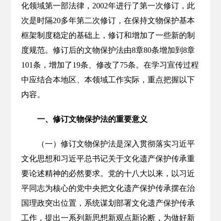
化领域第一部法律，2002年进行了第一次修订，此
次是时隔20多年第二次修订，在保持文物保护基本
框架制度稳定的基础上，修订和增加了一些新的制
度规范。修订后的文物保护法由8章80条增加到8章
101条，增加了19条、修改了75条。在学习宣传过程
中应结合本地区、本领域工作实际，重点把握以下
内容。
一、修订文物保护法的重要意义
（一）修订文物保护法是深入贯彻落实习近平
文化思想和习近平总书记关于文化遗产保护传承重
要论述精神的必然要求。党的十八大以来，以习近
平同志为核心的党中央把文化遗产保护传承摆在治
国理政突出位置，系统谋划部署文化遗产保护传承
工作，提出一系列新思想新观点新论断，为做好新