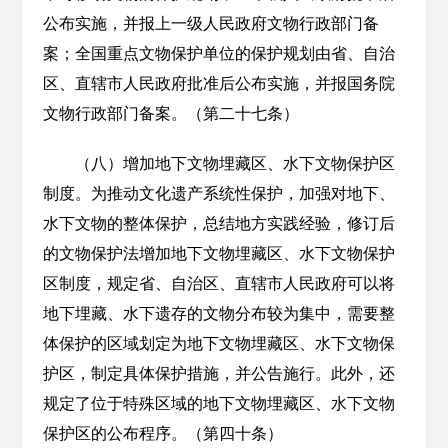
公布实施，并报上一级人民政府文物行政部门备
案；全国重点文物保护单位的保护规划由省、自治
区、直辖市人民政府批准后公布实施，并报国务院
文物行政部门备案。（第二十七条）
（八）增加地下文物埋藏区、水下文物保护区
制度。为推动文化遗产系统性保护，加强对地下、
水下文物的整体保护，总结地方实践经验，修订后
的文物保护法增加地下文物埋藏区、水下文物保护
区制度，规定省、自治区、直辖市人民政府可以将
地下埋藏、水下遗存的文物分布较为集中，需要整
体保护的区域划定为地下文物埋藏区、水下文物保
护区，制定具体保护措施，并公告施行。此外，还
规定了位于特殊区域的地下文物埋藏区、水下文物
保护区的公布程序。（第四十条）