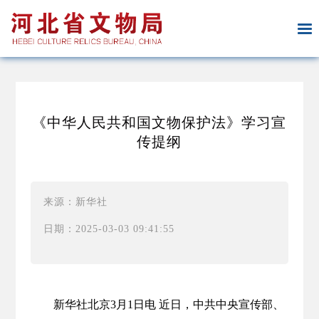
《中华人民共和国文物保护法》学习宣
传提纲
来源：新华社
日期：2025-03-03 09:41:55
新华社北京3月1日电 近日，中共中央宣传部、