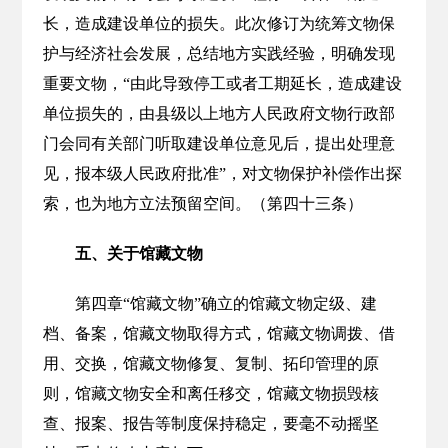
长，造成建设单位的损失。此次修订为统筹文物保
护与经济社会发展，总结地方实践经验，明确发现
重要文物，“由此导致停工或者工期延长，造成建设
单位损失的，由县级以上地方人民政府文物行政部
门会同有关部门听取建设单位意见后，提出处理意
见，报本级人民政府批准”，对文物保护补偿作出探
索，也为地方立法预留空间。（第四十三条）
五、关于馆藏文物
第四章“馆藏文物”确立的馆藏文物定级、建
档、备案，馆藏文物取得方式，馆藏文物调拨、借
用、交换，馆藏文物修复、复制、拓印管理的原
则，馆藏文物安全和离任移交，馆藏文物损毁核
查、报案、报告等制度保持稳定，要毫不动摇坚