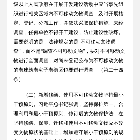
级以上人民政府在开展开发建设活动中应当事先组
织进行相关区域内不可移动文物调查，及时开展核
定、登记、公布工作，并依法采取保护措施。未经
调查，任何单位不得开工建设，防止建设性破坏。
需要说明的是，法律规定的是“不可移动文物调
查”，而不是“调查不可移动文物”，要对不可移动文
物进行全面调查，对尚未登记公布为不可移动文物
的老建筑老宅子老街区也要进行调查。（第二十四
条）
（二）新增修缮、使用不可移动文物坚持最小
干预原则。习近平总书记强调，坚持保护第一、合
理利用和最小干预原则。修订后的文物保护法，在
坚持修缮、保养、迁移和使用不可移动文物应不改
变文物原状的基础上，增加遵守最小干预原则的规