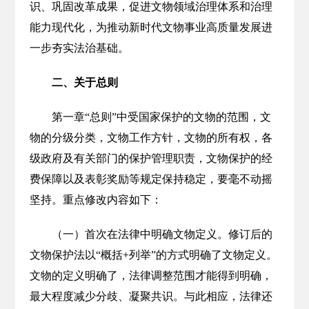
识、巩固改革成果，促进文物领域治理体系和治理
能力现代化，为推动新时代文物事业高质量发展进
一步夯实法治基础。
二、关于总则
第一章“总则”中受国家保护的文物的范围，文
物的分级分类，文物工作方针，文物的所有权，各
级政府及有关部门的保护管理职责，文物保护的经
费保障以及表彰奖励等规定保持稳定，要毫不动摇
坚持。重点修改内容如下：
（一）首次在法律中明确文物定义。修订后的
文物保护法以“概括+列举”的方式明确了文物定义。
文物的定义明确了，法律调整范围才能得到明确，
最大程度减少分歧、凝聚共识。与此相应，法律还