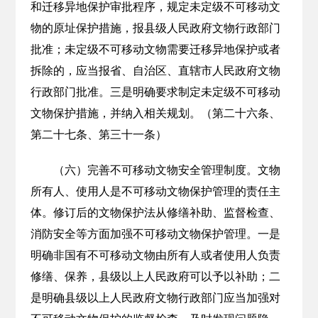
和迁移异地保护审批程序，规定未定级不可移动文
物的原址保护措施，报县级人民政府文物行政部门
批准；未定级不可移动文物需要迁移异地保护或者
拆除的，应当报省、自治区、直辖市人民政府文物
行政部门批准。三是明确要求制定未定级不可移动
文物保护措施，并纳入相关规划。（第二十六条、
第二十七条、第三十一条）
（六）完善不可移动文物安全管理制度。文物
所有人、使用人是不可移动文物保护管理的责任主
体。修订后的文物保护法从修缮补助、监督检查、
消防安全等方面加强不可移动文物保护管理。一是
明确非国有不可移动文物由所有人或者使用人负责
修缮、保养，县级以上人民政府可以予以补助；二
是明确县级以上人民政府文物行政部门应当加强对