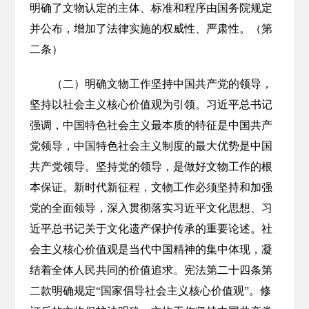
明确了文物认定的主体、标准和程序由国务院规定
并公布，增加了法律实施的权威性、严肃性。（第
二条）
（二）明确文物工作坚持中国共产党的领导，
坚持以社会主义核心价值观为引领。习近平总书记
强调，中国特色社会主义最本质的特征是中国共产
党领导，中国特色社会主义制度的最大优势是中国
共产党领导。坚持党的领导，是做好文物工作的根
本保证。新时代新征程，文物工作必须坚持和加强
党的全面领导，深入贯彻落实习近平文化思想、习
近平总书记关于文化遗产保护传承的重要论述。社
会主义核心价值观是当代中国精神的集中体现，凝
结着全体人民共同的价值追求。宪法第二十四条第
二款明确规定“国家倡导社会主义核心价值观”。修