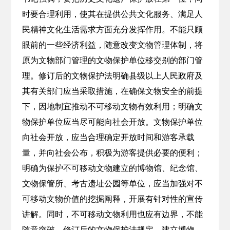
时要合理利用，使其在提供公共文化服务、满足人
民精神文化生活需求方面充分发挥作用。不能只顾
眼前的一些经济利益，随意改变文物管理体制，将
原为文物部门管理的文物保护单位移交别的部门管
理。修订后的文物保护法明确县级以上人民政府及
其有关部门应当采取措施，在确保文物安全的前提
下，因地制宜推动不可移动文物有效利用；明确文
物保护单位应当尽可能向社会开放。文物保护单位
向社会开放，应当合理确定开放时间和游客承载
量，并向社会公布，积极为游客提供必要的便利；
明确为保护不可移动文物建立的博物馆、纪念馆、
文物保管所、考古遗址公园等单位，应当加强对不
可移动文物价值的挖掘阐释，开展有针对性的宣传
讲解。同时，不可移动文物利用也应有边界，不能
随意突破。修订后的文物保护法规定，建立博物