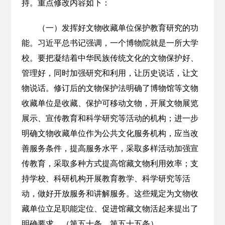
持。重点修改内容如下：
（一）发挥好文物收藏单位保护教育研究的功
能。习近平总书记强调，一个博物院就是一所大学
校。要把凝结着中华民族传统文化的文物保护好、
管理好，同时加强研究和利用，让历史说话，让文
物说话。修订后的文物保护法明确了博物馆等文物
收藏单位是收藏、保护可移动文物，开展文物展览
展示、宣传教育和科学研究等活动的机构；进一步
明确文物收藏单位作为公共文化服务机构，应当改
善服务条件，提高服务水平，采取多样活动加强宣
传教育，采取多种方式提高馆藏文物利用效率；支
持学校、科研机构开展教育教学、科学研究等活
动，做好开放服务和讲解服务。这些规定为文物收
藏单位立足职能定位、促进馆藏文物活起来提出了
明确要求。（第五十条、第五十五条）