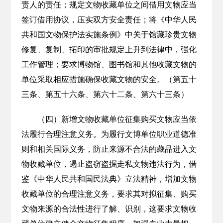
责人的责任；规定文物收藏单位之间借用文物应当
签订借用协议，压实双方安全责任；将《中华人民
共和国文物保护法实施条例》中关于馆藏珍贵文物
修复、复制、拓印的审批规定上升到法律中，强化
工作管理；要求博物馆、图书馆和其他收藏文物的
单位采取相应措施确保收藏文物的安全。（第五十
三条、第五十六条、第六十二条、第六十三条）
（四）新增文物收藏单位征集购买文物应当依
法履行合理注意义务。为履行文博单位职业道德准
则和相关国际义务，防止来源不合法的藏品进入文
物收藏单位，遏止盗窃盗掘走私文物违法行为，借
鉴《中华人民共和国民法典》立法精神，增加文物
收藏单位的合理注意义务，要求其对拟征集、购买
文物来源的合法性进行了解、识别，这要求文物收