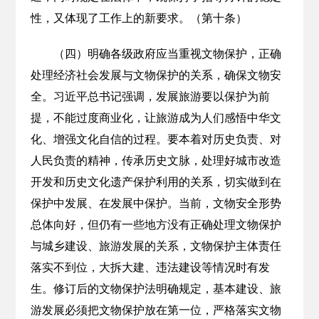
性，又体现了工作上的新要求。（第十条）
（四）明确各级政府应当重视文物保护，正确
处理经济社会发展与文物保护的关系，确保文物安
全。习近平总书记强调，发展旅游要以保护为前
提，不能过度商业化，让旅游成为人们感悟中华文
化、增强文化自信的过程。要本着对历史负责、对
人民负责的精神，传承历史文脉，处理好城市改造
开发和历史文化遗产保护利用的关系，切实做到在
保护中发展、在发展中保护。当前，文物安全形势
总体向好，但仍有一些地方没有正确处理文物保护
与城乡建设、旅游发展的关系，文物保护主体责任
落实不到位，大拆大建、违法建设等情况时有发
生。修订后的文物保护法明确规定，基本建设、旅
游发展必须把文物保护放在第一位，严格落实文物