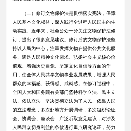
（二）修订文物保护法是贯彻落实宪法，保障
人民基本文化权益，深入践行全过程人民民主的生
动实践。近年来，社会公众十分关注文物保护法修
订，提出了很多意见建议。修订后的文物保护法坚
持以人民为中心，注重发挥文物在提供公共文化服
务、满足人民精神文化需求、弘扬社会主义核心价
值观、增强历史自觉、坚定文化自信等方面的作
用，使全体人民共享文物事业发展成果，增强人民
群众的幸福感、获得感、成就感。在修订过程中，
全国人大和国务院有关部门坚持科学立法、民主立
法、依法立法，坚决贯彻立法为了人民、依靠人民
的立法理念，多次赴地方开展调研，多次组织论证
会、协调会、座谈会，广泛听取意见建议，对涉及
人民群众切身利益的条款进行重点研究论证，努力