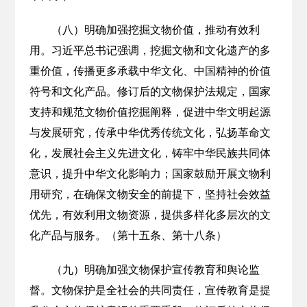
（八）明确加强挖掘文物价值，推动有效利
用。习近平总书记强调，挖掘文物和文化遗产的多
重价值，传播更多承载中华文化、中国精神的价值
符号和文化产品。修订后的文物保护法规定，国家
支持和规范文物价值挖掘阐释，促进中华文明起源
与发展研究，传承中华优秀传统文化，弘扬革命文
化，发展社会主义先进文化，铸牢中华民族共同体
意识，提升中华文化影响力；国家鼓励开展文物利
用研究，在确保文物安全的前提下，坚持社会效益
优先，有效利用文物资源，提供多样化多层次的文
化产品与服务。（第十五条、第十八条）
（九）明确加强文物保护宣传教育和舆论监
督。文物保护是全社会的共同责任，宣传教育是提