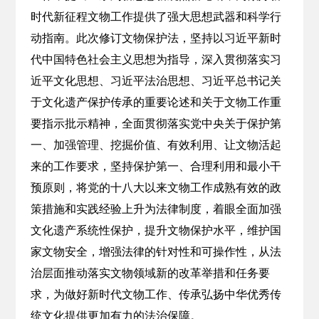
时代新征程文物工作提供了强大思想武器和科学行
动指南。此次修订文物保护法，坚持以习近平新时
代中国特色社会主义思想为指导，深入贯彻落实习
近平文化思想、习近平法治思想、习近平总书记关
于文化遗产保护传承的重要论述和关于文物工作重
要指示批示精神，全面贯彻落实党中央关于保护第
一、加强管理、挖掘价值、有效利用、让文物活起
来的工作要求，坚持保护第一、合理利用和最小干
预原则，将党的十八大以来文物工作成熟有效的政
策措施和实践经验上升为法律制度，着眼全面加强
文化遗产系统性保护，提升文物保护水平，维护国
家文物安全，增强法律的针对性和可操作性，从法
治层面推动落实文物领域新的改革举措和任务要
求，为做好新时代文物工作、传承弘扬中华优秀传
统文化提供更加有力的法治保障。