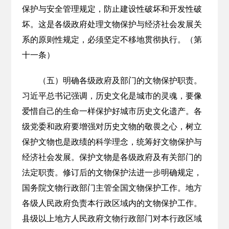
保护与安全管理规定，防止建设性破坏和开发性破
坏。这是各级政府处理文物保护与经济社会发展关
系的原则性规定，必须坚定不移地贯彻执行。（第
十一条）
（五）明确各级政府及部门的文物保护职责。
习近平总书记强调，历史文化是城市的灵魂，要像
爱惜自己的生命一样保护好城市历史文化遗产。各
级党委和政府要增强对历史文物的敬畏之心，树立
保护文物也是政绩的科学理念，统筹好文物保护与
经济社会发展。保护文物是各级政府及有关部门的
法定职责。修订后的文物保护法进一步明确规定，
国务院文物行政部门主管全国文物保护工作。地方
各级人民政府负责本行政区域内的文物保护工作。
县级以上地方人民政府文物行政部门对本行政区域