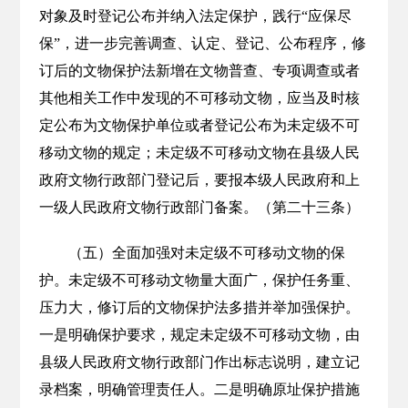
对象及时登记公布并纳入法定保护，践行“应保尽
保”，进一步完善调查、认定、登记、公布程序，修
订后的文物保护法新增在文物普查、专项调查或者
其他相关工作中发现的不可移动文物，应当及时核
定公布为文物保护单位或者登记公布为未定级不可
移动文物的规定；未定级不可移动文物在县级人民
政府文物行政部门登记后，要报本级人民政府和上
一级人民政府文物行政部门备案。（第二十三条）
（五）全面加强对未定级不可移动文物的保
护。未定级不可移动文物量大面广，保护任务重、
压力大，修订后的文物保护法多措并举加强保护。
一是明确保护要求，规定未定级不可移动文物，由
县级人民政府文物行政部门作出标志说明，建立记
录档案，明确管理责任人。二是明确原址保护措施