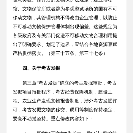
馆、文物保管所或者辟为参观游览场所的国有不可
移动文物，其管理机构不得改由企业管理，以防止
不可移动文物保护管理体制出现偏差。这些规定为
各级政府及有关部门促进不可移动文物合理利用提
出了明确要求、划定了边界，应结合各地资源禀赋
严格贯彻落实。（第三十五条、第三十七条）
四、关于考古发掘
第三章“考古发掘”确立的考古发掘审批，考古
发掘项目报批程序，考古经费保障机制，建设工
程、农业生产发现文物报告制度，涉外考古发掘许
可，考古发掘文物的移交、调用等制度保持稳定，
要毫不动摇坚持。重点修改内容如下：