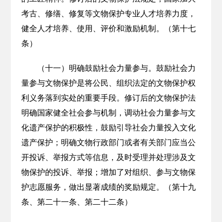
考古、修缮、修复等文物保护专业人才培养力度，
健全人才培养、使用、评价和激励机制。（第十七
条）
（十一）明确鼓励社会力量参与。鼓励社会力
量参与文物保护是将公民、组织法定的文物保护权
利义务落到实处的重要手段。修订后的文物保护法
明确国家健全社会参与机制，调动社会力量参与文
化遗产保护的积极性，鼓励引导社会力量投入文化
遗产保护；明确文物行政部门或者有关部门应当公
开投诉、举报方式等信息，及时受理并处理涉及文
物保护的投诉、举报；增加了对组织、参与文物保
护志愿服务，做出显著成绩的奖励规定。（第十九
条、第二十一条、第二十二条）