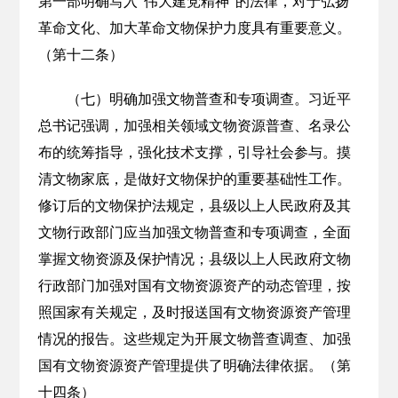
第一部明确写入“伟大建党精神”的法律，对于弘扬
革命文化、加大革命文物保护力度具有重要意义。
（第十二条）
（七）明确加强文物普查和专项调查。习近平
总书记强调，加强相关领域文物资源普查、名录公
布的统筹指导，强化技术支撑，引导社会参与。摸
清文物家底，是做好文物保护的重要基础性工作。
修订后的文物保护法规定，县级以上人民政府及其
文物行政部门应当加强文物普查和专项调查，全面
掌握文物资源及保护情况；县级以上人民政府文物
行政部门加强对国有文物资源资产的动态管理，按
照国家有关规定，及时报送国有文物资源资产管理
情况的报告。这些规定为开展文物普查调查、加强
国有文物资源资产管理提供了明确法律依据。（第
十四条）