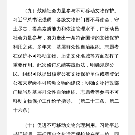
（九）鼓励社会力量参与不可移动文物保护。
习近平总书记强调，各级文物部门要不辱使命，守
土尽责，提高素质能力和依法管理水平，广泛动员
社会力量参与，努力走出一条符合国情的文物保护
利用之路。多年来，基层群众性自治组织、志愿者
在保护不可移动文物、历史文化名城等方面发挥了
重要作用。此次修订总结实践做法，明确规定公
民、组织可以提出核定公布文物保护单位或者登记
公布未定级不可移动文物的建议；明确文物行政部
门应当对基层群众性自治组织、志愿者等参与不可
移动文物保护工作给予指导。（第二十三条、第二
十六条）
（十）促进不可移动文物合理利用。习近平总
书记强调，要把历史文化遗产保护放在第一位，同