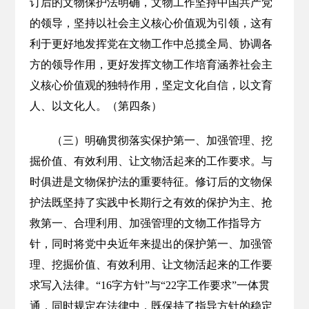
订后的文物保护法明确，文物工作坚持中国共产党
的领导，坚持以社会主义核心价值观为引领，这有
利于更好地发挥党在文物工作中总揽全局、协调各
方的领导作用，更好发挥文物工作培育涵养社会主
义核心价值观的独特作用，坚定文化自信，以文育
人、以文化人。（第四条）
（三）明确贯彻落实保护第一、加强管理、挖
掘价值、有效利用、让文物活起来的工作要求。与
时俱进是文物保护法的重要特征。修订后的文物保
护法既坚持了实践中长期行之有效的保护为主、抢
救第一、合理利用、加强管理的文物工作指导方
针，同时将党中央近年来提出的保护第一、加强管
理、挖掘价值、有效利用、让文物活起来的工作要
求写入法律。“16字方针”与“22字工作要求”一体贯
通，同时规定在法律中，既保持了指导方针的稳定