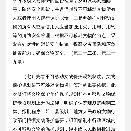
不可移动文物保护的监督检查，及时发现问题隐
患，防范安全风险，并督促指导不可移动文物所有
人或者使用人履行保护职责；三是明确不可移动文
物的所有人或者使用人应当加强用火、用电、用气
等的消防安全管理，根据不可移动文物的特点，采
取有针对性的消防安全措施，提高火灾预防和应急
处置能力，确保文物安全。（第三十二条、第三十
九条）
（七）完善不可移动文物保护规划制度。文物
保护规划是不可移动文物保护管理的重要依据。此
次修订将文物保护单位保护规划和不可移动文物保
护专项规划上升为法律，明确了保护规划的编制主
体、报批程序，即：县级以上地方人民政府文物行
政部门根据文物保护需要，组织编制本行政区域内
不可移动文物的保护规划，经本级人民政府批准后