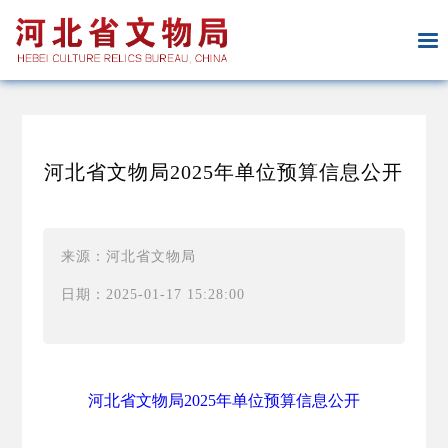
河北省文物局2025年单位预算信息公开
来源：河北省文物局
日期：2025-01-17 15:28:00
河北省文物局2025年单位预算信息公开