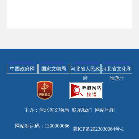
中国政府网
国家文物局
河北省人民政
河北省文化和
府
旅游厅
主办：河北省文物局
联系我们
网站地图
网站标识码：1300000066
冀ICP备2023030064号-1