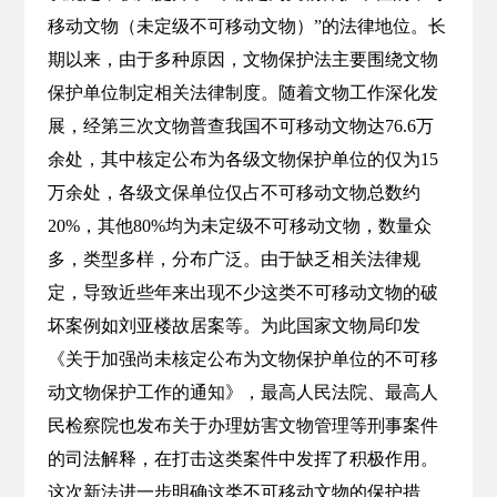
移动文物（未定级不可移动文物）”的法律地位。长
期以来，由于多种原因，文物保护法主要围绕文物
保护单位制定相关法律制度。随着文物工作深化发
展，经第三次文物普查我国不可移动文物达76.6万
余处，其中核定公布为各级文物保护单位的仅为15
万余处，各级文保单位仅占不可移动文物总数约
20%，其他80%均为未定级不可移动文物，数量众
多，类型多样，分布广泛。由于缺乏相关法律规
定，导致近些年来出现不少这类不可移动文物的破
坏案例如刘亚楼故居案等。为此国家文物局印发
《关于加强尚未核定公布为文物保护单位的不可移
动文物保护工作的通知》，最高人民法院、最高人
民检察院也发布关于办理妨害文物管理等刑事案件
的司法解释，在打击这类案件中发挥了积极作用。
这次新法进一步明确这类不可移动文物的保护措