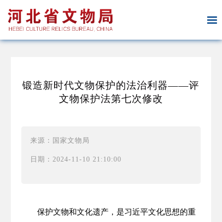
锻造新时代文物保护的法治利器——评
文物保护法第七次修改
来源：国家文物局
日期：2024-11-10 21:10:00
保护文物和文化遗产，是习近平文化思想的重