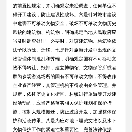
的前置性规定，并明确规定未经调查，任何单位不
得开工建设，防止建设性破坏。六是针对城市建设
中危害不可移动文物安全，破坏不可移动文物历史
风貌的建筑物、构筑物，明确规定当地人民政府应
当及时调查处理，必要时，对该建筑物、构筑物依
法予以拆除、迁移。七是针对旅游开发中出现的文
物管理体制混乱和弊端，明确规定国有不可移动文
物不得转让、抵押，建立博物馆、文物保管所或者
辟为参观游览场所的国有不可移动文物，不得改作
企业资产经营，其管理机构不得改由企业管理。并
规定，依托历史文化街区、村镇进行旅游等开发建
设活动的，应当严格落实相关保护规划和保护措
施，控制大规模搬迁，防止过度开发，加强整体保
护和活态传承。八是为应对地下埋藏文物以及水下
文物保护工作的紧迫性和重要性，完善法律依据，