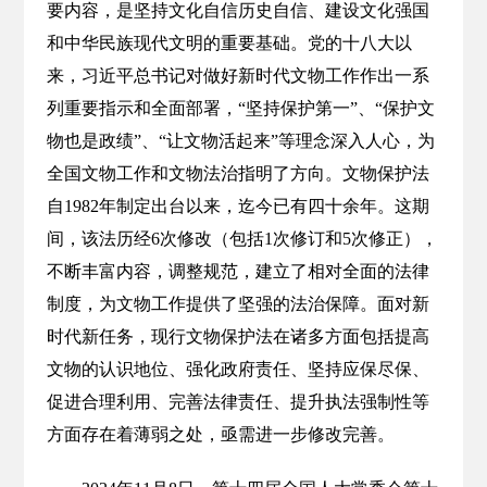
要内容，是坚持文化自信历史自信、建设文化强国
和中华民族现代文明的重要基础。党的十八大以
来，习近平总书记对做好新时代文物工作作出一系
列重要指示和全面部署，“坚持保护第一”、“保护文
物也是政绩”、“让文物活起来”等理念深入人心，为
全国文物工作和文物法治指明了方向。文物保护法
自1982年制定出台以来，迄今已有四十余年。这期
间，该法历经6次修改（包括1次修订和5次修正），
不断丰富内容，调整规范，建立了相对全面的法律
制度，为文物工作提供了坚强的法治保障。面对新
时代新任务，现行文物保护法在诸多方面包括提高
文物的认识地位、强化政府责任、坚持应保尽保、
促进合理利用、完善法律责任、提升执法强制性等
方面存在着薄弱之处，亟需进一步修改完善。