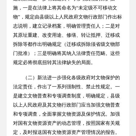
施，一是在法律上将其命名为“未定级不可移动文
物”，规定由县级以上人民政府文物行政部门作出标
志说明，建立记录档案，明确管理责任人；二是对
其原址重建、改变用途、修缮、转让抵押、迁移或
拆除等都作出明确规定（迁移或拆除须省级文物部
门批准）；三是明确将其纳入法律责任范畴。这些
规定必将彻底扭转其法律缺失的局面。
（二）新法进一步强化各级政府对文物保护的
法定责任，作出了一系列强制性、禁止性规定。一
是建立文物普查和专项调查制度，明确规定，县级
以上人民政府及其文物行政部门应当加强文物普查
和专项调查，全面掌握文物资源及保护情况。加强
对国有文物资源资产的动态管理，按照国家有关规
定，及时报送国有文物资源资产管理情况的报告。