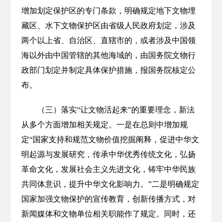
增加划定保护区的专门条款，明确规定地下文物埋
藏区、水下文物保护区由省级人民政府划定，涉及
两个以上省、自治区、直辖市的，或者涉及中国领
海以外由中国管辖的其他海域的，由国务院文物行
政部门划定并制定具体保护措施，报国务院核定公
布。
（三）落实“让文物活起来”的重要理念，新法
从多个方面增加相关规定。一是在总则中增加规
定“国家支持和规范文物价值挖掘阐释，促进中华文
明起源与发展研究，传承中华优秀传统文化，弘扬
革命文化，发展社会主义先进文化，铸牢中华民族
共同体意识，提升中华文化影响力。”二是明确规定
国家加强文物保护的宣传教育，创新传播方式，对
新闻媒体和文物单位相关职能作了规定。同时，还