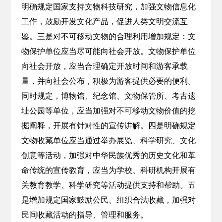
明确规定国家支持文物科技研究，加强文物信息化
工作，鼓励开发文化产品，促进人类文明交流互
鉴。三是对不可移动文物的合理利用增加规定：文
物保护单位应当尽可能向社会开放。文物保护单位
向社会开放，应当合理确定开放时间和游客承载
量，并向社会公布，积极为游客提供必要的便利。
同时规定，博物馆、纪念馆、文物保管所、考古遗
址公园等单位，应当加强对不可移动文物价值的挖
掘阐释，开展有针对性的宣传讲解。四是明确规定
文物收藏单位应当通过举办展览、科学研究、文化
创意等活动，加强对中华民族优秀的历史文化和革
命传统的宣传教育，应当为学校、科研机构开展有
关教育教学、科学研究等活动提供支持和帮助。五
是增加规定国家鼓励公民、组织合法收藏，加强对
民间收藏活动的指导、管理和服务。