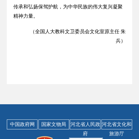
传承和弘扬保驾护航，为中华民族的伟大复兴凝聚
精神力量。
（全国人大教科文卫委员会文化室原主任 朱
兵）
中国政府网
国家文物局
河北省人民政
河北省文化和
府
旅游厅