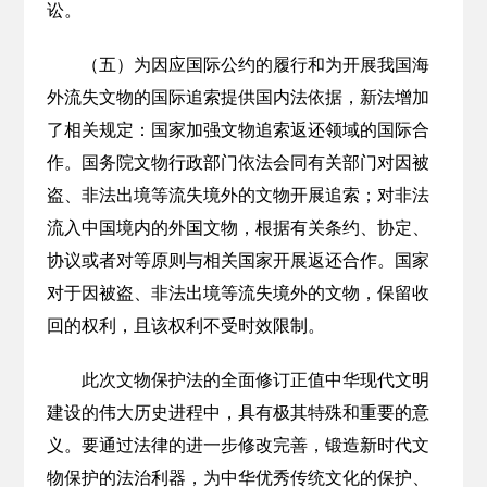
讼。
（五）为因应国际公约的履行和为开展我国海
外流失文物的国际追索提供国内法依据，新法增加
了相关规定：国家加强文物追索返还领域的国际合
作。国务院文物行政部门依法会同有关部门对因被
盗、非法出境等流失境外的文物开展追索；对非法
流入中国境内的外国文物，根据有关条约、协定、
协议或者对等原则与相关国家开展返还合作。国家
对于因被盗、非法出境等流失境外的文物，保留收
回的权利，且该权利不受时效限制。
此次文物保护法的全面修订正值中华现代文明
建设的伟大历史进程中，具有极其特殊和重要的意
义。要通过法律的进一步修改完善，锻造新时代文
物保护的法治利器，为中华优秀传统文化的保护、