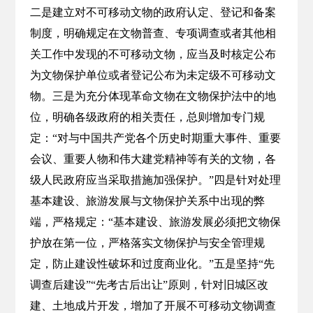
二是建立对不可移动文物的政府认定、登记和备案
制度，明确规定在文物普查、专项调查或者其他相
关工作中发现的不可移动文物，应当及时核定公布
为文物保护单位或者登记公布为未定级不可移动文
物。三是为充分体现革命文物在文物保护法中的地
位，明确各级政府的相关责任，总则增加专门规
定：“对与中国共产党各个历史时期重大事件、重要
会议、重要人物和伟大建党精神等有关的文物，各
级人民政府应当采取措施加强保护。”四是针对处理
基本建设、旅游发展与文物保护关系中出现的弊
端，严格规定：“基本建设、旅游发展必须把文物保
护放在第一位，严格落实文物保护与安全管理规
定，防止建设性破坏和过度商业化。”五是坚持“先
调查后建设”“先考古后出让”原则，针对旧城区改
建、土地成片开发，增加了开展不可移动文物调查