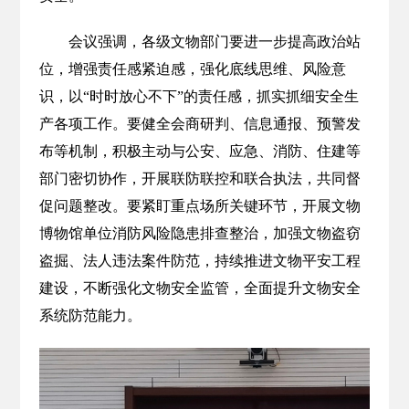
会议强调，各级文物部门要进一步提高政治站
位，增强责任感紧迫感，强化底线思维、风险意
识，以“时时放心不下”的责任感，抓实抓细安全生
产各项工作。要健全会商研判、信息通报、预警发
布等机制，积极主动与公安、应急、消防、住建等
部门密切协作，开展联防联控和联合执法，共同督
促问题整改。要紧盯重点场所关键环节，开展文物
博物馆单位消防风险隐患排查整治，加强文物盗窃
盗掘、法人违法案件防范，持续推进文物平安工程
建设，不断强化文物安全监管，全面提升文物安全
系统防范能力。