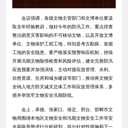
会议强调，各级文物主管部门和文博单位要汲
取去年经验教训，做好今年的防汛工作。重点排查
整治易受灾害影响的不可移动文物，以及开放文博
单位、文物保护工程工地，特别是考古勘探、发掘
工地的安全隐患。要严格落实预警响应机制，持续
开展汛期文物险情检查和风险评估，健全完善防汛
应急预案并加强演练，主动对接应急管理、水利、
自然资源、住房和城乡建设等部门，推动将文物安
全纳入地方防灾减灾总体工作和应急管理体系，多
措并举筑牢文物安全汛期防线。
会上，承德、张家口、保定、邢台、邯郸市文
物局围绕本地区文物安全和汛期文物安全工作等安
全风险形势进行分析研判，提出针对性措施和下一