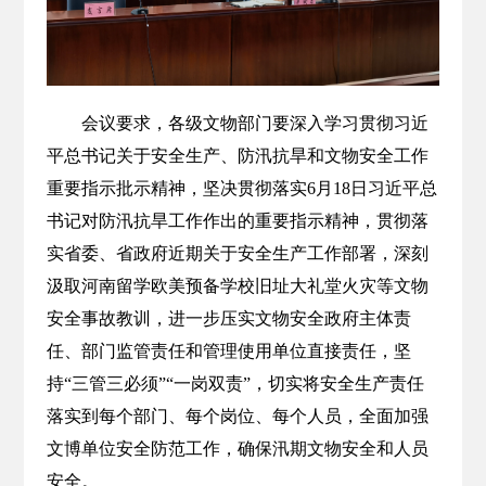
会议要求，各级文物部门要深入学习贯彻习近
平总书记关于安全生产、防汛抗旱和文物安全工作
重要指示批示精神，坚决贯彻落实6月18日习近平总
书记对防汛抗旱工作作出的重要指示精神，贯彻落
实省委、省政府近期关于安全生产工作部署，深刻
汲取河南留学欧美预备学校旧址大礼堂火灾等文物
安全事故教训，进一步压实文物安全政府主体责
任、部门监管责任和管理使用单位直接责任，坚
持“三管三必须”“一岗双责”，切实将安全生产责任
落实到每个部门、每个岗位、每个人员，全面加强
文博单位安全防范工作，确保汛期文物安全和人员
安全。