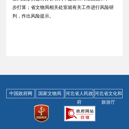
步打算；省文物局相关处室就有关工作进行风险研
判，作出风险提示。
中国政府网
国家文物局
河北省人民政
河北省文化和
府
旅游厅