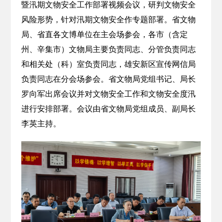
暨汛期文物安全工作部署视频会议，研判文物安全
风险形势，针对汛期文物安全作专题部署。省文物
局、省直各文博单位在主会场参会，各市（含定
州、辛集市）文物局主要负责同志、分管负责同志
和相关处（科）室负责同志，雄安新区宣传网信局
负责同志在分会场参会。省文物局党组书记、局长
罗向军出席会议并对文物安全工作和文物安全度汛
进行安排部署。会议由省文物局党组成员、副局长
李英主持。