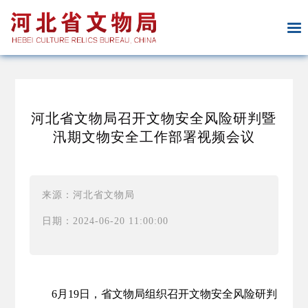
河北省文物局召开文物安全风险研判暨
汛期文物安全工作部署视频会议
来源：河北省文物局
日期：2024-06-20 11:00:00
6月19日，省文物局组织召开文物安全风险研判