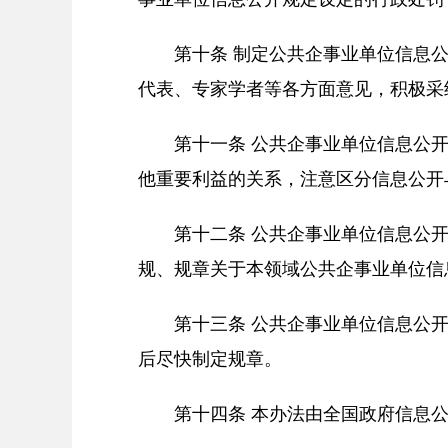
第十条 制定公共企事业单位信息
代表、专家学者等各方面意见，积极采
第十一条 公共企事业单位信息公
他重要利益的关系，注意区分信息公开
第十二条 公共企事业单位信息公
规、规章关于本领域公共企事业单位信
第十三条 公共企事业单位信息公
后尽快制定规章。
第十四条 本办法由全国政府信息