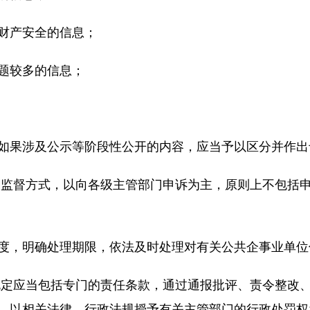
财产安全的信息；
题较多的信息；
如果涉及公示等阶段性公开的内容，应当予以区分并作出
的监督方式，以向各级主管部门申诉为主，原则上不包括
度，明确处理期限，依法及时处理对有关公共企事业单位
规定应当包括专门的责任条款，通过通报批评、责令整改
，以相关法律、行政法规授予有关主管部门的行政处罚权