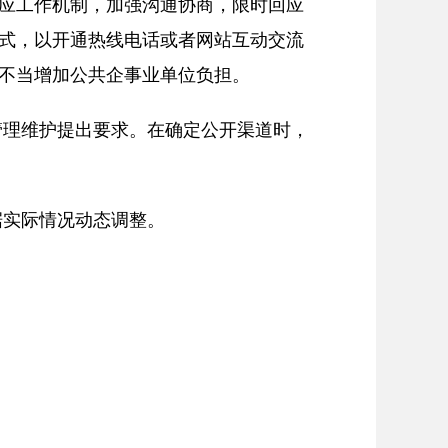
应工作机制，加强沟通协商，限时回应
式，以开通热线电话或者网站互动交流
不当增加公共企事业单位负担。
管理维护提出要求。在确定公开渠道时，
据实际情况动态调整。