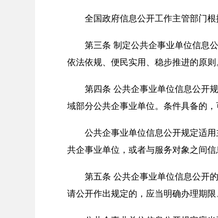
全国政府信息公开工作主管部门根
第三条 制定公共企事业单位信息
依法依规、便民实用、稳步推进的原则
第四条 公共企事业单位信息公开
域部分公共企事业单位。条件具备的，
公共企事业单位信息公开规定适用
共企事业单位，或者与服务对象之间信
第五条 公共企事业单位信息公开
请公开作出规定的，应当明确办理期限