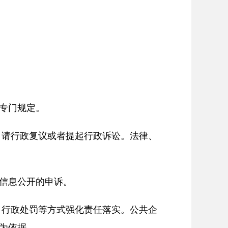
专门规定。
申请行政复议或者提起行政诉讼。法律、
信息公开的申诉。
、行政处罚等方式强化责任落实。公共企
为依据。