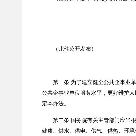
（此件公开发布）
第一条 为了建立健全公共企事业
公共企事业单位服务水平，更好维护人
定本办法。
第二条 国务院有关主管部门应当
健康、供水、供电、供气、供热、环境