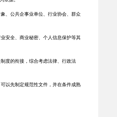
对象、公共企事业单位、行业协会、群众
产业安全、商业秘密、个人信息保护等其
关制度的衔接，综合考虑法律、行政法
，可以先制定规范性文件，并在条件成熟