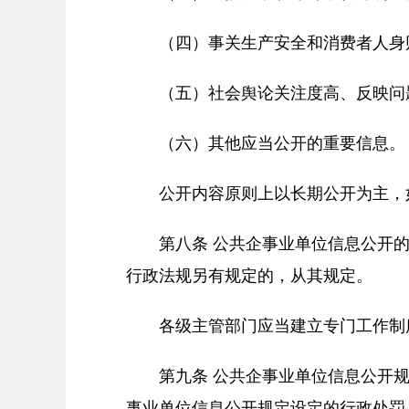
（四）事关生产安全和消费者人身
（五）社会舆论关注度高、反映问
（六）其他应当公开的重要信息。
公开内容原则上以长期公开为主，
第八条 公共企事业单位信息公开
行政法规另有规定的，从其规定。
各级主管部门应当建立专门工作制
第九条 公共企事业单位信息公开
事业单位信息公开规定设定的行政处罚