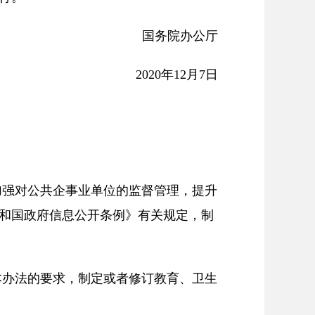
国务院办公厅
2020年12月7日
加强对公共企事业单位的监督管理，提升
和国政府信息公开条例》有关规定，制
本办法的要求，制定或者修订教育、卫生