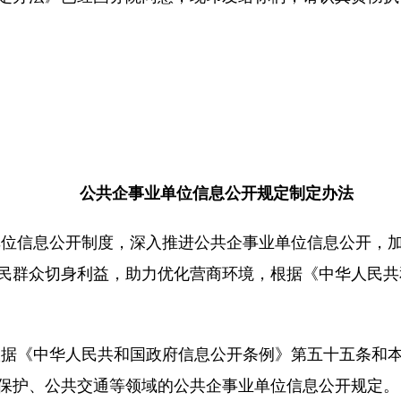
公共企事业单位信息公开规定制定办法
单位信息公开制度，深入推进公共企事业单位信息公开，
民群众切身利益，助力优化营商环境，根据《中华人民共
根据《中华人民共和国政府信息公开条例》第五十五条和
保护、公共交通等领域的公共企事业单位信息公开规定。