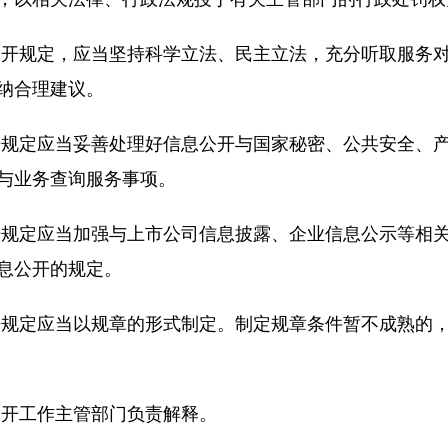
公开规定，应当坚持科学立法、民主立法，充分听取服务
纳合理建议。
开规定应当妥善处理好信息公开与国家秘密、公共安全、
与业务查询服务事项。
开规定应当加强与上市公司信息披露、企业信息公示等相
息公开的规定。
开规定应当以规章的形式制定。制定规章条件暂不成熟的
公开工作主管部门负责解释。