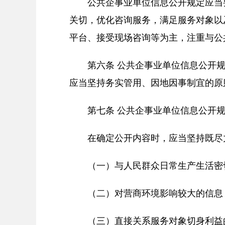
公共企事业单位信息公开规定应当
关切，优化咨询服务，满足服务对象以
平台、接受现场咨询等为主，注重与公
第六条 公共企事业单位信息公开
应当坚持务实管用、因地因事制宜的原
第七条 公共企事业单位信息公开
在确定公开内容时，应当坚持既尽
（一）与人民群众日常生产生活密
（二）对营商环境影响较大的信息
（三）直接关系服务对象切身利益