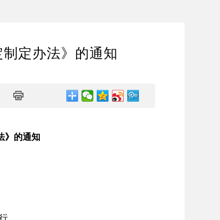
定制定办法》的通知
法》的通知
行。