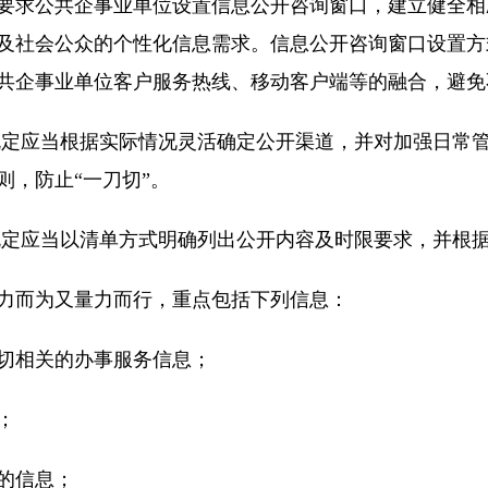
要求公共企事业单位设置信息公开咨询窗口，建立健全相
及社会公众的个性化信息需求。信息公开咨询窗口设置方
共企事业单位客户服务热线、移动客户端等的融合，避免
规定应当根据实际情况灵活确定公开渠道，并对加强日常
则，防止“一刀切”。
规定应当以清单方式明确列出公开内容及时限要求，并根
力而为又量力而行，重点包括下列信息：
切相关的办事服务信息；
；
的信息；