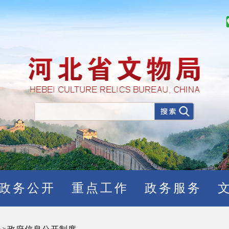
政务公开
重点工作
政务服务