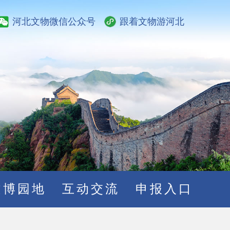
河北文物微信公众号
跟着文物游河北
文博园地
互动交流
申报入口