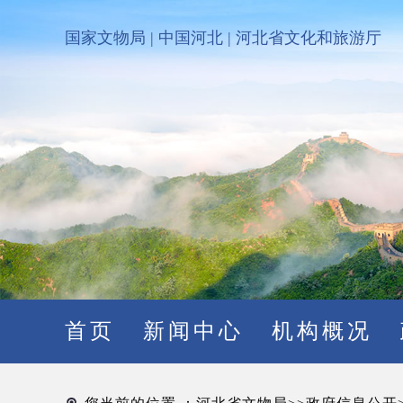
国家文物局
|
中国河北
|
河北省文化和旅游厅
首页
新闻中心
机构概况