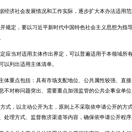
据经济社会发展情况和工作实际，逐步扩大本办法适用范
公开规定，要以习近平新时代中国特色社会主义思想为指
。
规定应当对适用主体作出界定，可以普遍适用于本领域所
可以列出适用主体清单。
主体重点包括：具有市场支配地位、公共属性较强、直接
息不对称问题突出、需要重点加强监管的公共企事业单位
的方式，以主动公开为主，原则上不采取依申请公开的方
、处理方式、监督救济渠道等内容，确保依申请公开程序