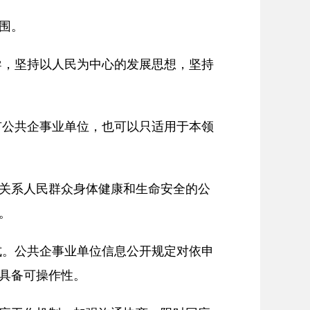
围。
导，坚持以人民为中心的发展思想，坚持
有公共企事业单位，也可以只适用于本领
关系人民群众身体健康和生命安全的公
。
式。公共企事业单位信息公开规定对依申
具备可操作性。