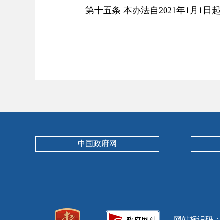
第十五条 本办法自2021年1月1日
中国政府网
网站标识码：13