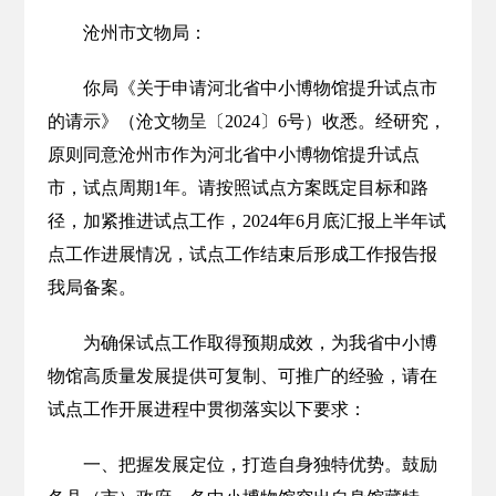
沧州市文物局：
你局《关于申请河北省中小博物馆提升试点市
的请示》（沧文物呈〔2024〕6号）收悉。经研究，
原则同意沧州市作为河北省中小博物馆提升试点
市，试点周期1年。请按照试点方案既定目标和路
径，加紧推进试点工作，2024年6月底汇报上半年试
点工作进展情况，试点工作结束后形成工作报告报
我局备案。
为确保试点工作取得预期成效，为我省中小博
物馆高质量发展提供可复制、可推广的经验，请在
试点工作开展进程中贯彻落实以下要求：
一、把握发展定位，打造自身独特优势。鼓励