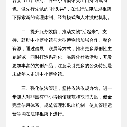
各县（市）政府、各中小博物馆突出自身馆藏特
色、做先行先试的“排头兵”，在现行法律法规框架
下探索新的管理体制、经营模式和人才激励机制。
二、提升服务效能，推动文物“活起来”。支
持、鼓励中小博物馆与大型博物馆加强合作、整合
资源，通过借展、联展等方式，推出更多原创性主
题展览，同时打造系列化、品牌化社教活动，开发
更加丰富的文创产品，注意吸引更多的公众特别是
未成年人走进中小博物馆。
三、强化依法管理，坚持依法依规办馆。进一
步加大对非国有中小博物馆规范和扶持力度，健全
完善信用体系、规范管理和退出机制，使其管理运
营等均在法律框架下进行。