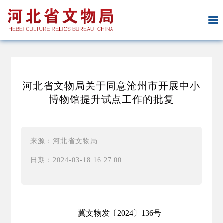
河北省文物局关于同意沧州市开展中小
博物馆提升试点工作的批复
来源：河北省文物局
日期：2024-03-18 16:27:00
冀文物发〔2024〕136号