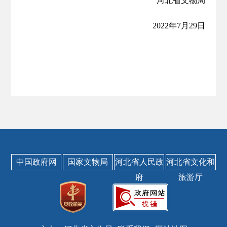
河北省文物局
2022年7月29日
中国政府网
国家文物局
河北省人民政
河北省文化和
府
旅游厅