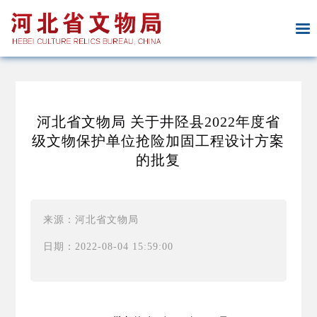
河北省文物局 关于井陉县2022年度省
级文物保护单位抢险加固工程设计方案
的批复
来源：河北省文物局
日期：2022-08-04 15:59:00