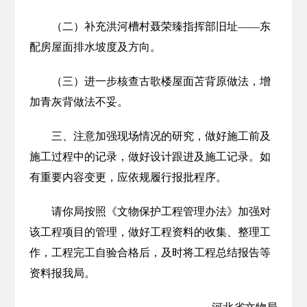
（二）补充洪河槽村聂荣臻指挥部旧址——东
配房屋面排水坡度及方向。
（三）进一步核查古歌楼屋面苫背原做法，增
加青灰背做法不妥。
三、注意加强现场情况的研究，做好施工前及
施工过程中的记录，做好设计跟进及施工记录。如
有重要内容变更，应依规履行报批程序。
请你局按照《文物保护工程管理办法》加强对
该工程项目的管理，做好工程资料的收集、整理工
作，工程完工自验合格后，及时将工程总结报告等
资料报我局。