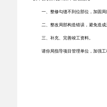
一、整修勾缝不到位部位，加固局
二、整改局部构造错误，避免造成
三、补充、完善竣工资料。
请你局指导项目管理单位，加强工程