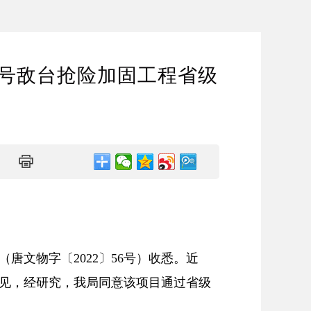
1号敌台抢险加固工程省级
唐文物字〔2022〕56号）收悉。近
意见，经研究，我局同意该项目通过省级