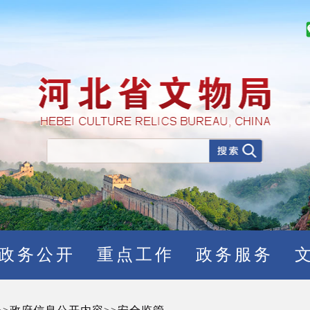
政务公开
重点工作
政务服务