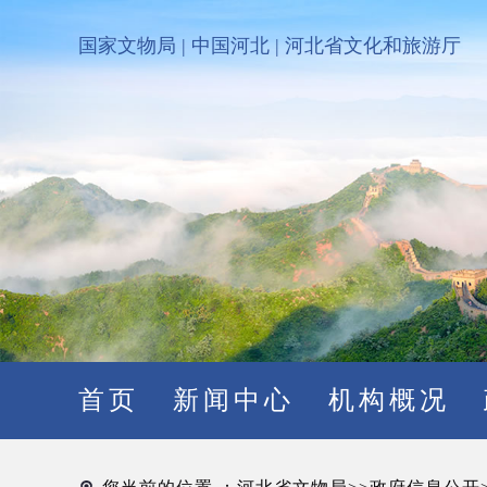
国家文物局
|
中国河北
|
河北省文化和旅游厅
首页
新闻中心
机构概况