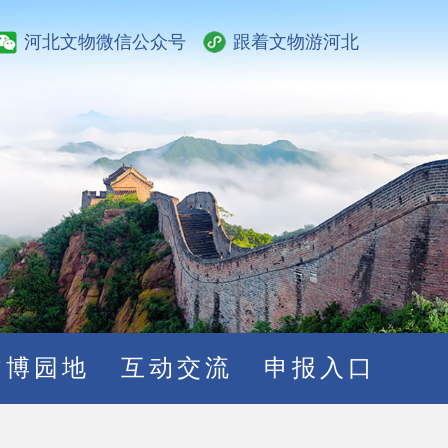
河北文物微信公众号
跟着文物游河北
文博园地
互动交流
申报入口