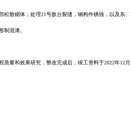
部松散砌体；处理21号敌台裂缝，钢构件锈蚀，以及东
形制混淆。
质量和效果研究，整改完成后，竣工资料于2022年12月