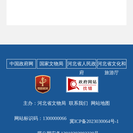
中国政府网
国家文物局
河北省人民政
河北省文化和
府
旅游厅
主办：河北省文物局
联系我们
网站地图
网站标识码：1300000066
冀ICP备2023030064号-1