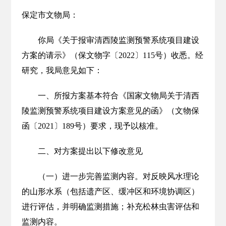
保定市文物局：
你局《关于报审清西陵监测预警系统项目建设
方案的请示》（保文物字〔2022〕115号）收悉。经
研究，我局意见如下：
一、所报方案基本符合《国家文物局关于清西
陵监测预警系统项目建设方案意见的函》（文物保
函〔2021〕189号）要求，现予以核准。
二、对方案提出以下修改意见
（一）进一步完善监测内容。对反映风水理论
的山形水系（包括遗产区、缓冲区和环境协调区）
进行评估，并明确监测措施；补充松林虫害评估和
监测内容。