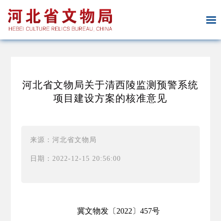
河北省文物局关于清西陵监测预警系统
项目建设方案的核准意见
来源：河北省文物局
日期：2022-12-15 20:56:00
冀文物发〔2022〕457号