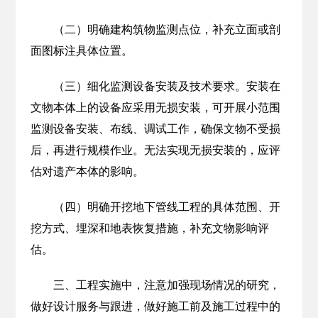
（二）明确建构筑物监测点位，补充立面或剖
面图标注具体位置。
（三）细化监测设备安装及技术要求。安装在
文物本体上的设备应采用无损安装，可开展小范围
监测设备安装、布线、调试工作，确保文物不受损
后，再进行规模作业。无法实现无损安装的，应评
估对遗产本体的影响。
（四）明确开挖地下管线工程的具体范围、开
挖方式、埋深和地表恢复措施，补充文物影响评
估。
三、工程实施中，注意加强现场情况的研究，
做好设计服务与跟进，做好施工前及施工过程中的