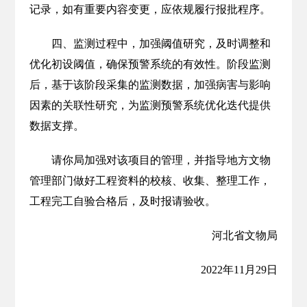
记录，如有重要内容变更，应依规履行报批程序。
四、监测过程中，加强阈值研究，及时调整和
优化初设阈值，确保预警系统的有效性。阶段监测
后，基于该阶段采集的监测数据，加强病害与影响
因素的关联性研究，为监测预警系统优化迭代提供
数据支撑。
请你局加强对该项目的管理，并指导地方文物
管理部门做好工程资料的校核、收集、整理工作，
工程完工自验合格后，及时报请验收。
河北省文物局
2022年11月29日