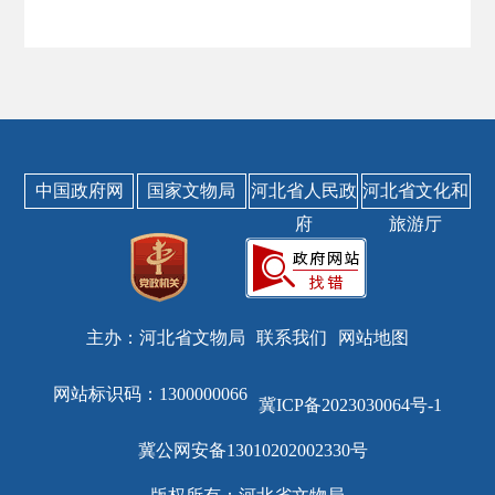
中国政府网
国家文物局
河北省人民政
河北省文化和
府
旅游厅
主办：河北省文物局
联系我们
网站地图
网站标识码：1300000066
冀ICP备2023030064号-1
冀公网安备13010202002330号