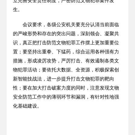
立完善安全责任制度，严密防范文物犯罪案件发
生。
会议要求，各级公安机关要充分认清当前面临
的严峻形势和存在的突出问题，深刻领会、凝聚共
识，真正把打击防范文物犯罪工作摆上更加重要位
置；要坚持出重拳、下猛药，综合运用各种强有力
措施，形成凌厉攻势，严厉打击、有效遏制各类文
物犯罪活动；要依托大数据、全资源，积极探索创
新智能技战法，进一步提升打击文物犯罪的靶向
性；要在加大打击破案力度的同时，注意发现文物
安全防范工作中的薄弱环节和漏洞，有针对性地强
化基础建设。