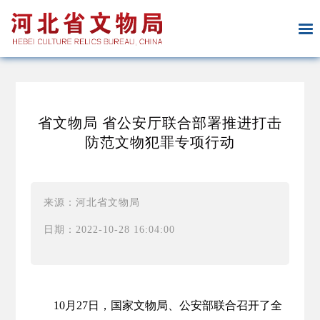
省文物局 省公安厅联合部署推进打击
防范文物犯罪专项行动
来源：河北省文物局
日期：2022-10-28 16:04:00
10月27日，国家文物局、公安部联合召开了全