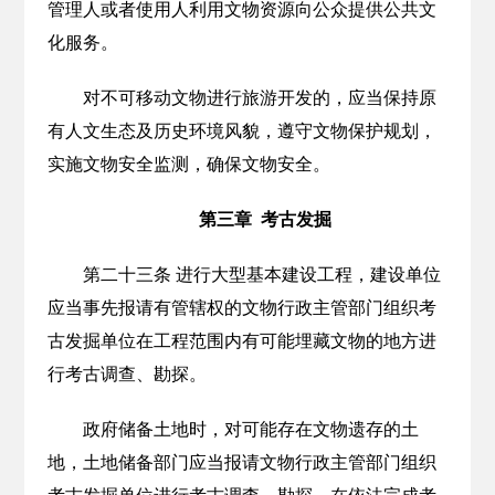
管理人或者使用人利用文物资源向公众提供公共文
化服务。
对不可移动文物进行旅游开发的，应当保持原
有人文生态及历史环境风貌，遵守文物保护规划，
实施文物安全监测，确保文物安全。
第三章 考古发掘
第二十三条 进行大型基本建设工程，建设单位
应当事先报请有管辖权的文物行政主管部门组织考
古发掘单位在工程范围内有可能埋藏文物的地方进
行考古调查、勘探。
政府储备土地时，对可能存在文物遗存的土
地，土地储备部门应当报请文物行政主管部门组织