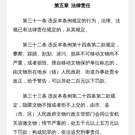
第五章 法律责任
第三十一条 违反本条例规定的行为，法律、法
规已有法律责任规定的，从其规定。
第三十二条 违反本条例第十四条第二款规定，
攀爬、踩踏、刻划、涂污、损坏不可移动文物尚不
严重，或者损毁、擅自移动文物保护单位标志的，
由文物所在地乡（镇）人民政府、街道办事处责令
改正，给予警告，可以并处二百元以下罚款。
第三十三条 违反本条例第二十四条第二款规
定，隐匿文物不报或者拒不上交的，由市、县
（市、区）人民政府文物行政主管部门会同公安机
关追缴文物；情节严重的，处五千元以上五万元以
下罚款；构成犯罪的，依法追究刑事责任。