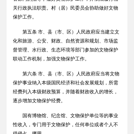
关行政执法职责。村（居）民委员会协助做好文物
保护工作。
第五条 市、县（市、区）人民政府应当建立文
化和旅游、公安、财政、自然资源和规划、市场监
督管理、水行政、生态环境等部门参加的文物保护
联动工作机制，加强文物保护工作。
第六条 市、县（市、区）人民政府应当将文物
保护事业纳入本级国民经济和社会发展规划，所需
经费列入本级财政预算，并随着财政收入的增长，
逐步增加文物保护经费。
国有博物馆、纪念馆、文物保护单位等的事业
性收入，专门用于文物保护，任何单位或者个人不
得侵占、挪用。