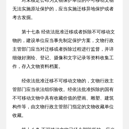
对未核定公布为文物保护单位的不可移动文物
无法实施原址保护的，应当实施迁移异地保护或者
考古发掘。
第十七条 经依法批准迁移或者拆除不可移动文
物的，建设单位应当事先制定保护方案，文物行政
主管部门应当对迁移或者拆除过程进行监督，并详
细做好测绘、登记、摄像和文字记录等资料收集工
作，存入文物资料档案。
经依法批准迁移不可移动文物的，文物行政主
管部门应当依法组织验收。经依法批准拆除的国有
不可移动文物中具有收藏价值的壁画、雕塑、建筑
构件等，由文物行政主管部门指定的文物收藏单位
收藏。