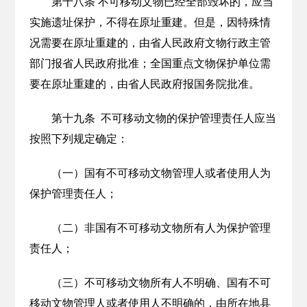
第十八条 不可移动文物已经全部毁坏的，应当
实施遗址保护，不得在原址重建。但是，因特殊情
况需要在原址重建的，由省人民政府文物行政主管
部门报省人民政府批准；全国重点文物保护单位需
要在原址重建的，由省人民政府报国务院批准。
第十九条 不可移动文物的保护管理责任人应当
按照下列规定确定：
（一）国有不可移动文物管理人或者使用人为
保护管理责任人；
（二）非国有不可移动文物所有人为保护管理
责任人；
（三）不可移动文物所有人不明确、国有不可
移动文物管理人或者使用人不明确的，由所在地县