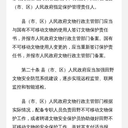
（市、区）人民政府指定保护管理责任人。
县（市、区）人民政府文物行政主管部门应当
与国有不可移动文物的使用人签订文物保护责任
书，并报市人民政府文物行政主管部门备案。国有
不可移动文物使用人变更的，应当重新签订保护责
任书，并报市人民政府文物行政主管部门备案。
第二十条 县（市、区）人民政府应当加强田野
文物安全防范系统建设，逐步实现远程监管、联网
监控和智能巡检。
县（市、区）人民政府文物行政主管部门根据
实际情况，配备专职人员负责田野不可移动文物保
护工作，或者聘请文物安全保护员协助做好田野不
可移动文物的安全保护工作，并对其支付适当报