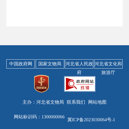
中国政府网
国家文物局
河北省人民政
河北省文化和
府
旅游厅
主办：河北省文物局
联系我们
网站地图
网站标识码：1300000066
冀ICP备2023030064号-1