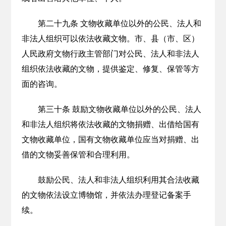
第二十九条 文物收藏单位以外的公民、法人和
非法人组织可以依法收藏文物。市、县（市、区）
人民政府文物行政主管部门对公民、法人和非法人
组织依法收藏的文物，提供鉴定、修复、保管等方
面的咨询。
第三十条 鼓励文物收藏单位以外的公民、法人
和非法人组织将依法收藏的文物捐赠、出借给国有
文物收藏单位，国有文物收藏单位应当对捐赠、出
借的文物妥善保管和合理利用。
鼓励公民、法人和非法人组织利用其合法收藏
的文物依法设立博物馆，并依法办理登记备案手
续。