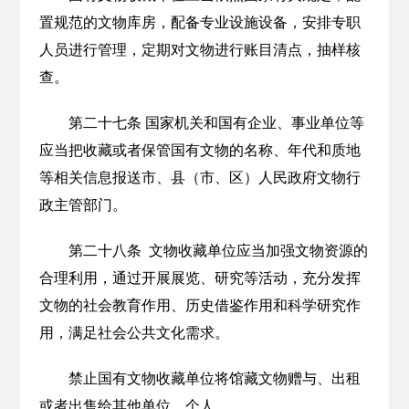
置规范的文物库房，配备专业设施设备，安排专职
人员进行管理，定期对文物进行账目清点，抽样核
查。
第二十七条 国家机关和国有企业、事业单位等
应当把收藏或者保管国有文物的名称、年代和质地
等相关信息报送市、县（市、区）人民政府文物行
政主管部门。
第二十八条 文物收藏单位应当加强文物资源的
合理利用，通过开展展览、研究等活动，充分发挥
文物的社会教育作用、历史借鉴作用和科学研究作
用，满足社会公共文化需求。
禁止国有文物收藏单位将馆藏文物赠与、出租
或者出售给其他单位、个人。