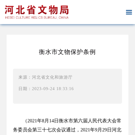
衡水市文物保护条例
来源：河北省文化和旅游厅
日期：2023-09-24 18:33:16
（2021年8月14日衡水市第六届人民代表大会常
务委员会第三十七次会议通过，2021年9月29日河北