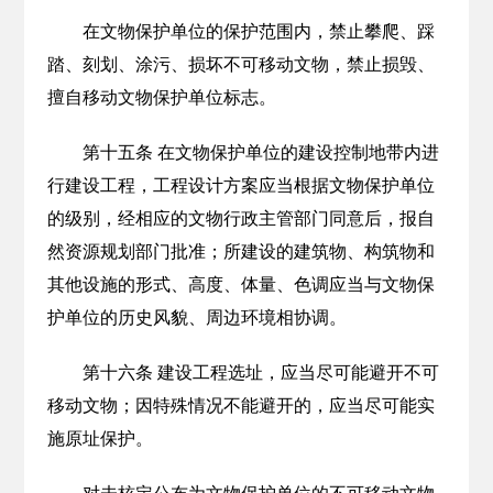
在文物保护单位的保护范围内，禁止攀爬、踩
踏、刻划、涂污、损坏不可移动文物，禁止损毁、
擅自移动文物保护单位标志。
第十五条 在文物保护单位的建设控制地带内进
行建设工程，工程设计方案应当根据文物保护单位
的级别，经相应的文物行政主管部门同意后，报自
然资源规划部门批准；所建设的建筑物、构筑物和
其他设施的形式、高度、体量、色调应当与文物保
护单位的历史风貌、周边环境相协调。
第十六条 建设工程选址，应当尽可能避开不可
移动文物；因特殊情况不能避开的，应当尽可能实
施原址保护。