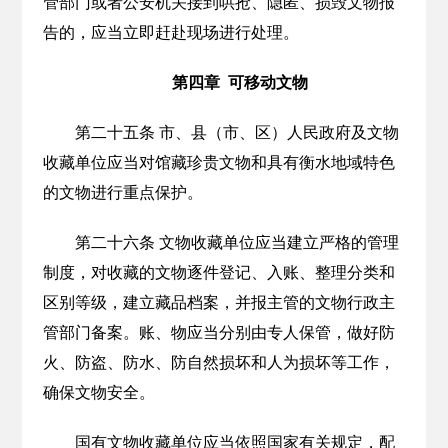
管部门或者公安机关接到哄抢、隐匿、损毁文物报
告的，应当立即赶赴现场进行处理。
第四章 可移动文物
第二十五条 市、县（市、区）人民政府及文物
收藏单位应当对馆藏珍贵文物和具有衡水地域特色
的文物进行重点保护。
第二十六条 文物收藏单位应当建立严格的管理
制度，对收藏的文物逐件登记、入账、整理分类和
区别等级，建立藏品档案，并报主管的文物行政主
管部门备案。账、物应当分别由专人保管，做好防
火、防盗、防水、防自然损坏和人为损坏等工作，
确保文物安全。
国有文物收藏单位应当依照国家有关规定，配