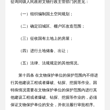
征询同级人民政府文物行政主管部门的意见：
（一）组织编制国土空间规划；
（二）确定旧城区、棚户区改造范围；
（三）征收国有土地上的房屋；
（四）进行土地储备、出让；
（五）法律、法规规定的其他情况。
第十四条 在文物保护单位的保护范围内不得进
行其他建设工程或者爆破、钻探、挖掘等作业。因
特殊情况需要在文物保护单位的保护范围内进行其
他建设工程或者爆破、钻探、挖掘等作业的，必须
保证文物保护单位的安全，并依法履行审批程序。