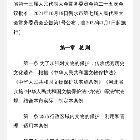
省第十三届人民代表大会常务委员会第二十五次会
议批准，2021年10月19日衡水市第七届人民代表大
会常务委员会公告第1号公布，自2022年1月1日起施
行）
第一章 总 则
第一条 为了加强对文物的保护，传承优秀历史
文化遗产，根据《中华人民共和国文物保护法》
《中华人民共和国文物保护法实施条例》《河北省
实施<中华人民共和国文物保护法>办法》等法律法
规，结合本市实际，制定本条例。
第二条 本市行政区域内文物的保护、利用和管
理，适用本条例。