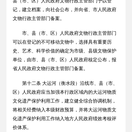
县（市、区）人民政府文物行政主管部门予以登
记，建立档案，向社会公布，并向省、市人民政府
文物行政主管部门备案。
市、县（市、区）人民政府文物行政主管部门
可以在登记的不可移动文物中，选择具有重要历
史、艺术、科学价值的确定为市级、县级文物保护
单位，由市、县（市、区）人民政府核定公布，报
省人民政府文物行政主管部门备案。
第十二条 大运河（衡水段）沿线市、县（市、
区）人民政府应当加强本行政区域内的大运河物质
文化遗产保护利用工作，建立健全综合协调机制，
将相关经费纳入本级财政预算，并将大运河物质文
化遗产保护利用工作纳入地方人民政府绩效考核评
价体系。