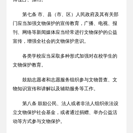
第七条 市、县（市、区）人民政府及其有关部
门应当加强文物保护的宣传教育，广播、电视、报
刊、网络等新闻媒体应当经常进行文物保护的公益
宣传，增强全社会的文物保护意识。
各类学校应当采取多种形式加强对在校学生的
文物保护教育。
鼓励志愿者和志愿服务组织参与文物普查、文
物知识宣传和讲解以及辅助服务等工作。
第八条 鼓励公民、法人或者非法人组织依法设
立文物保护社会基金，或者通过捐赠、举办公益活
动等方式参与文物保护。