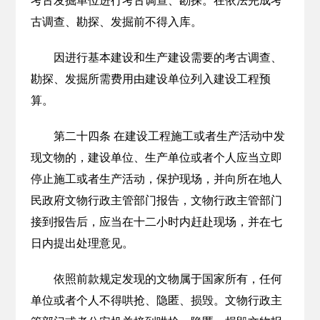
考古发掘单位进行考古调查、勘探。在依法完成考
古调查、勘探、发掘前不得入库。
因进行基本建设和生产建设需要的考古调查、
勘探、发掘所需费用由建设单位列入建设工程预
算。
第二十四条 在建设工程施工或者生产活动中发
现文物的，建设单位、生产单位或者个人应当立即
停止施工或者生产活动，保护现场，并向所在地人
民政府文物行政主管部门报告，文物行政主管部门
接到报告后，应当在十二小时内赶赴现场，并在七
日内提出处理意见。
依照前款规定发现的文物属于国家所有，任何
单位或者个人不得哄抢、隐匿、损毁。文物行政主