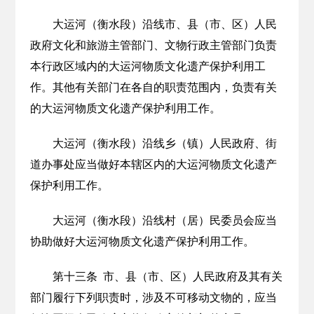
大运河（衡水段）沿线市、县（市、区）人民
政府文化和旅游主管部门、文物行政主管部门负责
本行政区域内的大运河物质文化遗产保护利用工
作。其他有关部门在各自的职责范围内，负责有关
的大运河物质文化遗产保护利用工作。
大运河（衡水段）沿线乡（镇）人民政府、街
道办事处应当做好本辖区内的大运河物质文化遗产
保护利用工作。
大运河（衡水段）沿线村（居）民委员会应当
协助做好大运河物质文化遗产保护利用工作。
第十三条 市、县（市、区）人民政府及其有关
部门履行下列职责时，涉及不可移动文物的，应当