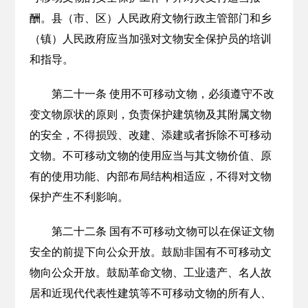
酬。县（市、区）人民政府文物行政主管部门和乡
（镇）人民政府应当加强对文物安全保护员的培训
和指导。
第二十一条 使用不可移动文物，必须遵守不改
变文物原状的原则，负责保护建筑物及其附属文物
的安全，不得损毁、改建、添建或者拆除不可移动
文物。不可移动文物的使用应当与其文物价值、原
有的使用功能、内部布局结构相适应，不得对文物
保护产生不利影响。
第二十二条 国有不可移动文物可以在保证文物
安全的前提下向公众开放。鼓励非国有不可移动文
物向公众开放。鼓励革命文物、工业遗产、名人故
居和近现代代表性建筑等不可移动文物的所有人、