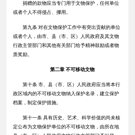
捐赠的款物应当专门用于文物保护，任何单位
或者个人不得侵占、挪用。
第九条 对在文物保护工作中有突出贡献的单位
或者个人，由市、县（市、区）人民政府及其文物
行政主管部门和其他有关部门给予精神鼓励或者物
质奖励。
第二章 不可移动文物
第十条 市、县（市、区）人民政府应当将本行
政区域内的不可移动文物纳入保护名录，建立保护
档案，制定保护措施。
第十一条 具有历史、艺术、科学价值的尚未核
定公布为文物保护单位的不可移动文物，由所在地