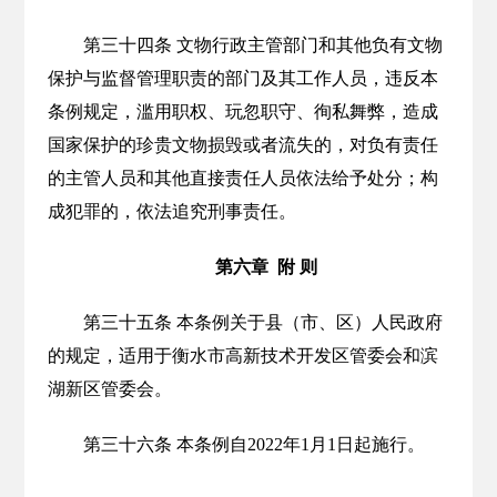
第三十四条 文物行政主管部门和其他负有文物
保护与监督管理职责的部门及其工作人员，违反本
条例规定，滥用职权、玩忽职守、徇私舞弊，造成
国家保护的珍贵文物损毁或者流失的，对负有责任
的主管人员和其他直接责任人员依法给予处分；构
成犯罪的，依法追究刑事责任。
第六章 附 则
第三十五条 本条例关于县（市、区）人民政府
的规定，适用于衡水市高新技术开发区管委会和滨
湖新区管委会。
第三十六条 本条例自2022年1月1日起施行。