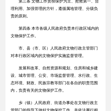
第三条 文物工作贯彻保护为主、抢救第一、合
理利用、加强管理的方针，遵循属地管理、分级负
责的原则。
第四条 本市各级人民政府负责本行政区域内的
文物保护工作。
市、县（市、区）人民政府文物行政主管部门
对本行政区域内的文物保护实施监督管理。
发展和改革、自然资源和规划、住房和城乡建
设、城市管理、公安、市场监督管理、水行政、生
态环境、财政、民族宗教等部门在各自的职责范围
内，负责有关的文物保护工作。
乡（镇）人民政府、街道办事处在文物行政主
管部门的指导下做好文物保护工作，并依法履行相