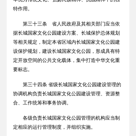
特作用。
第三十三条 省人民政府及其相关部门应当依
据长城国家文化公园建设方案、长城保护总体规划
等相关规定，制定本省区域内长城国家文化公园建
设保护规划，建设长城国家文化公园，形成具有特
定开放空间的公共文化载体，集中打造中华文化重
要标志。
第三十四条 省级长城国家文化公园建设管理的
协调机构负责长城国家文化公园建设管理、资源整
合、工作统筹和事务协调。
各级负责长城国家文化公园管理的机构应当制
定相应的运行管理制度，并组织实施。