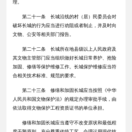
理。
第二十一条 长城沿线的村（居）民委员会对
破坏长城的行为应当进行劝阻或者制止，并及时向
文物、公安等相关部门报告。
第二十二条 长城所在地县级以上人民政府及
其文物主管部门应当组织做好长城日常养护、抢险
加固、修缮等保护维修工作。长城保护维修应当符
合相关技术标准、规范的要求。
第二十三条 修缮和加固长城应当按照《中华
人民共和国文物保护法》的规定办理审批手续，由
依法取得文物保护工程资质证书的单位承担。
修缮和加固长城应当遵守不改变原状和最低程
度干预原则，充分尊重传统工艺，合理运用现代技