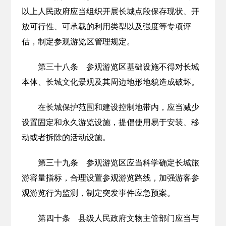
以上人民政府应当组织开展长城点段保存现状、开
放可行性、可承载的利用类型以及强度等专项评
估，制定参观游览区管理规定。
第三十八条 参观游览区基础设施不得对长城
本体、长城文化景观及其周边地形地貌造成破坏。
在长城保护范围和建设控制地带内，应当减少
设置固定和永久游览设施，提倡使用易于安装、移
动或者拆除的活动设施。
第三十九条 参观游览区应当科学确定长城旅
游容量指标，合理设置参观游览路线，加强游客参
观游览行为监测，制定突发事件应急预案。
第四十条 县级人民政府文物主管部门应当与