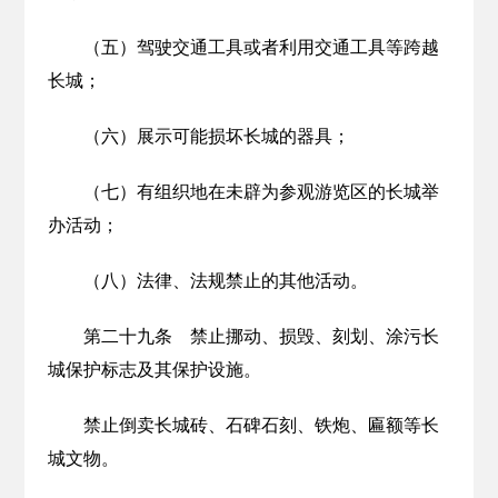
（五）驾驶交通工具或者利用交通工具等跨越
长城；
（六）展示可能损坏长城的器具；
（七）有组织地在未辟为参观游览区的长城举
办活动；
（八）法律、法规禁止的其他活动。
第二十九条 禁止挪动、损毁、刻划、涂污长
城保护标志及其保护设施。
禁止倒卖长城砖、石碑石刻、铁炮、匾额等长
城文物。