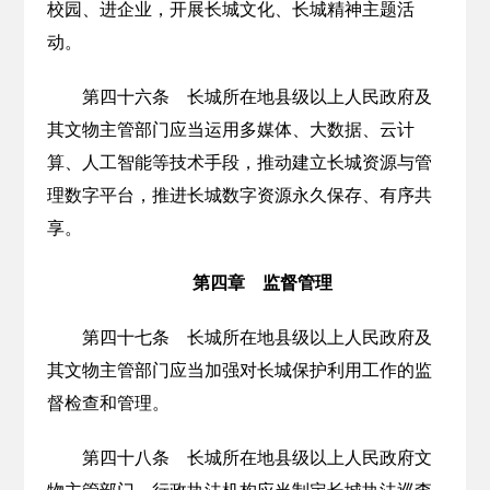
校园、进企业，开展长城文化、长城精神主题活
动。
第四十六条 长城所在地县级以上人民政府及
其文物主管部门应当运用多媒体、大数据、云计
算、人工智能等技术手段，推动建立长城资源与管
理数字平台，推进长城数字资源永久保存、有序共
享。
第四章 监督管理
第四十七条 长城所在地县级以上人民政府及
其文物主管部门应当加强对长城保护利用工作的监
督检查和管理。
第四十八条 长城所在地县级以上人民政府文