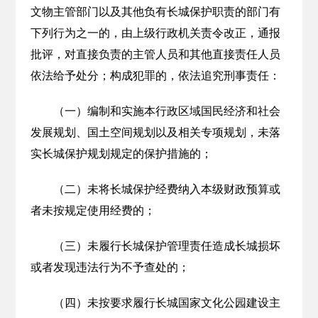
文物主管部门以及其他负有长城保护职责的部门有
下列行为之一的，由上级行政机关责令改正，通报
批评，对直接负责的主管人员和其他直接责任人员
依法给予处分；构成犯罪的，依法追究刑事责任：
（一）编制和实施本行政区域国民经济和社会
发展规划、国土空间规划以及相关专项规划，未落
实长城保护规划规定的保护措施的；
（二）未将长城保护经费纳入本级财政预算或
者未按规定使用经费的；
（三）未履行长城保护管理责任造成长城损坏
或者发现违法行为不予查处的；
（四）未按要求履行长城国家文化公园建设主