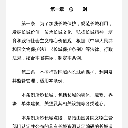
第一章 总 则
第一条 为了加强长城保护，规范长城利用，
发掘长城价值，传承长城文化，弘扬长城精神，培
育和践行社会主义核心价值观，根据《中华人民共
和国文物保护法》《长城保护条例》等法律、行政
法规，结合本省实际，制定本条例。
第二条 本省行政区域内长城的保护、利用及
其监督管理，适用本条例。
本条例所称长城，包括长城的墙体、壕堑、界
壕、单体建筑、关堡及其相关设施等各类遗存。
本条例所称长城点段，是指由国务院文物主管
部门认定并公布的具有长城资源认定编码的长城遗