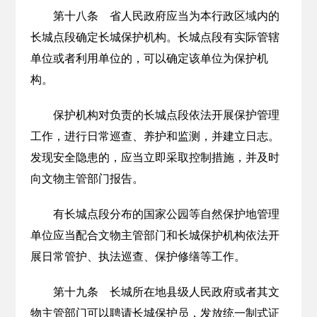
第十八条 省人民政府应当为本行政区域内的
长城点段确定长城保护机构。长城点段有实际管辖
单位或者利用单位的，可以确定该单位为保护机
构。
保护机构对负责的长城点段依法开展保护管理
工作，进行日常巡查、养护和监测，并建立日志。
发现安全隐患的，应当立即采取控制措施，并及时
向文物主管部门报告。
有长城点段分布的国家公园等自然保护地管理
单位应当配合文物主管部门和长城保护机构依法开
展日常管护、执法巡查、保护修缮等工作。
第十九条 长城所在地县级人民政府或者其文
物主管部门可以聘请长城保护员，发放统一制式证