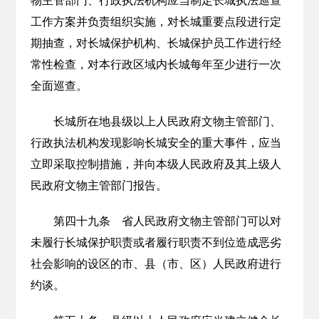
物主管部门、行政执法机构应当制定长城执法巡查
工作方案并负责组织实施，对长城重要点段进行定
期抽查，对长城保护机构、长城保护员工作进行经
常性检查，对本行政区域内长城每年至少进行一次
全面巡查。
长城所在地县级以上人民政府文物主管部门、
行政执法机构发现影响长城安全的重大事件，应当
立即采取控制措施，并向本级人民政府及其上级人
民政府文物主管部门报告。
第四十九条 省人民政府文物主管部门可以对
未履行长城保护职责或者履行职责不到位造成恶劣
社会影响的设区的市、县（市、区）人民政府进行
约谈。