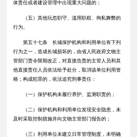
体责任或者建设管理中出现重大问题的；
（五）其他玩忽职守、滥用职权、徇私舞弊的
行为。
第五十七条 长城保护机构和利用单位有下列
行为之一，造成长城损坏的，由省人民政府文物主
管部门责令限期改正，对直接负责的主管人员和其
他直接责任人员依法给予处分，取消该单位利用资
格；构成犯罪的，依法追究刑事责任：
（一）保护机构未履行养护、监测职责的；
（二）保护机构和利用单位发现安全隐患，未
及时采取控制措施并向文物主管部门报告的；
（三）利用单位未建立日常管理制度，未明确