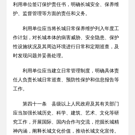
利用单位签订保护责任书，明确长城安全、保养维
护、监督管理等方面的责任和义务。
利用单位应当将长城日常保养维护列入年度工
作计划，对长城本体的病害威胁、安全隐患、保护
性设施状况及其周边环境进行日常和定期巡查，及
时发现问题并妥善处理。
利用单位应当建立日常管理制度，明确具体责
任人负责长城日常巡查、预防性保护和信息报告等
工作。
第四十一条 县级以上人民政府及其有关部门
应当加强长城历史、科学、建筑、艺术、文化等研
究工作，开展国际、国内合作与交流，挖掘长城精
神内涵，阐释长城文化价值，推动长城文化宣传。