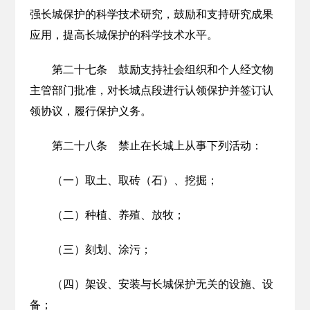
强长城保护的科学技术研究，鼓励和支持研究成果
应用，提高长城保护的科学技术水平。
第二十七条 鼓励支持社会组织和个人经文物
主管部门批准，对长城点段进行认领保护并签订认
领协议，履行保护义务。
第二十八条 禁止在长城上从事下列活动：
（一）取土、取砖（石）、挖掘；
（二）种植、养殖、放牧；
（三）刻划、涂污；
（四）架设、安装与长城保护无关的设施、设
备；