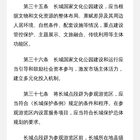
第三十五条 长城国家文化公园建设，应当根
据文物和文化资源的整体布局、禀赋差异及其周边
人居环境、自然条件、配套设施等情况，重点建设
管控保护、主题展示、文旅融合、传统利用等主体
功能区。
第三十六条 长城国家文化公园建设和运行应
当引导和鼓励社会资本参与，激发市场主体活力，
建立多元化投入机制。
第三十七条 将长城点段辟为参观游览区，应
当符合《长城保护条例》规定的条件和程序。在参
观游览区内设置服务项目，应当符合长城保护总体
规划的要求。
长城点段辟为参观游览区前，长城所在地县级