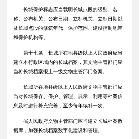
长城保护标志应当载明长城点段的级别、名
称、公布机关、公布日期、立标机关、立标日期以
及长城点段的修筑年代、保护范围、建设控制地带
和保护机构等。
第十七条 长城所在地县级以上人民政府应当
建立本行政区域内的长城档案，其文物主管部门应
当将长城档案报上一级文物主管部门备案。
长城所在地县级以上人民政府文物主管部门应
当对长城保存、保护、管理、展示、利用等档案信
息及时进行补充完善，至少每年续补一次。
省人民政府文物主管部门应当建立长城档案数
据库，加强长城档案数字化建设和管理。