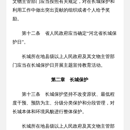
文物主管部门应当按照有关规定，对在长城保护和
利用工作中做出突出贡献的组织或者个人给予奖
励。
第十二条 省人民政府应当确定“河北省长城保
护日”。
长城所在地县级以上人民政府及其文物主管部
门应当在长城保护日开展主题宣传教育活动。
第二章 长城保护
第十三条 长城保护坚持不改变原状、最低程
度干预、预防为主、分级分类保护和分段管理，对
长城本体和环境风貌进行整体保护。
长城所在地县级以上人民政府及其文物主管部