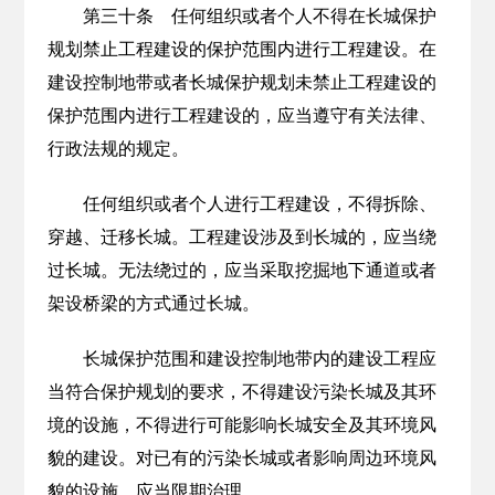
第三十条 任何组织或者个人不得在长城保护
规划禁止工程建设的保护范围内进行工程建设。在
建设控制地带或者长城保护规划未禁止工程建设的
保护范围内进行工程建设的，应当遵守有关法律、
行政法规的规定。
任何组织或者个人进行工程建设，不得拆除、
穿越、迁移长城。工程建设涉及到长城的，应当绕
过长城。无法绕过的，应当采取挖掘地下通道或者
架设桥梁的方式通过长城。
长城保护范围和建设控制地带内的建设工程应
当符合保护规划的要求，不得建设污染长城及其环
境的设施，不得进行可能影响长城安全及其环境风
貌的建设。对已有的污染长城或者影响周边环境风
貌的设施，应当限期治理。