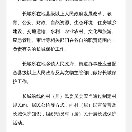
长城所在地县级以上人民政府发展改革、教
育、公安、财政、自然资源、生态环境、住房城乡
建设、交通运输、水利、农业农村、文化和旅游、
应急管理、审计等相关部门在各自的职责范围内，
负责有关的长城保护工作。
长城所在地乡镇人民政府、街道办事处应当配
合县级以上人民政府及其文物主管部门做好长城保
护工作。
长城沿线的村（居）民委员会应当通过制定村
规民约、居民公约等方式，向村（居）民宣传普及
长城保护知识，组织动员村（居）民开展长城保护
活动。