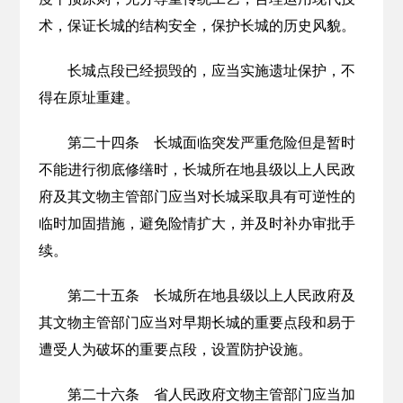
术，保证长城的结构安全，保护长城的历史风貌。
长城点段已经损毁的，应当实施遗址保护，不
得在原址重建。
第二十四条 长城面临突发严重危险但是暂时
不能进行彻底修缮时，长城所在地县级以上人民政
府及其文物主管部门应当对长城采取具有可逆性的
临时加固措施，避免险情扩大，并及时补办审批手
续。
第二十五条 长城所在地县级以上人民政府及
其文物主管部门应当对早期长城的重要点段和易于
遭受人为破坏的重要点段，设置防护设施。
第二十六条 省人民政府文物主管部门应当加