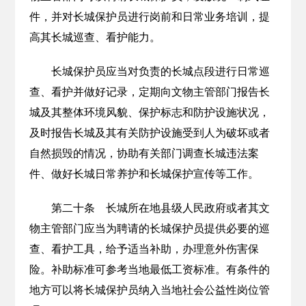
件，并对长城保护员进行岗前和日常业务培训，提
高其长城巡查、看护能力。
长城保护员应当对负责的长城点段进行日常巡
查、看护并做好记录，定期向文物主管部门报告长
城及其整体环境风貌、保护标志和防护设施状况，
及时报告长城及其有关防护设施受到人为破坏或者
自然损毁的情况，协助有关部门调查长城违法案
件、做好长城日常养护和长城保护宣传等工作。
第二十条 长城所在地县级人民政府或者其文
物主管部门应当为聘请的长城保护员提供必要的巡
查、看护工具，给予适当补助，办理意外伤害保
险。补助标准可参考当地最低工资标准。有条件的
地方可以将长城保护员纳入当地社会公益性岗位管