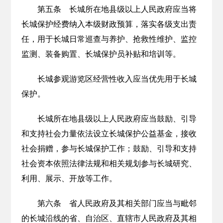
第五条 长城所在地县级以上人民政府应当将
长城保护经费纳入本级财政预算，落实各级支出责
任，用于长城日常巡查与养护、抢救性维护、监控
监测、装备购置、长城保护员补贴和培训等。
长城参观游览区经营性收入应当优先用于长城
保护。
长城所在地县级以上人民政府应当鼓励、引导
和支持社会力量依法设立长城保护公益基金，接收
社会捐赠，参与长城保护工作；鼓励、引导和支持
社会资本依照法律法规和相关规划参与长城研究、
利用、展示、开放等工作。
第六条 省人民政府及其相关部门应当与毗邻
的长城沿线的省、自治区、直辖市人民政府及其相