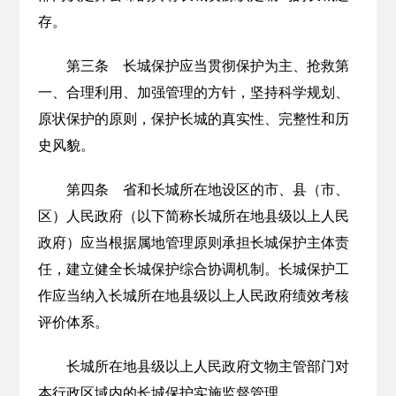
存。
第三条 长城保护应当贯彻保护为主、抢救第
一、合理利用、加强管理的方针，坚持科学规划、
原状保护的原则，保护长城的真实性、完整性和历
史风貌。
第四条 省和长城所在地设区的市、县（市、
区）人民政府（以下简称长城所在地县级以上人民
政府）应当根据属地管理原则承担长城保护主体责
任，建立健全长城保护综合协调机制。长城保护工
作应当纳入长城所在地县级以上人民政府绩效考核
评价体系。
长城所在地县级以上人民政府文物主管部门对
本行政区域内的长城保护实施监督管理。