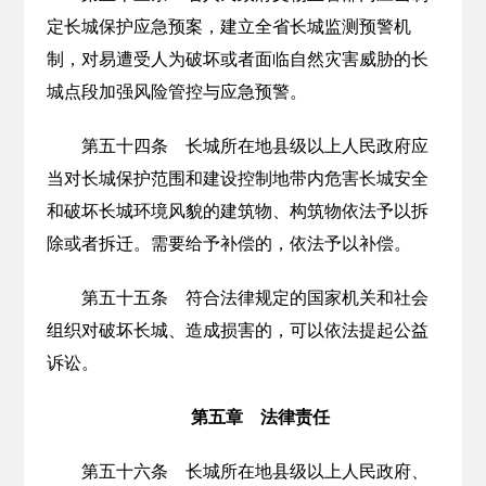
定长城保护应急预案，建立全省长城监测预警机
制，对易遭受人为破坏或者面临自然灾害威胁的长
城点段加强风险管控与应急预警。
第五十四条 长城所在地县级以上人民政府应
当对长城保护范围和建设控制地带内危害长城安全
和破坏长城环境风貌的建筑物、构筑物依法予以拆
除或者拆迁。需要给予补偿的，依法予以补偿。
第五十五条 符合法律规定的国家机关和社会
组织对破坏长城、造成损害的，可以依法提起公益
诉讼。
第五章 法律责任
第五十六条 长城所在地县级以上人民政府、