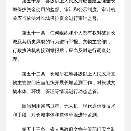
第五十条 县级以上人民政府应当建立健全长
城保护资金使用的监督、审计和公示制度。审计机
关应当依法对长城保护资金进行审计监督。
第五十一条 任何组织和个人都有权对破坏长
城及其历史风貌的行为进行举报。文物主管部门、
行政执法机构接到举报后，应当及时进行调查处
理。
第五十二条 长城所在地县级以上人民政府文
物主管部门应当组织开展长城监测工作，对长城文
物本体、环境、管理等情况进行动态监管。
应当利用遥感卫星、无人机、现代通信等技术
和手段，对长城本体和整体环境进行监测。
第五十三条 省人民政府文物主管部门应当制