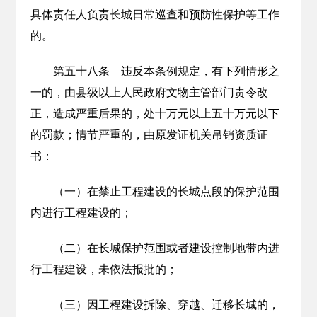
具体责任人负责长城日常巡查和预防性保护等工作
的。
第五十八条 违反本条例规定，有下列情形之
一的，由县级以上人民政府文物主管部门责令改
正，造成严重后果的，处十万元以上五十万元以下
的罚款；情节严重的，由原发证机关吊销资质证
书：
（一）在禁止工程建设的长城点段的保护范围
内进行工程建设的；
（二）在长城保护范围或者建设控制地带内进
行工程建设，未依法报批的；
（三）因工程建设拆除、穿越、迁移长城的，