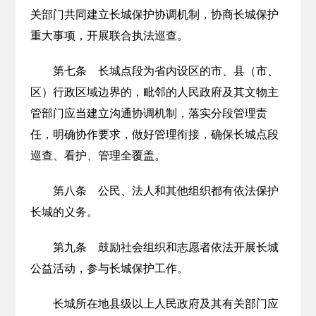
关部门共同建立长城保护协调机制，协商长城保护
重大事项，开展联合执法巡查。
第七条 长城点段为省内设区的市、县（市、
区）行政区域边界的，毗邻的人民政府及其文物主
管部门应当建立沟通协调机制，落实分段管理责
任，明确协作要求，做好管理衔接，确保长城点段
巡查、看护、管理全覆盖。
第八条 公民、法人和其他组织都有依法保护
长城的义务。
第九条 鼓励社会组织和志愿者依法开展长城
公益活动，参与长城保护工作。
长城所在地县级以上人民政府及其有关部门应