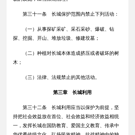
第三十一条 长城保护范围内禁止下列活动：
（一）从事探矿采矿、采石采砂、爆破、钻
探、挖掘、开山、堆放垃圾、修建坟墓；
（二）种植对长城本体造成挤压或者破坏的树
木；
（三）法律、法规禁止的其他活动。
第三章 长城利用
第三十二条 长城利用应当以保护为前提，坚
持把社会效益放在首位、社会效益和经济效益相统
一，发挥长城在国防教育、爱国主义教育、传承中
华优秀传统文化、弘扬民族精神、抗战精神中的独