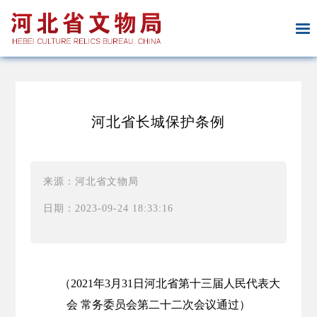
河北省长城保护条例
来源：河北省文物局
日期：2023-09-24 18:33:16
（2021年3月31日河北省第十三届人民代表大
会 常务委员会第二十二次会议通过）