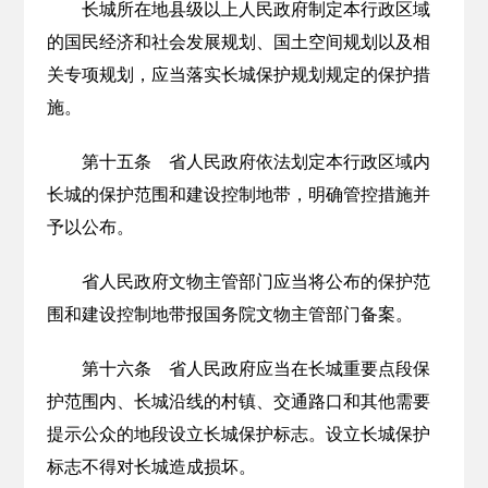
长城所在地县级以上人民政府制定本行政区域
的国民经济和社会发展规划、国土空间规划以及相
关专项规划，应当落实长城保护规划规定的保护措
施。
第十五条 省人民政府依法划定本行政区域内
长城的保护范围和建设控制地带，明确管控措施并
予以公布。
省人民政府文物主管部门应当将公布的保护范
围和建设控制地带报国务院文物主管部门备案。
第十六条 省人民政府应当在长城重要点段保
护范围内、长城沿线的村镇、交通路口和其他需要
提示公众的地段设立长城保护标志。设立长城保护
标志不得对长城造成损坏。