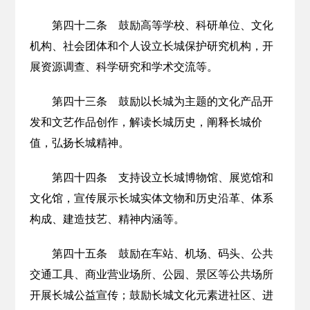
第四十二条 鼓励高等学校、科研单位、文化
机构、社会团体和个人设立长城保护研究机构，开
展资源调查、科学研究和学术交流等。
第四十三条 鼓励以长城为主题的文化产品开
发和文艺作品创作，解读长城历史，阐释长城价
值，弘扬长城精神。
第四十四条 支持设立长城博物馆、展览馆和
文化馆，宣传展示长城实体文物和历史沿革、体系
构成、建造技艺、精神内涵等。
第四十五条 鼓励在车站、机场、码头、公共
交通工具、商业营业场所、公园、景区等公共场所
开展长城公益宣传；鼓励长城文化元素进社区、进