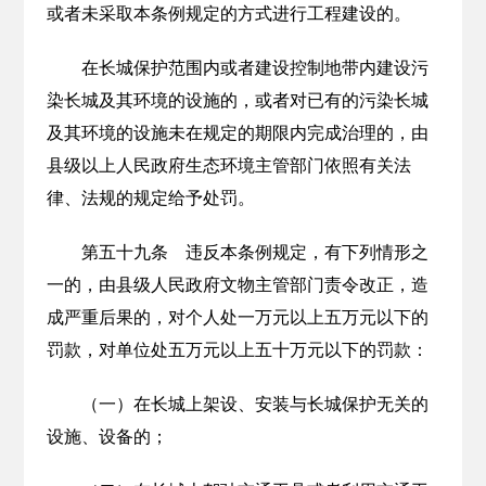
或者未采取本条例规定的方式进行工程建设的。
在长城保护范围内或者建设控制地带内建设污
染长城及其环境的设施的，或者对已有的污染长城
及其环境的设施未在规定的期限内完成治理的，由
县级以上人民政府生态环境主管部门依照有关法
律、法规的规定给予处罚。
第五十九条 违反本条例规定，有下列情形之
一的，由县级人民政府文物主管部门责令改正，造
成严重后果的，对个人处一万元以上五万元以下的
罚款，对单位处五万元以上五十万元以下的罚款：
（一）在长城上架设、安装与长城保护无关的
设施、设备的；