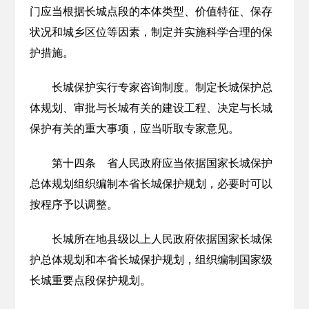
门应当根据长城点段的本体类型、价值特征、保存
状况和城乡区位等因素，制定并实施科学合理的保
护措施。
长城保护实行专家咨询制度。制定长城保护总
体规划、审批与长城有关的建设工程、决定与长城
保护有关的重大事项，应当听取专家意见。
第十四条 省人民政府应当依据国家长城保护
总体规划组织编制本省长城保护规划，必要时可以
按程序予以调整。
长城所在地县级以上人民政府依据国家长城保
护总体规划和本省长城保护规划，组织编制国家级
长城重要点段保护规划。