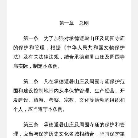
第一章 总则
第一条
为了加强对承德避暑山庄及周围寺庙
的保护和管理，根据《中华人民共和国文物保护
法》及有关法律法规，结合承德避暑山庄及周围寺
庙实际，制定本条例。
第二条
凡在承德避暑山庄及周围寺庙保护范
围和建设控制地带内从事保护管理、生产经营、开
发建设、旅游、考察、宗教、文化等活动的组织和
个人，应当遵守本条例。
第三条
承德避暑山庄及周围寺庙的保护和管
理，应当与保护历史文化名城相结合，坚持保护第