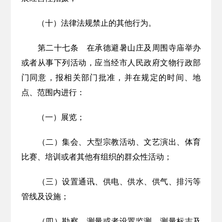
（十）法律法规禁止的其他行为。
第二十七条
在承德避暑山庄及周围寺庙举办
或者从事下列活动，应当经市人民政府文物行政部
门同意，报相关部门批准，并在规定的时间、地
点、范围内进行：
（一）展览；
（二）集会、
大型宗教活动、
文艺演出、体育
比赛、培训或者其他有组织的群众性活动；
（三）设置通讯、供电、供水、供气、排污等
管线及设施；
（四）勘察、测量或者设置监测、测量标志及