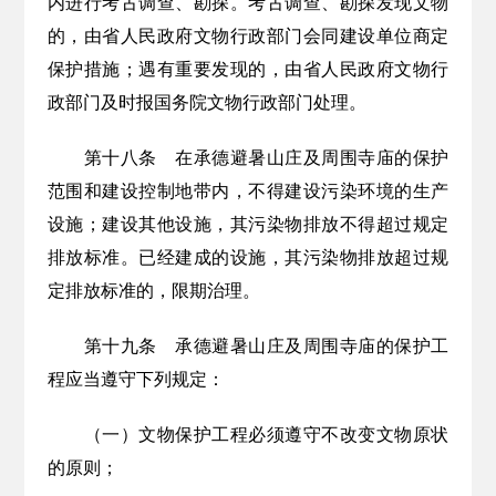
内进行考古调查、勘探。考古调查、勘探发现文物
的，由省
人民政府
文物行政部门会同建设单位商定
保护措施；遇有重要发现的，由省
人民政府
文物行
政部门及时报国务院文物行政部门处理。
第十八条
在承德避暑山庄及周围寺庙的保护
范围和建设控制地带内，不得建设污染环境的生产
设施；建设其他设施，其污染物排放不得超过规
定
排放标准。已经建成的设施，其污染物排放超过规
定排放标准的，限期治理。
第十九条
承德避暑山庄及周围寺庙的保护工
程应当遵守下列规定：
（一）文物保护工程必须遵守不改变文物原状
的原则；