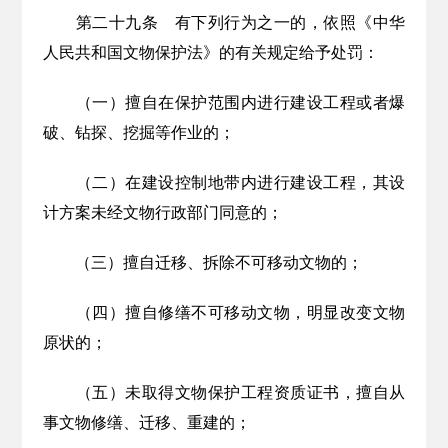
第二十九条
有下列行为
之一的，依照《中华
人民共和国文物保护法》的
有关
规定
给予处罚
：
（一）擅自在保护范围内进行建设工程或者爆
破、钻探、挖掘等作业的；
（二）在建设控制地带内进行建设工程，其设
计方案未经文物行政部门同意的；
（三）擅自迁移、拆除不可移动文物的；
（四）擅自修缮不可移动文物，明显改变文物
原状的；
（五）未取得文物保护工程资质证书，擅自从
事文物修缮、迁移、
重建的；