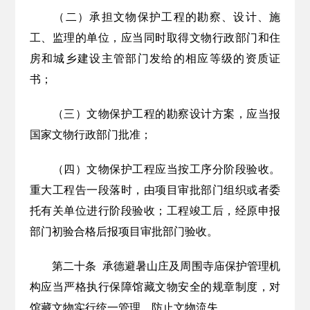
（二）承担文物保护工程的勘察、设计、施
工、监理的单位，应当同时取得文物行政部门和住
房和城乡建设主管部门发给的相应等级的资质证
书；
（三）文物保护工程的勘察设计方案，应当报
国家文物行政部门批准；
（四）文物保护工程应当按工序分阶段验收。
重大工程告一段落时，由项目审批部门组织或者委
托有关单位进行阶段验收；工程竣工后，经原申报
部门初验合格后报项目审批部门验收。
第二十条
承德避暑山庄及周围寺庙保护管理机
构应当严格执行保障馆藏文物安全的规章制度，对
馆藏文物实行统一管理，防止文物流失。