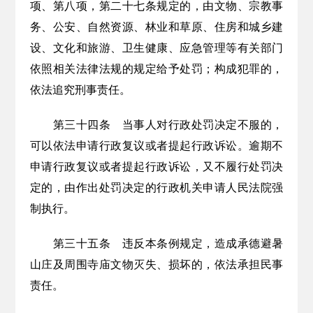
项、第八项，第二十七条规定的，由文物、宗教
事
务
、
公安、自然资源、林业和草原、住房和城乡建
设、文化和旅游、卫生健康、应急管理等有关部门
依照相关法律法规的规定给予处罚；构成犯罪的，
依法追究刑事责任。
第三十四条
当事人对行政处罚决定不服的，
可以依法申请行政复议或者提起行政诉讼。逾期不
申请行政复议或者提起行政诉讼，又不履行处罚决
定的，由作出处罚决定的行政机关申请人民法院强
制执行。
第三十五条
违反本条例规定，造成承德避暑
山庄及周围寺庙文物灭失、损坏的，依法承担民事
责任。