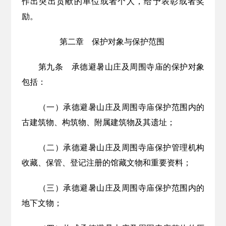
作出突出贡献的单位或者个人，给予表彰或者奖
励。
第二章 保护对象与保护范围
第九条
承德避暑山庄及周围寺庙的保护对象
包括：
（一）承德避暑山庄及周围寺庙保护范围内的
古建筑物、构筑物、附属建筑物及其遗址；
（二）承德避暑山庄及周围寺庙保护管理机构
收藏、保管、登记注册的馆藏文物和重要资料；
（三）承德避暑山庄及周围寺庙保护范围内的
地下文物；