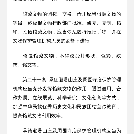
馆藏文物的调拨、交换、借用应当根据文物的
等级，逐级报文物行政部门批准。修复、复制、拓
印、拍摄馆藏文物，应当依法履行报批手续，并在
文物保护管理机构人员的监督下进行。
修复馆藏文物，不得改变其形状、色彩、纹
饰、铭文等。
第二十
一
条
承德避暑山庄及周围寺庙保护管理
机构应当充分发挥馆藏文物的作用，通过借用、合
作办展、在线展览、科学研究、文化创意等方式，
加强中华民族优秀历史文化和民族团结宣传教育，
提高馆藏文物利用效率
。
承德避暑山庄及周围寺庙保护管理机构应当为