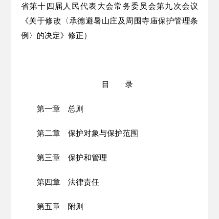
省第十四届人民代表大会常务委员会第九次会议
《关于
修改〈承德避暑山庄及周围寺庙保护管理条
例〉的决定
》修正）
目 录
第一章 总则
第二章
保护对象与保护范围
第三章
保护和管理
第四章 法律责任
第五章 附则