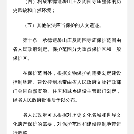
（四）构成承德避暑山庄及周围寺庙整体的历
史风貌和自然环境；
（五）其他依法应当保护的人文遗迹。
第十条
承德避暑山庄及周围寺庙保护范围由
省人民政府划定。保护范围分为重点保护区和一般
保护区。
在保护范围外，根据文物保护的需要划定建设
控制地带。建设控制地带由省人民政府文物行政部
门会同自然资源、住房和城乡建设主管部门划定，
经省人民政府批准后予以公布。
省人民政府可以根据对历史文化名城和世界文
化遗产保护的需要，对保护范围和建设控制地带进
行调整。