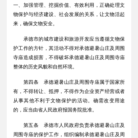
一、加强管理、挖掘价值、有效利用，正确处理文
物保护与经济建设、社会发展的关系，让文物活起
来，确保文物安全。
承德市的城市建设和旅游开发应当遵循文物保
护工作的方针，其活动不得对承德避暑山庄及周围
寺庙造成损害，不得破坏承德避暑山庄及周围寺庙
整体的历史风貌和自然环境。
第四条
承德避暑山庄及周围寺庙属于国家所
有，不得转让、抵押，不得作为企业资产经营或者
从事其他不利于文物保护的活动。确需改变用途
的，应当由省人民政府报国务院批准。
第五条
承德市人民政府负责承德避暑山庄及
周围寺庙的保护工作，组织编制承德避暑山庄及周