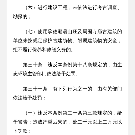
（六）进行建设工程，未依法进行考古调查、
勘探的；
（七）使用承德避暑山庄及周围寺庙古建筑的
单位未按规定保护古建筑物、附属建筑物的安全，
拒不履行保养和修缮义务的。
第三十条
违反本条例
第十八条规定的，由生
态环境主管部门依法给予处罚。
第三十
一
条
有下列行为之
一的，由有关部门
依法给予处罚：
（一）违反本条例第二十条第三款规定的，给
予警告；造成严重后果的，处二千元以上二万元以
下罚款；