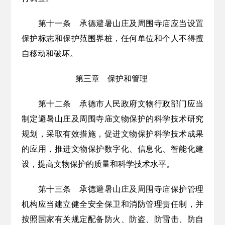
第十一条
承德避暑山庄及周围寺庙应当设置
保护标志和保护范围界桩，任何单位和个人不得擅
自移动和破坏。
第三章 保护和管理
第十二条
承德市人民政府文物行政部门应当
制定避暑山庄及周围寺庙文物保护的科学技术研究
规划，采取有效措施，促进文物保护科学技术成果
的应用，
推进文物保护数字化、信息化、智能化建
设，
提高文物保护的质量和科学技术水平。
第十
三条
承德避暑山庄及周围寺庙保护管理
机构应当建立健全安全保卫和消防管理责任制，并
按照国家有关规定配备防火、防盗、防雷击、防自