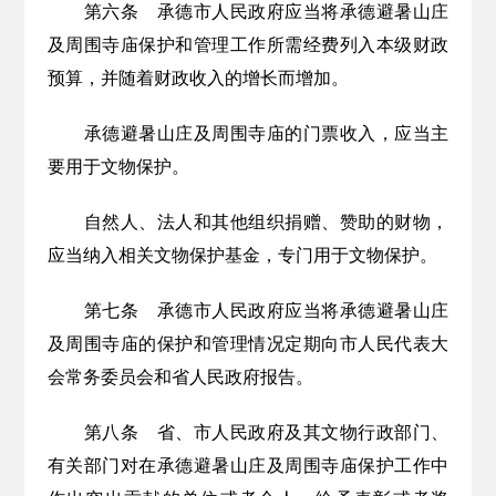
第六条
承德市人民政府应当将承德避暑山庄
及周围寺庙保护和管理工作所需经费列入本级财政
预算，并随着财政收入的增长而增加。
承德避暑山庄及周围寺庙的门票收入，应当主
要用于文物保护。
自然人、法人和其他组织捐赠、赞助的财物，
应当纳入相关文物保护基金，专门用于文物保护。
第七条
承德市人民政府应当将承德避暑山庄
及周围寺庙的保护和管理情况定期向市人民代表大
会常务委员会和省人民政府报告。
第八条
省、市人民政府及其文物行政部门、
有关部门对在承德避暑山庄及周围寺庙保护工作中