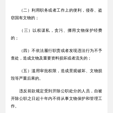
（二）利用职务或者工作上的便利，侵吞、盗
窃国有文物的；
（三）以权谋私，贪污、挪用文物保护经费
的；
（四）不依法履行职责或者发现违法行为不予
查处，造成文物及重要资料损坏或者流失的；
（五）滥用审批权限，造成景观破坏、文物损
毁等严重后果的。
违反前款规定受到开除公职处分的人员，自被
开除公职之日起十年内不得从事文物保护和管理工
作。