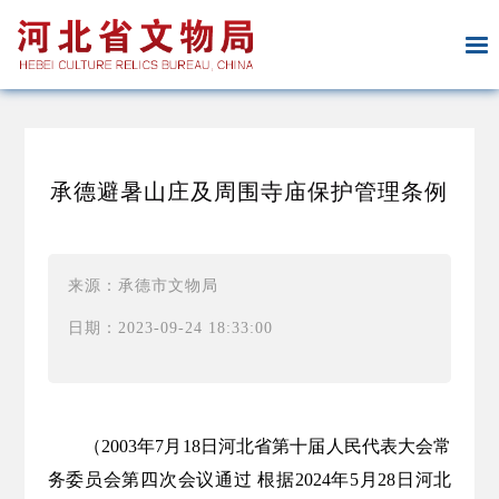
承德避暑山庄及周围寺庙保护管理条例
来源：承德市文物局
日期：2023-09-24 18:33:00
（
2003年7月18日河北省第十届人民代表大会常
务委员会第四次会议通过
根据
2024年
5
月
28
日河北