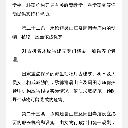
学校、科研机构开展有关教育教学、科学研究等活
动提供支持和帮助
。
第二十二条
承德避暑山庄及周围寺庙内的动
物、植物，应当依法保护。
对古树名木应当建立专门档案，加强养护管
理。
国家重点保护的野生动物对古建筑、树木及人
员安全构成威胁的，承德避暑山庄及周围寺庙保护
管理机构应当根据实际情况，依法采取措施，预防
野生动物可能造成的危害。
第二十三条
承德避暑山庄及周围寺庙设立必
要的服务机构和设施，由文物行政部门统一规划，