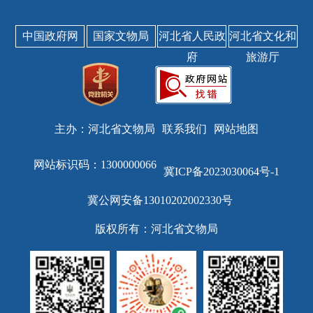
中国政府网
国家文物局
河北省人民政
河北省文化和
府
旅游厅
主办：河北省文物局
联系我们
网站地图
网站标识码：1300000066
冀ICP备2023030064号-1
冀公网安备13010202002330号
版权所有：河北省文物局