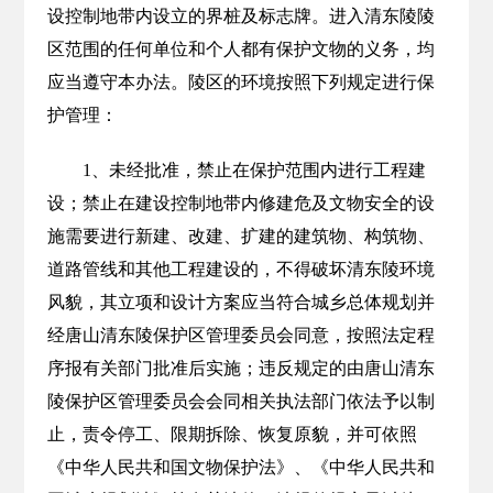
设控制地带内设立的界桩及标志牌。进入清东陵陵
区范围的任何单位和个人都有保护文物的义务，均
应当遵守本办法。陵区的环境按照下列规定进行保
护管理：
1、未经批准，禁止在保护范围内进行工程建
设；禁止在建设控制地带内修建危及文物安全的设
施需要进行新建、改建、扩建的建筑物、构筑物、
道路管线和其他工程建设的，不得破坏清东陵环境
风貌，其立项和设计方案应当符合城乡总体规划并
经唐山清东陵保护区管理委员会同意，按照法定程
序报有关部门批准后实施；违反规定的由唐山清东
陵保护区管理委员会会同相关执法部门依法予以制
止，责令停工、限期拆除、恢复原貌，并可依照
《中华人民共和国文物保护法》、《中华人民共和