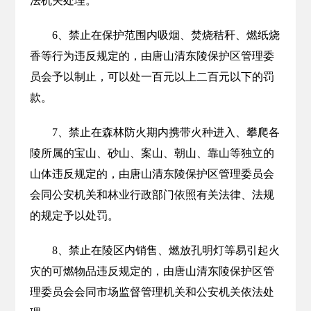
法机关处理。
6、禁止在保护范围内吸烟、焚烧秸秆、燃纸烧
香等行为违反规定的，由唐山清东陵保护区管理委
员会予以制止，可以处一百元以上二百元以下的罚
款。
7、禁止在森林防火期内携带火种进入、攀爬各
陵所属的宝山、砂山、案山、朝山、靠山等独立的
山体违反规定的，由唐山清东陵保护区管理委员会
会同公安机关和林业行政部门依照有关法律、法规
的规定予以处罚。
8、禁止在陵区内销售、燃放孔明灯等易引起火
灾的可燃物品违反规定的，由唐山清东陵保护区管
理委员会会同市场监督管理机关和公安机关依法处