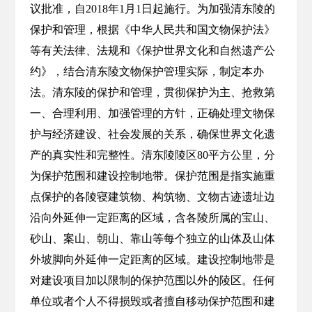
议批准，自2018年1月1日起施行。为加强清东陵的
保护和管理，根据《中华人民共和国文物保护法》
等有关法律、法规和《保护世界文化和自然遗产公
约》，结合清东陵文物保护管理实际，制定本办
法。清东陵的保护和管理，贯彻保护为主、抢救第
一、合理利用、加强管理的方针，正确处理文物保
护与经济建设、社会发展的关系，确保世界文化遗
产的真实性和完整性。清东陵陵区80平方公里，分
为保护范围和建设控制地带。保护范围是指实施重
点保护的各陵寝建筑物、构筑物、文物古迹遗址边
沿向外延伸一定距离的区域，含各陵所属的宝山、
砂山、案山、朝山、靠山等每个独立的山体及山体
外坡脚向外延伸一定距离的区域。建设控制地带是
对建设项目加以限制的保护范围以外的陵区。任何
单位或者个人不得损毁或者擅自移动保护范围和建