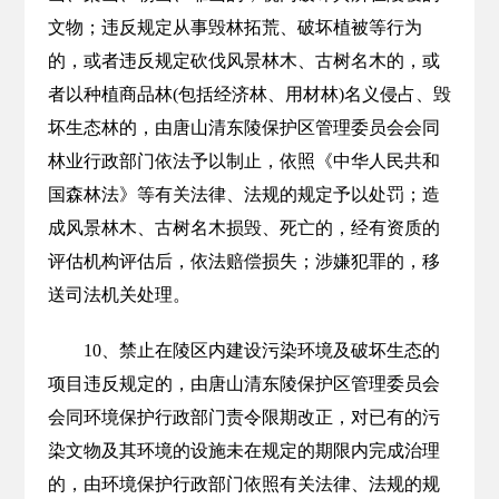
文物；违反规定从事毁林拓荒、破坏植被等行为
的，或者违反规定砍伐风景林木、古树名木的，或
者以种植商品林(包括经济林、用材林)名义侵占、毁
坏生态林的，由唐山清东陵保护区管理委员会会同
林业行政部门依法予以制止，依照《中华人民共和
国森林法》等有关法律、法规的规定予以处罚；造
成风景林木、古树名木损毁、死亡的，经有资质的
评估机构评估后，依法赔偿损失；涉嫌犯罪的，移
送司法机关处理。
10、禁止在陵区内建设污染环境及破坏生态的
项目违反规定的，由唐山清东陵保护区管理委员会
会同环境保护行政部门责令限期改正，对已有的污
染文物及其环境的设施未在规定的期限内完成治理
的，由环境保护行政部门依照有关法律、法规的规