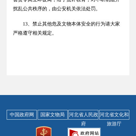
扰乱公共秩序的，由公安机关依法处罚。
13、禁止其他危及文物本体安全的行为请大家
严格遵守相关规定。
中国政府网
国家文物局
河北省人民政
河北省文化和
府
旅游厅