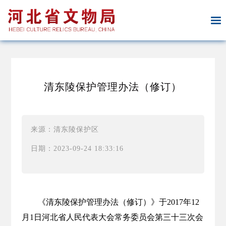
清东陵保护管理办法（修订）
来源：清东陵保护区
日期：2023-09-24 18:33:16
《清东陵保护管理办法（修订）》于2017年12
月1日河北省人民代表大会常务委员会第三十三次会