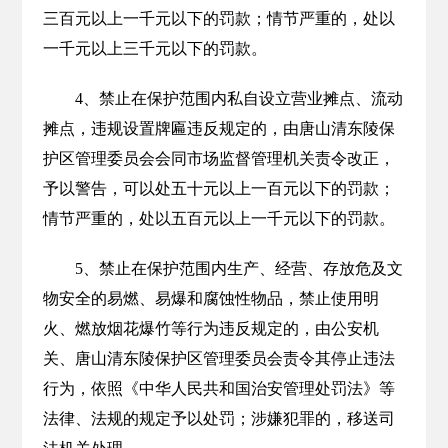
三百元以上一千元以下的罚款；情节严重的，处以
一千元以上三千元以下的罚款。
4、禁止在保护范围内私自设立营业摊点、流动
摊点，违规设置牌匾违反规定的，由唐山清东陵保
护区管理委员会会同市场监督管理机关责令改正，
予以警告，可以处五十元以上一百元以下的罚款；
情节严重的，处以五百元以上一千元以下的罚款。
5、禁止在保护范围内生产、经营、存放危及文
物安全的易燃、易爆和腐蚀性物品，禁止使用明
火、燃放烟花爆竹等行为违反规定的，由公安机
关、唐山清东陵保护区管理委员会责令其停止违法
行为，依照《中华人民共和国治安管理处罚法》等
法律、法规的规定予以处罚；涉嫌犯罪的，移送司