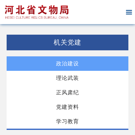
机关党建
政治建设
理论武装
正风肃纪
党建资料
学习教育