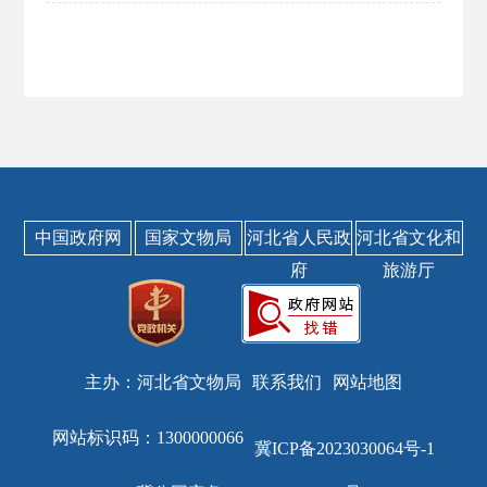
中国政府网
国家文物局
河北省人民政
河北省文化和
府
旅游厅
主办：河北省文物局
联系我们
网站地图
网站标识码：1300000066
冀ICP备2023030064号-1