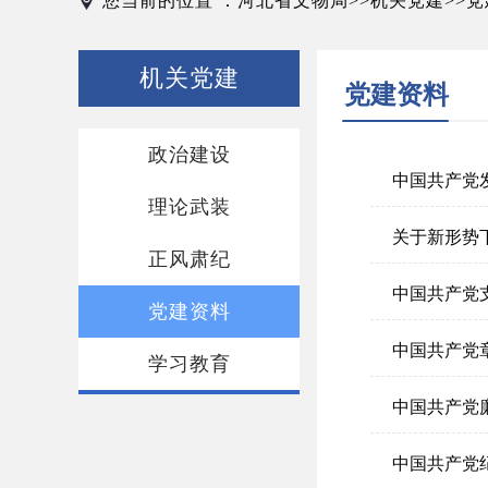
您当前的位置 ：
河北省文物局
机关党建
党
>>
>>
机关党建
党建资料
政治建设
中国共产党
理论武装
关于新形势
正风肃纪
中国共产党
党建资料
中国共产党
学习教育
中国共产党
中国共产党