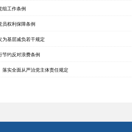
党组工作条例
党员权利保障条例
义为基层减负若干规定
行节约反对浪费条例
）落实全面从严治党主体责任规定