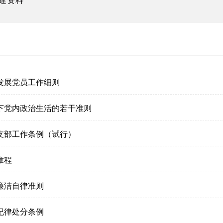
建资料
发展党员工作细则
下党内政治生活的若干准则
支部工作条例（试行）
章程
廉洁自律准则
纪律处分条例