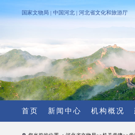
国家文物局
|
中国河北
|
河北省文化和旅游厅
首页
新闻中心
机构概况